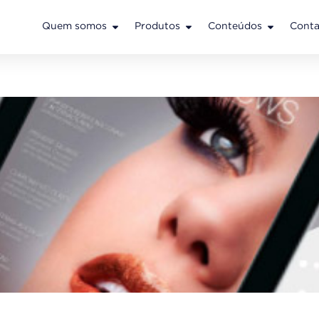
Quem somos
Produtos
Conteúdos
Conta