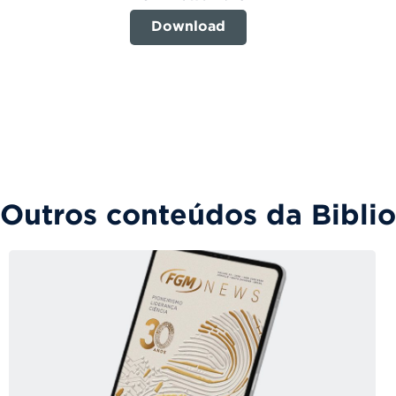
Download
Outros conteúdos da Bibli