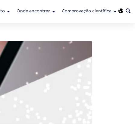
to
Onde encontrar
Comprovação científica