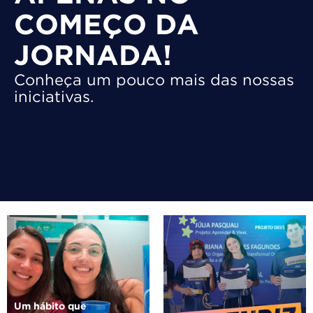
COMEÇO DA
JORNADA!
Conheça um pouco mais das nossas
iniciativas.
Um hábito que