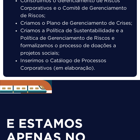
Construímos o Gerenciamento de Riscos
Corporativos e o Comitê de Gerenciamento
de Riscos;
Criamos o Plano de Gerenciamento de Crises;
Criamos a Política de Sustentabilidade e a
Política de Gerenciamento de Riscos e
formalizamos o processo de doações a
projetos sociais;
Inserimos o Catálogo de Processos
Corporativos (em elaboração).
E ESTAMOS
APENAS NO