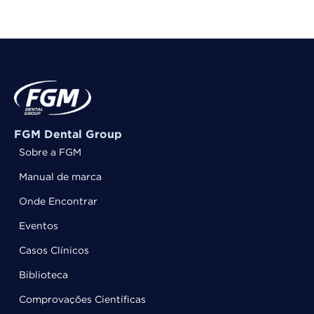
FGM Dental Group
Sobre a FGM
Manual de marca
Onde Encontrar
Eventos
Casos Clínicos
Biblioteca
Comprovações Científicas