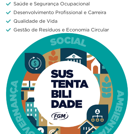
Saúde e Segurança Ocupacional
Desenvolvimento Profissional e Carreira
Qualidade de Vida
Gestão de Resíduos e Economia Circular