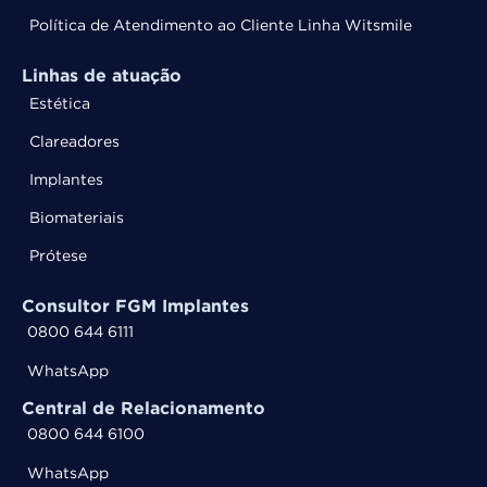
Política de Atendimento ao Cliente Linha Witsmile
Linhas de atuação
Estética
Clareadores
Implantes
Biomateriais
Prótese
Consultor FGM Implantes
0800 644 6111
WhatsApp
Central de Relacionamento
0800 644 6100
WhatsApp