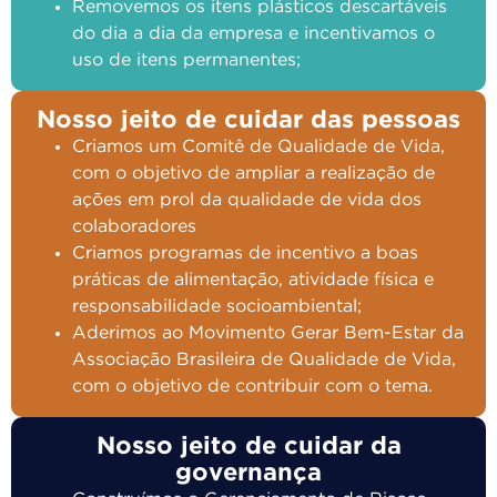
Removemos os itens plásticos descartáveis
do dia a dia da empresa e incentivamos o
uso de itens permanentes;
Nosso jeito de cuidar das pessoas
Criamos um Comitê de Qualidade de Vida,
com o objetivo de ampliar a realização de
ações em prol da qualidade de vida dos
colaboradores
Criamos programas de incentivo a boas
práticas de alimentação, atividade física e
responsabilidade socioambiental;
Aderimos ao Movimento Gerar Bem-Estar da
Associação Brasileira de Qualidade de Vida,
com o objetivo de contribuir com o tema.
Nosso jeito de cuidar da
governança