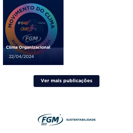
Clima Organizacional
22/04/2024
Ver mais publicações