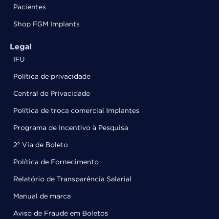
Pacientes
Shop FGM Implants
Legal
IFU
Política de privacidade
Central de Privacidade
Política de troca comercial Implantes
Programa de Incentivo à Pesquisa
2° Via de Boleto
Política de Fornecimento
Relatório de Transparência Salarial
Manual de marca
Aviso de Fraude em Boletos