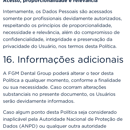
Acesso, proporcionalidade e relevância
Internamente, os Dados Pessoais são acessados
somente por profissionais devidamente autorizados,
respeitando os princípios de proporcionalidade,
necessidade e relevância, além do compromisso de
confidencialidade, integridade e preservação da
privacidade do Usuário, nos termos desta Política.
16. Informações adicionais
A FGM Dental Group poderá alterar o teor desta
Política a qualquer momento, conforme a finalidade
ou sua necessidade. Caso ocorram alterações
substanciais no presente documento, os Usuários
serão devidamente informados.
Caso algum ponto desta Política seja considerado
inaplicável pela Autoridade Nacional de Proteção de
Dados (ANPD) ou qualquer outra autoridade