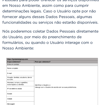
Pessoais para poder oferecer os serviços disponíveis
em Nosso Ambiente, assim como para cumprir
determinações legais. Caso o Usuário opte por não
fornecer alguns desses Dados Pessoais, algumas
funcionalidades ou serviços não estarão disponíveis.
Nós poderemos coletar Dados Pessoais diretamente
do Usuário, por meio do preenchimento de
formulários, ou quando o Usuário interage com o
Nosso Ambiente: