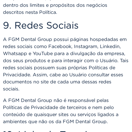
dentro dos limites e propósitos dos negócios
descritos nesta Política.
9. Redes Sociais
A FGM Dental Group possui páginas hospedadas em
redes sociais como Facebook, Instagram, Linkedin,
Whatsapp e YouTube para a divulgação da empresa,
dos seus produtos e para interagir com o Usuário. Tais
redes sociais possuem suas próprias Políticas de
Privacidade. Assim, cabe ao Usuário consultar esses
documentos no site de cada uma dessas redes
sociais.
A FGM Dental Group não é responsável pelas
Políticas de Privacidade de terceiros e nem pelo
conteúdo de quaisquer sites ou serviços ligados a
ambientes que não os da FGM Dental Group.