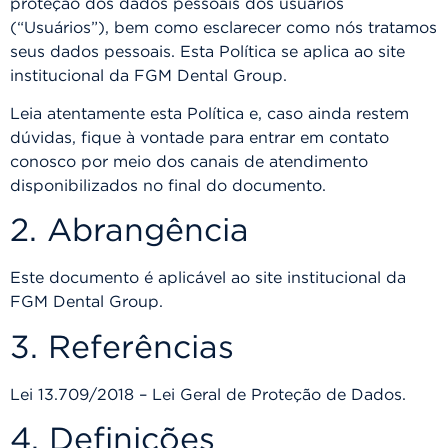
proteção dos dados pessoais dos usuários
(“Usuários”), bem como esclarecer como nós tratamos
seus dados pessoais. Esta Política se aplica ao site
institucional da FGM Dental Group.
Leia atentamente esta Política e, caso ainda restem
dúvidas, fique à vontade para entrar em contato
conosco por meio dos canais de atendimento
disponibilizados no final do documento.
2. Abrangência
Este documento é aplicável ao site institucional da
FGM Dental Group.
3. Referências
Lei 13.709/2018 – Lei Geral de Proteção de Dados.
4. Definições