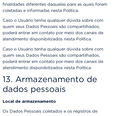
finalidades diferentes daquelas para as quais foram
coletadas e informadas nesta Política.
Caso o Usuário tenha qualquer dúvida sobre com
quem seus Dados Pessoais são compartilhados,
poderá entrar em contato por meio dos canais de
atendimento disponibilizados nesta Política.
Caso o Usuário tenha qualquer dúvida sobre com
quem seus Dados Pessoais são compartilhados,
poderá entrar em contato por meio dos canais de
atendimento disponibilizados nesta Política.
13. Armazenamento de
dados pessoais
Local de armazenamento
Os Dados Pessoais coletados e os registros de