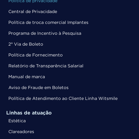
Política de privacidade
Central de Privacidade
Política de troca comercial Implantes
Programa de Incentivo à Pesquisa
2° Via de Boleto
Política de Fornecimento
Relatório de Transparência Salarial
Manual de marca
Aviso de Fraude em Boletos
Política de Atendimento ao Cliente Linha Witsmile
Linhas de atuação
Estética
Clareadores