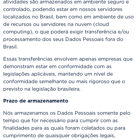
atividades são armazenados em ambiente seguro e
controlado, podendo estar em nossos servidores
localizados no Brasil, bem como em ambiente de uso
de recursos ou servidores na nuvem (cloud
computing), o que poderá exigir transferência e/ou
processamento dos seus Dados Pessoais fora do
Brasil.
Essas transferências envolvem apenas empresas que
demonstram estar em conformidade com as
legislações aplicáveis, mantendo um nível de
conformidade semelhante ou mais rigoroso que o
previsto na legislação brasileira.
Prazo de armazenamento
Nós armazenamos os Dados Pessoais somente pelo
tempo que for necessário para cumprir com as
finalidades para as quais foram coletados ou para
cumprimento de quaisquer obrigações legais,