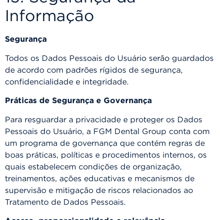
Informação
Segurança
Todos os Dados Pessoais do Usuário serão guardados
de acordo com padrões rígidos de segurança,
confidencialidade e integridade.
Práticas de Segurança e Governança
Para resguardar a privacidade e proteger os Dados
Pessoais do Usuário, a FGM Dental Group conta com
um programa de governança que contém regras de
boas práticas, políticas e procedimentos internos, os
quais estabelecem condições de organização,
treinamentos, ações educativas e mecanismos de
supervisão e mitigação de riscos relacionados ao
Tratamento de Dados Pessoais.