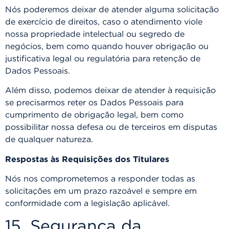
Nós poderemos deixar de atender alguma solicitação
de exercício de direitos, caso o atendimento viole
nossa propriedade intelectual ou segredo de
negócios, bem como quando houver obrigação ou
justificativa legal ou regulatória para retenção de
Dados Pessoais.
Além disso, podemos deixar de atender à requisição
se precisarmos reter os Dados Pessoais para
cumprimento de obrigação legal, bem como
possibilitar nossa defesa ou de terceiros em disputas
de qualquer natureza.
Respostas às Requisições dos Titulares
Nós nos comprometemos a responder todas as
solicitações em um prazo razoável e sempre em
conformidade com a legislação aplicável.
15. Segurança da