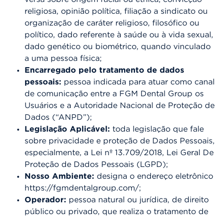
religiosa, opinião política, filiação a sindicato ou
organização de caráter religioso, filosófico ou
político, dado referente à saúde ou à vida sexual,
dado genético ou biométrico, quando vinculado
a uma pessoa física;
Encarregado pelo tratamento de dados
pessoais:
pessoa indicada para atuar como canal
de comunicação entre a FGM Dental Group os
Usuários e a Autoridade Nacional de Proteção de
Dados (“ANPD”);
Legislação Aplicável:
toda legislação que fale
sobre privacidade e proteção de Dados Pessoais,
especialmente, a Lei nº 13.709/2018, Lei Geral De
Proteção de Dados Pessoais (LGPD);
Nosso Ambiente:
designa o endereço eletrônico
https://fgmdentalgroup.com/;
Operador:
pessoa natural ou jurídica, de direito
público ou privado, que realiza o tratamento de