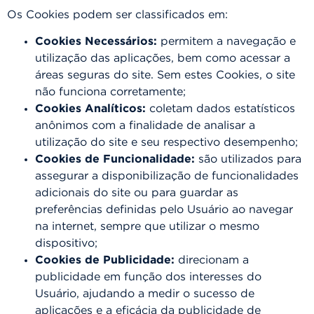
Os Cookies podem ser classificados em:
Cookies Necessários:
permitem a navegação e
utilização das aplicações, bem como acessar a
áreas seguras do site. Sem estes Cookies, o site
não funciona corretamente;
Cookies Analíticos:
coletam dados estatísticos
anônimos com a finalidade de analisar a
utilização do site e seu respectivo desempenho;
Cookies de Funcionalidade:
são utilizados para
assegurar a disponibilização de funcionalidades
adicionais do site ou para guardar as
preferências definidas pelo Usuário ao navegar
na internet, sempre que utilizar o mesmo
dispositivo;
Cookies de Publicidade:
direcionam a
publicidade em função dos interesses do
Usuário, ajudando a medir o sucesso de
aplicações e a eficácia da publicidade de