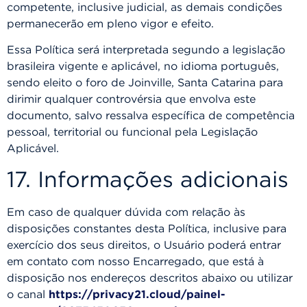
competente, inclusive judicial, as demais condições
permanecerão em pleno vigor e efeito.
Essa Política será interpretada segundo a legislação
brasileira vigente e aplicável, no idioma português,
sendo eleito o foro de Joinville, Santa Catarina para
dirimir qualquer controvérsia que envolva este
documento, salvo ressalva específica de competência
pessoal, territorial ou funcional pela Legislação
Aplicável.
17. Informações adicionais
Em caso de qualquer dúvida com relação às
disposições constantes desta Política, inclusive para
exercício dos seus direitos, o Usuário poderá entrar
em contato com nosso Encarregado, que está à
disposição nos endereços descritos abaixo ou utilizar
o canal
https://privacy21.cloud/painel-