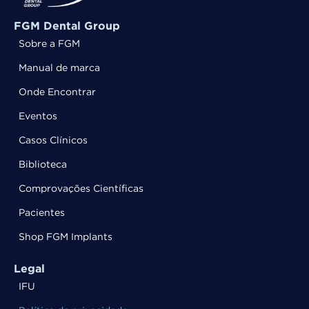
FGM Dental Group
Sobre a FGM
Manual de marca
Onde Encontrar
Eventos
Casos Clínicos
Biblioteca
Comprovações Científicas
Pacientes
Shop FGM Implants
Legal
IFU