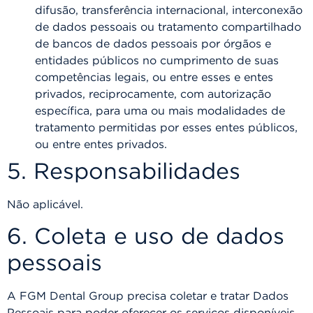
difusão, transferência internacional, interconexão
de dados pessoais ou tratamento compartilhado
de bancos de dados pessoais por órgãos e
entidades públicos no cumprimento de suas
competências legais, ou entre esses e entes
privados, reciprocamente, com autorização
específica, para uma ou mais modalidades de
tratamento permitidas por esses entes públicos,
ou entre entes privados.
5. Responsabilidades
Não aplicável.
6. Coleta e uso de dados
pessoais
A FGM Dental Group precisa coletar e tratar Dados