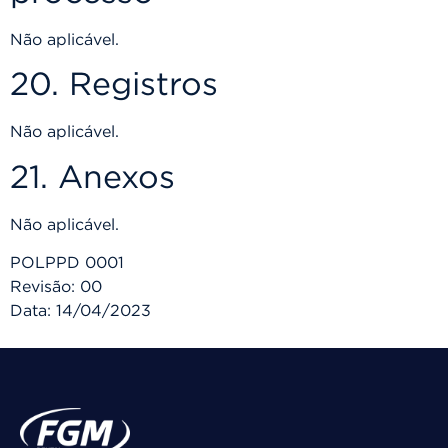
Não aplicável.
20. Registros
Não aplicável.
21. Anexos
Não aplicável.
POLPPD 0001
Revisão: 00
Data: 14/04/2023