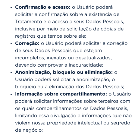
Confirmação e acesso:
o Usuário poderá
solicitar a confirmação sobre a existência de
Tratamento e o acesso a seus Dados Pessoais,
inclusive por meio da solicitação de cópias de
registros que temos sobre ele;
Correção:
o Usuário poderá solicitar a correção
de seus Dados Pessoais que estejam
incompletos, inexatos ou desatualizados,
devendo comprovar a inacuracidade;
Anonimização, bloqueio ou eliminação:
o
Usuário poderá solicitar a anonimização, o
bloqueio ou a eliminação dos Dados Pessoais;
Informação sobre compartilhamento:
o Usuário
poderá solicitar informações sobre terceiros com
os quais compartilhamentos os Dados Pessoais,
limitando essa divulgação a informações que não
violem nossa propriedade intelectual ou segredo
de negócio;