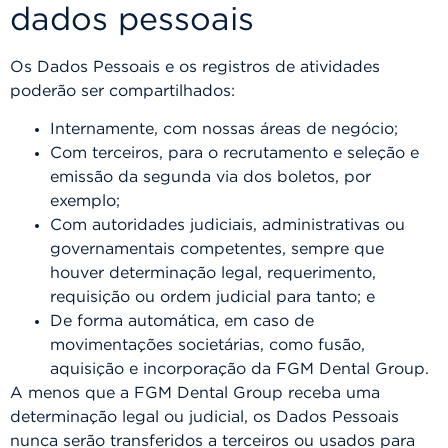
dados pessoais
Os Dados Pessoais e os registros de atividades
poderão ser compartilhados:
Internamente, com nossas áreas de negócio;
Com terceiros, para o recrutamento e seleção e
emissão da segunda via dos boletos, por
exemplo;
Com autoridades judiciais, administrativas ou
governamentais competentes, sempre que
houver determinação legal, requerimento,
requisição ou ordem judicial para tanto; e
De forma automática, em caso de
movimentações societárias, como fusão,
aquisição e incorporação da FGM Dental Group.
A menos que a FGM Dental Group receba uma
determinação legal ou judicial, os Dados Pessoais
nunca serão transferidos a terceiros ou usados para