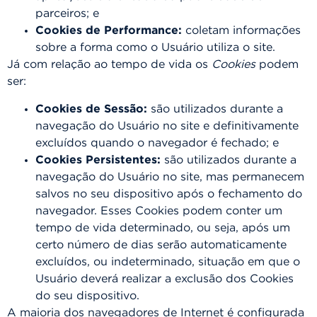
parceiros; e
Cookies de Performance:
coletam informações
sobre a forma como o Usuário utiliza o site.
Já com relação ao tempo de vida os
Cookies
podem
ser:
Cookies de Sessão:
são utilizados durante a
navegação do Usuário no site e definitivamente
excluídos quando o navegador é fechado; e
Cookies Persistentes:
são utilizados durante a
navegação do Usuário no site, mas permanecem
salvos no seu dispositivo após o fechamento do
navegador. Esses Cookies podem conter um
tempo de vida determinado, ou seja, após um
certo número de dias serão automaticamente
excluídos, ou indeterminado, situação em que o
Usuário deverá realizar a exclusão dos Cookies
do seu dispositivo.
A maioria dos navegadores de Internet é configurada