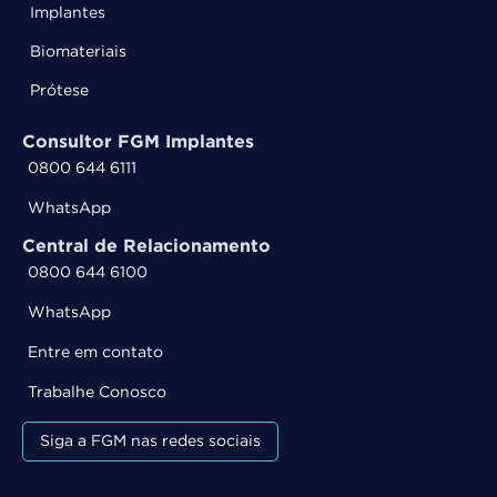
Implantes
Biomateriais
Prótese
Consultor FGM Implantes
0800 644 6111
WhatsApp
Central de Relacionamento
0800 644 6100
WhatsApp
Entre em contato
Trabalhe Conosco
Siga a FGM nas redes sociais