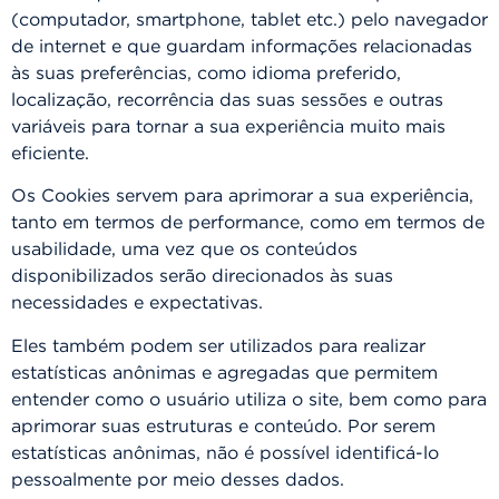
(computador, smartphone, tablet etc.) pelo navegador
de internet e que guardam informações relacionadas
às suas preferências, como idioma preferido,
localização, recorrência das suas sessões e outras
variáveis para tornar a sua experiência muito mais
eficiente.
Os Cookies servem para aprimorar a sua experiência,
tanto em termos de performance, como em termos de
usabilidade, uma vez que os conteúdos
disponibilizados serão direcionados às suas
necessidades e expectativas.
Eles também podem ser utilizados para realizar
estatísticas anônimas e agregadas que permitem
entender como o usuário utiliza o site, bem como para
aprimorar suas estruturas e conteúdo. Por serem
estatísticas anônimas, não é possível identificá-lo
pessoalmente por meio desses dados.