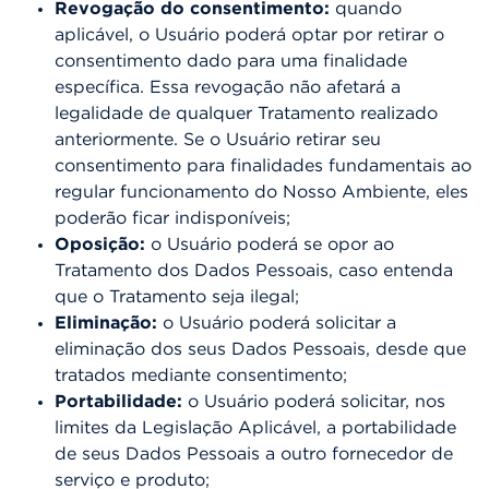
Revogação do consentimento:
quando
aplicável, o Usuário poderá optar por retirar o
consentimento dado para uma finalidade
específica. Essa revogação não afetará a
legalidade de qualquer Tratamento realizado
anteriormente. Se o Usuário retirar seu
consentimento para finalidades fundamentais ao
regular funcionamento do Nosso Ambiente, eles
poderão ficar indisponíveis;
Oposição:
o Usuário poderá se opor ao
Tratamento dos Dados Pessoais, caso entenda
que o Tratamento seja ilegal;
Eliminação:
o Usuário poderá solicitar a
eliminação dos seus Dados Pessoais, desde que
tratados mediante consentimento;
Portabilidade:
o Usuário poderá solicitar, nos
limites da Legislação Aplicável, a portabilidade
de seus Dados Pessoais a outro fornecedor de
serviço e produto;