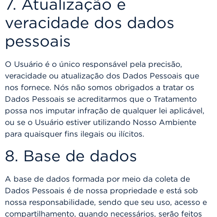
7. Atualização e
veracidade dos dados
pessoais
O Usuário é o único responsável pela precisão,
veracidade ou atualização dos Dados Pessoais que
nos fornece. Nós não somos obrigados a tratar os
Dados Pessoais se acreditarmos que o Tratamento
possa nos imputar infração de qualquer lei aplicável,
ou se o Usuário estiver utilizando Nosso Ambiente
para quaisquer fins ilegais ou ilícitos.
8. Base de dados
A base de dados formada por meio da coleta de
Dados Pessoais é de nossa propriedade e está sob
nossa responsabilidade, sendo que seu uso, acesso e
compartilhamento, quando necessários, serão feitos