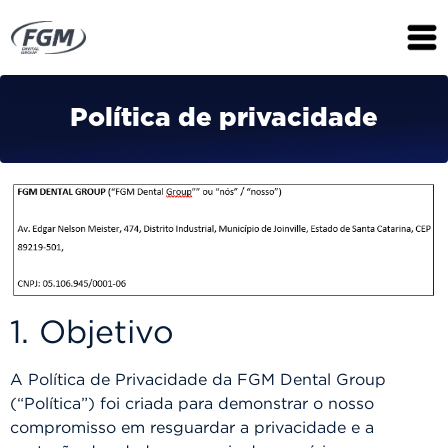
Política de privacidade
1. Objetivo
A Política de Privacidade da FGM Dental Group
(“Política”) foi criada para demonstrar o nosso
compromisso em resguardar a privacidade e a