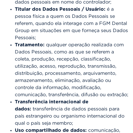
dados pessoais em nome do controlador;
Titular dos Dados Pessoais / Usuário:
é a
pessoa física a quem os Dados Pessoais se
referem, quando ela interage com a FGM Dental
Group em situações em que forneça seus Dados
Pessoais;
Tratamento:
qualquer operação realizada com
Dados Pessoais, como as que se referem a
coleta, produção, recepção, classificação,
utilização, acesso, reprodução, transmissão,
distribuição, processamento, arquivamento,
armazenamento, eliminação, avaliação ou
controle da informação, modificação,
comunicação, transferência, difusão ou extração;
Transferência internacional de
dados:
transferência de dados pessoais para
país estrangeiro ou organismo internacional do
qual o país seja membro;
Uso compartilhado de dados:
comunicação,