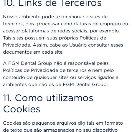
10. Links de Terceiros
Nosso ambiente pode te direcionar a sites de
terceiros, para processar candidaturas de emprego ou
acessar plataformas de redes sociais, por exemplo.
Tais sites possuem suas próprias Políticas de
Privacidade. Assim, cabe ao Usuário consultar esses
documentos em cada site.
A FGM Dental Group não é responsável pelas
Políticas de Privacidade de terceiros e nem pelo
conteúdo de quaisquer sites ou serviços ligados a
ambientes que não os da FGM Dental Group.
11. Como utilizamos
Cookies
Cookies são pequenos arquivos digitais em formato
de texto que são armazenados no seu dispositivo