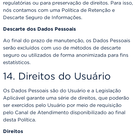
regulatórias ou para preservação de direitos. Para isso,
nós contamos com uma Política de Retenção e
Descarte Seguro de Informações.
Descarte dos Dados Pessoais
Ao final do prazo de manutenção, os Dados Pessoais
serão excluídos com uso de métodos de descarte
seguro ou utilizados de forma anonimizada para fins
estatísticos.
14. Direitos do Usuário
Os Dados Pessoais são do Usuário e a Legislação
Aplicável garante uma série de direitos, que poderão
ser exercidos pelo Usuário por meio de requisição
pelo Canal de Atendimento disponibilizado ao final
desta Política.
Direitos