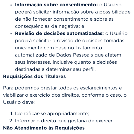
Informação sobre consentimento:
o Usuário
poderá solicitar informação sobre a possibilidade
de não fornecer consentimento e sobre as
consequências da negativa; e
Revisão de decisões automatizadas:
o Usuário
poderá solicitar a revisão de decisões tomadas
unicamente com base no Tratamento
automatizado de Dados Pessoais que afetem
seus interesses, inclusive quanto a decisões
destinadas a determinar seu perfil.
Requisições dos Titulares
Para podermos prestar todos os esclarecimentos e
viabilizar o exercício dos direitos, conforme o caso, o
Usuário deve:
Identificar-se apropriadamente;
Informar o direito que gostaria de exercer.
Não Atendimento às Requisições