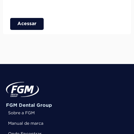
Acessar
FGM Dental Group
Sobre a FGM
Manual de marca
Onde Encontrar