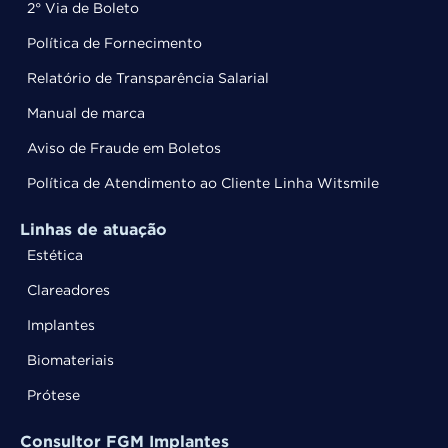
2° Via de Boleto
Política de Fornecimento
Relatório de Transparência Salarial
Manual de marca
Aviso de Fraude em Boletos
Política de Atendimento ao Cliente Linha Witsmile
Linhas de atuação
Estética
Clareadores
Implantes
Biomateriais
Prótese
Consultor FGM Implantes