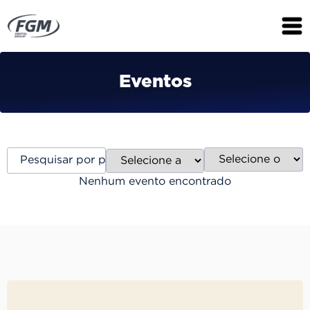
Eventos
Nenhum evento encontrado