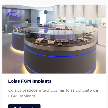
Lojas FGM Implants
Cursos práticos e teóricos nas lojas conceito da
FGM Implants.