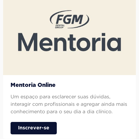
Mentoria Online
Um espaço para esclarecer suas dúvidas,
interagir com profissionais e agregar ainda mais
conhecimento para o seu dia a dia clínico.
Inscrever-se