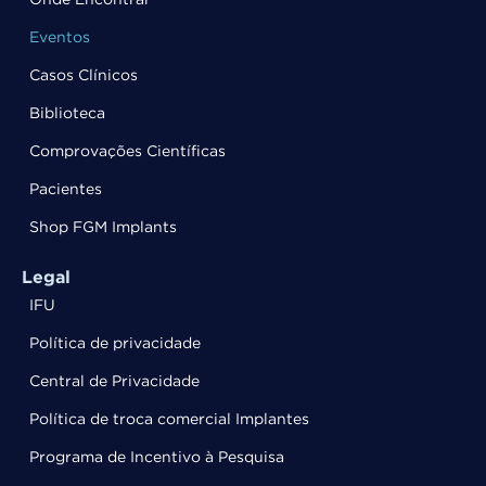
Eventos
Casos Clínicos
Biblioteca
Comprovações Científicas
Pacientes
Shop FGM Implants
Legal
IFU
Política de privacidade
Central de Privacidade
Política de troca comercial Implantes
Programa de Incentivo à Pesquisa