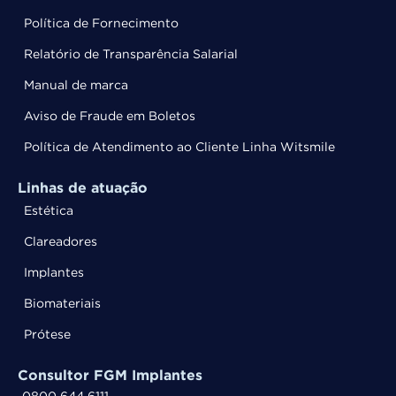
Política de Fornecimento
Relatório de Transparência Salarial
Manual de marca
Aviso de Fraude em Boletos
Política de Atendimento ao Cliente Linha Witsmile
Linhas de atuação
Estética
Clareadores
Implantes
Biomateriais
Prótese
Consultor FGM Implantes