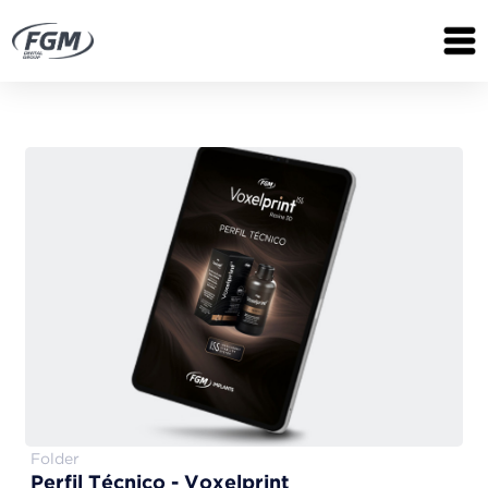
Folder
Perfil Técnico - Voxelprint