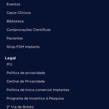
Eventos
Casos Clínicos
Biblioteca
Comprovações Científicas
Pacientes
Shop FGM Implants
Legal
IFU
Política de privacidade
Central de Privacidade
Política de troca comercial Implantes
Programa de Incentivo à Pesquisa
2° Via de Boleto