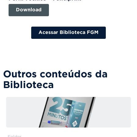
Download
Acessar Biblioteca FGM
Outros conteúdos da
Biblioteca