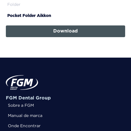
Folder
Pocket Folder Aikkon
Download
FGM Dental Group
Sobre a FGM
Manual de marca
Onde Encontrar