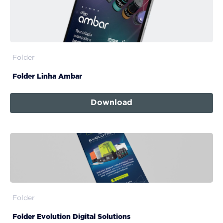
Folder
Folder Linha Ambar
Download
Folder
Folder Evolution Digital Solutions