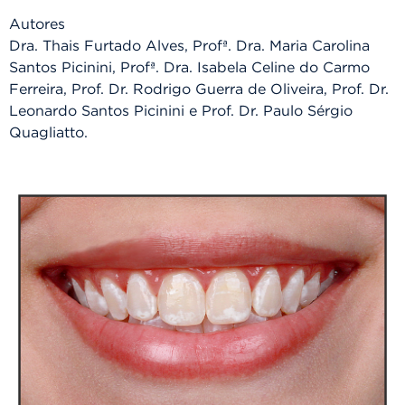
Autores
Dra. Thais Furtado Alves, Profª. Dra. Maria Carolina
Santos Picinini, Profª. Dra. Isabela Celine do Carmo
Ferreira, Prof. Dr. Rodrigo Guerra de Oliveira, Prof. Dr.
Leonardo Santos Picinini e Prof. Dr. Paulo Sérgio
Quagliatto.