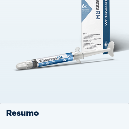
Resumo