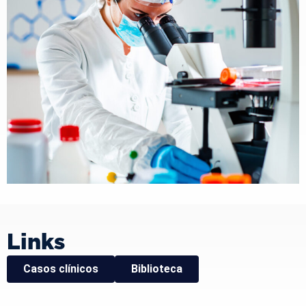
Links
Casos clínicos
Biblioteca