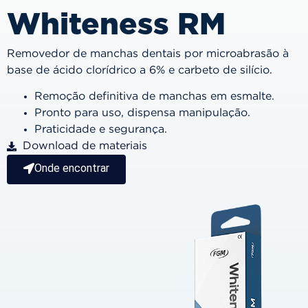
Whiteness RM
Removedor de manchas dentais por microabrasão à
base de ácido clorídrico a 6% e carbeto de silício.
Remoção definitiva de manchas em esmalte.
Pronto para uso, dispensa manipulação.
Praticidade e segurança.
Download de materiais
Onde encontrar