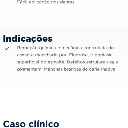
Fácil aplicação nos dentes.
Indicações
Remoção química e mecânica controlada do
esmalte manchado por: Fluorose, Hipoplasia
superficial do esmalte, Defeitos estruturais que
pigmentam, Manchas brancas de cárie inativa.
Caso clínico