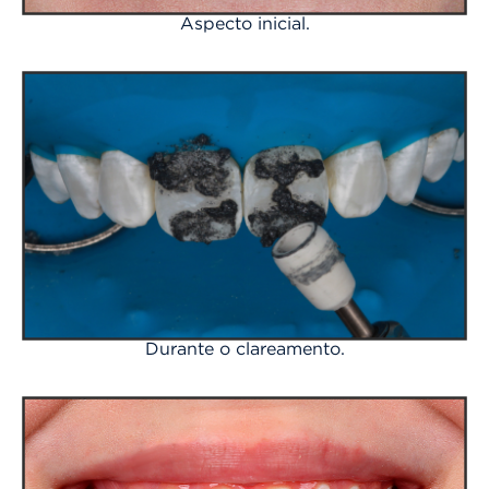
Aspecto inicial.
Durante o clareamento.