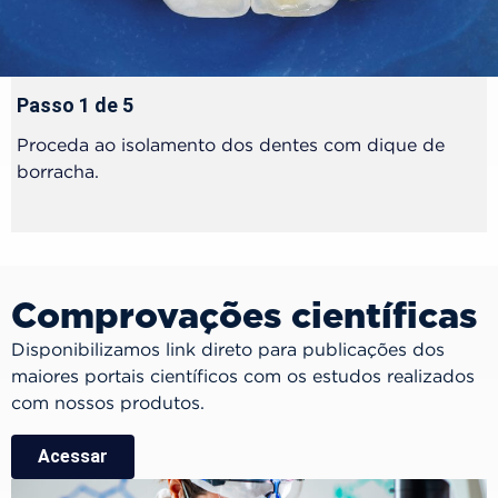
Passo 1 de 5
Proceda ao isolamento dos dentes com dique de
borracha.
Comprovações científicas
Disponibilizamos link direto para publicações dos
maiores portais científicos com os estudos realizados
com nossos produtos.
Acessar