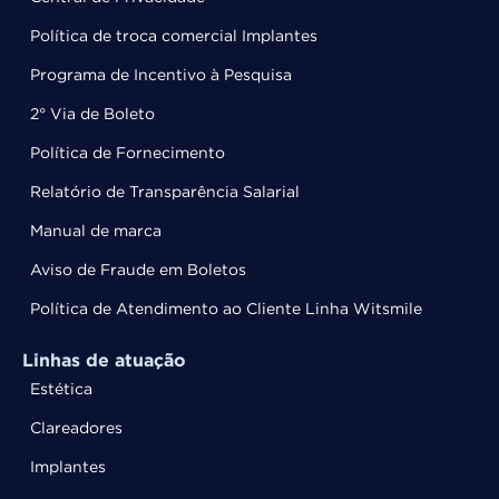
Política de troca comercial Implantes
Programa de Incentivo à Pesquisa
2° Via de Boleto
Política de Fornecimento
Relatório de Transparência Salarial
Manual de marca
Aviso de Fraude em Boletos
Política de Atendimento ao Cliente Linha Witsmile
Linhas de atuação
Estética
Clareadores
Implantes