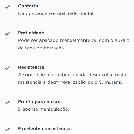
Conforto:
Não provoca sensibilidade dental.
Praticidade:
Pode ser aplicado manualmente ou com o auxílio
de taça de borracha.
Resistência:
A superfície microabrasionada desenvolve maior
resistência à desmineralização pelo S. mutans.
Pronto para o uso:
Dispensa manipulação.
Excelente consistência: