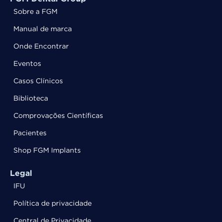
Sobre a FGM
Manual de marca
Onde Encontrar
Eventos
Casos Clínicos
Biblioteca
Comprovações Científicas
Pacientes
Shop FGM Implants
Legal
IFU
Política de privacidade
Central de Privacidade