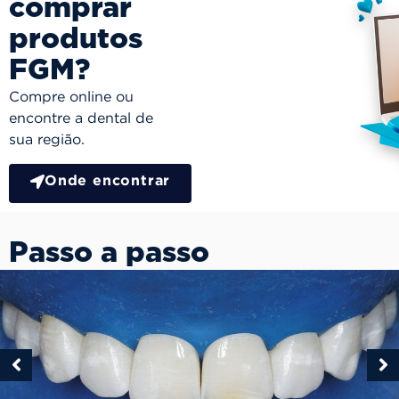
comprar
produtos
FGM?
Compre online ou
encontre a dental de
sua região.
Onde encontrar
Passo a passo