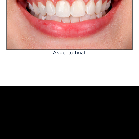
Aspecto final.