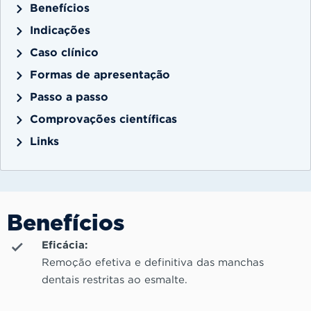
Benefícios
Indicações
Caso clínico
Formas de apresentação
Passo a passo
Comprovações científicas
Links
Benefícios
Eficácia:
Remoção efetiva e definitiva das manchas
dentais restritas ao esmalte.