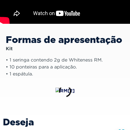
Formas de apresentação
Kit
• 1 seringa contendo 2g de Whiteness RM.
• 10 ponteiras para a aplicação.
• 1 espátula.
Deseja