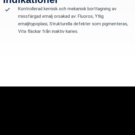
Kontrollerad kemisk och mekanisk borttagning av
missfärgad emalj orsakad av: Fluoros, Ytlig
emaljhypoplasi, Strukturella defekter som pigmenteras,
Vita fläckar från inaktiv karies.