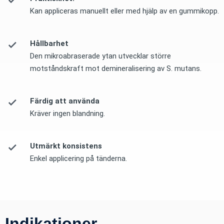
Kan appliceras manuellt eller med hjälp av en gummikopp.
Hållbarhet
Den mikroabraserade ytan utvecklar större
motståndskraft mot demineralisering av S. mutans.
Färdig att använda
Kräver ingen blandning.
Utmärkt konsistens
Enkel applicering på tänderna.
Indikationer