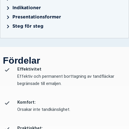
Indikationer
Presentationsformer
Steg för steg
Fördelar
Effektivitet
Effektiv och permanent borttagning av tandfläckar
begränsade till emaljen.
Komfort:
Orsakar inte tandkänslighet.
Praktiskhet: