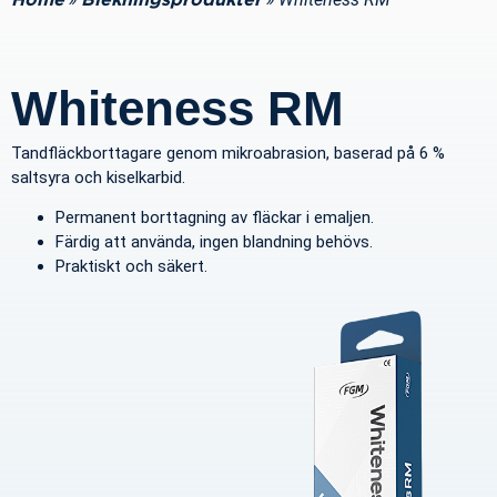
Home
Blekningsprodukter
Whiteness RM
Tandfläckborttagare genom mikroabrasion, baserad på 6 %
saltsyra och kiselkarbid.
Permanent borttagning av fläckar i emaljen.
Färdig att använda, ingen blandning behövs.
Praktiskt och säkert.