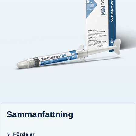
Sammanfattning
Fördelar