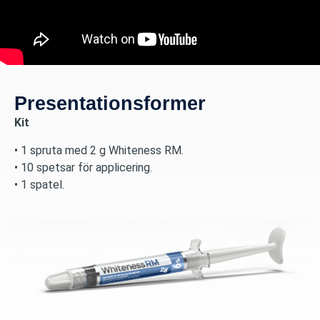
Presentationsformer
Kit
• 1 spruta med 2 g Whiteness RM.
• 10 spetsar för applicering.
• 1 spatel.