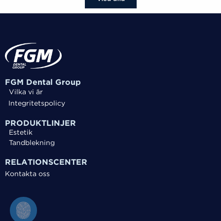
FGM Dental Group
Vilka vi är
Integritetspolicy
PRODUKTLINJER
Estetik
Tandblekning
RELATIONSCENTER
Kontakta oss