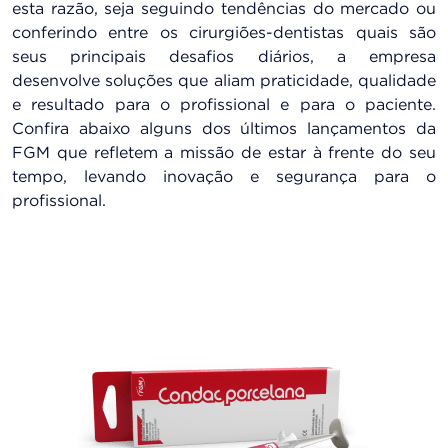
esta razão, seja seguindo tendências do mercado ou
conferindo entre os cirurgiões-dentistas quais são
seus principais desafios diários, a empresa
desenvolve soluções que aliam praticidade, qualidade
e resultado para o profissional e para o paciente.
Confira abaixo alguns dos últimos lançamentos da
FGM que refletem a missão de estar à frente do seu
tempo, levando inovação e segurança para o
profissional.