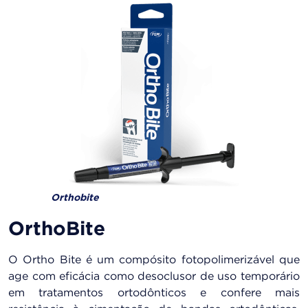
Orthobite
OrthoBite
O Ortho Bite é um compósito fotopolimerizável que
age com eficácia como desoclusor de uso temporário
em tratamentos ortodônticos e confere mais