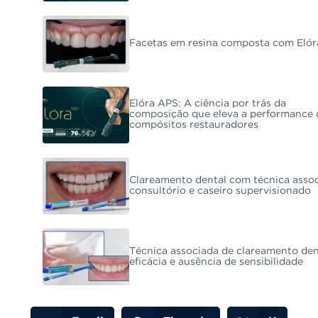
Facetas em resina composta com Eló
Elóra APS: A ciência por trás da
composição que eleva a performance 
compósitos restauradores
Clareamento dental com técnica assoc
consultório e caseiro supervisionado
Técnica associada de clareamento den
eficácia e ausência de sensibilidade