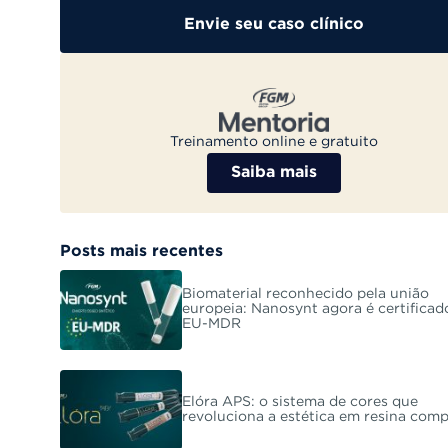
Envie seu caso clínico
Treinamento online e gratuito
Saiba mais
Posts mais recentes
Biomaterial reconhecido pela união
europeia: Nanosynt agora é certificad
EU-MDR
Elóra APS: o sistema de cores que
revoluciona a estética em resina com