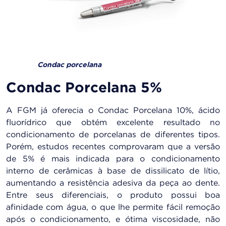
Condac porcelana
Condac Porcelana 5%
A FGM já oferecia o Condac Porcelana 10%, ácido
fluorídrico que obtém excelente resultado no
condicionamento de porcelanas de diferentes tipos.
Porém, estudos recentes comprovaram que a versão
de 5% é mais indicada para o condicionamento
interno de cerâmicas à base de dissilicato de lítio,
aumentando a resistência adesiva da peça ao dente.
Entre seus diferenciais, o produto possui boa
afinidade com água, o que lhe permite fácil remoção
após o condicionamento, e ótima viscosidade, não