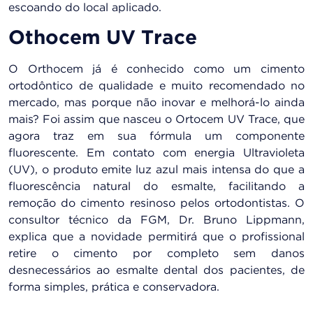
escoando do local aplicado.
Othocem UV Trace
O Orthocem já é conhecido como um cimento
ortodôntico de qualidade e muito recomendado no
mercado, mas porque não inovar e melhorá-lo ainda
mais? Foi assim que nasceu o Ortocem UV Trace, que
agora traz em sua fórmula um componente
fluorescente. Em contato com energia Ultravioleta
(UV), o produto emite luz azul mais intensa do que a
fluorescência natural do esmalte, facilitando a
remoção do cimento resinoso pelos ortodontistas. O
consultor técnico da FGM, Dr. Bruno Lippmann,
explica que a novidade permitirá que o profissional
retire o cimento por completo sem danos
desnecessários ao esmalte dental dos pacientes, de
forma simples, prática e conservadora.