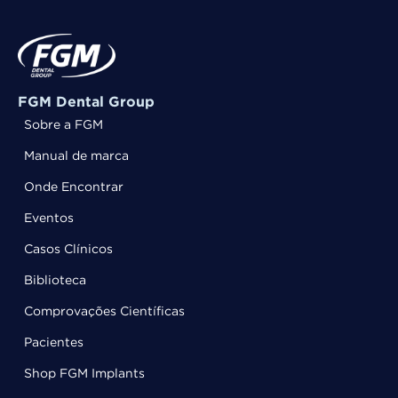
FGM Dental Group
Sobre a FGM
Manual de marca
Onde Encontrar
Eventos
Casos Clínicos
Biblioteca
Comprovações Científicas
Pacientes
Shop FGM Implants