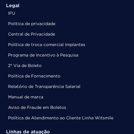
Legal
IFU
Política de privacidade
Central de Privacidade
Política de troca comercial Implantes
Programa de Incentivo à Pesquisa
2° Via de Boleto
Política de Fornecimento
Relatório de Transparência Salarial
Manual de marca
Aviso de Fraude em Boletos
Política de Atendimento ao Cliente Linha Witsmile
Linhas de atuação