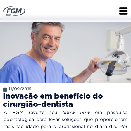
11/09/2015
Inovação em benefício do
cirurgião-dentista
A FGM reverte seu
know how
em pesquisa
odontológica para levar soluções que proporcionam
mais facilidade para o profissional no dia a dia. Por