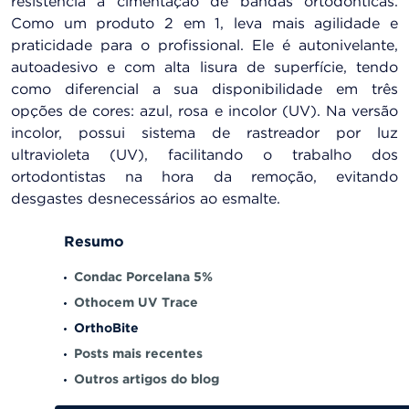
resistência à cimentação de bandas ortodônticas.
Como um produto 2 em 1, leva mais agilidade e
praticidade para o profissional. Ele é autonivelante,
autoadesivo e com alta lisura de superfície, tendo
como diferencial a sua disponibilidade em três
opções de cores: azul, rosa e incolor (UV). Na versão
incolor, possui sistema de rastreador por luz
ultravioleta (UV), facilitando o trabalho dos
ortodontistas na hora da remoção, evitando
desgastes desnecessários ao esmalte.
Resumo
Condac Porcelana 5%
Othocem UV Trace
OrthoBite
Posts mais recentes
Outros artigos do blog