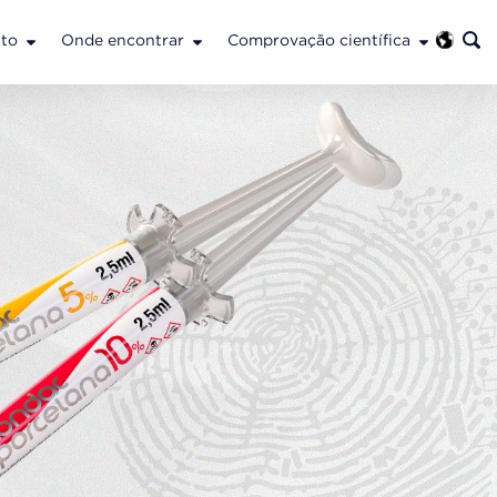
to
Onde encontrar
Comprovação científica