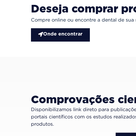
Deseja comprar p
Compre online ou encontre a dental de sua
Onde encontrar
Comprovações cien
Disponibilizamos link direto para publicaçõ
portais científicos com os estudos realizad
produtos.