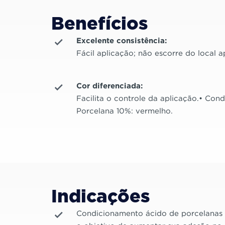
Benefícios
Excelente consistência:
Fácil aplicação; não escorre do local a
Cor diferenciada:
Facilita o controle da aplicação.• Con
Porcelana 10%: vermelho.
Indicações
Condicionamento ácido de porcelanas