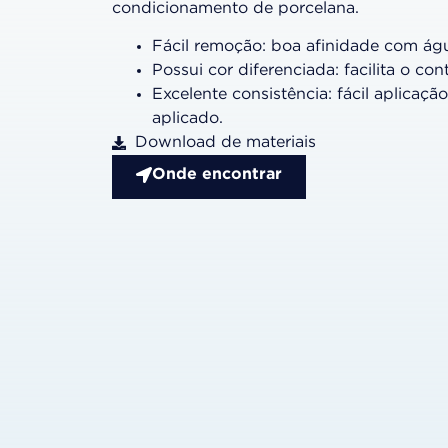
condicionamento de porcelana.
Fácil remoção: boa afinidade com ág
Possui cor diferenciada: facilita o con
Excelente consistência: fácil aplicaçã
aplicado.
Download de materiais
Onde encontrar