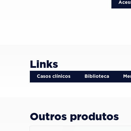
Aces
Links
Casos clínicos
Biblioteca
Men
Outros produtos