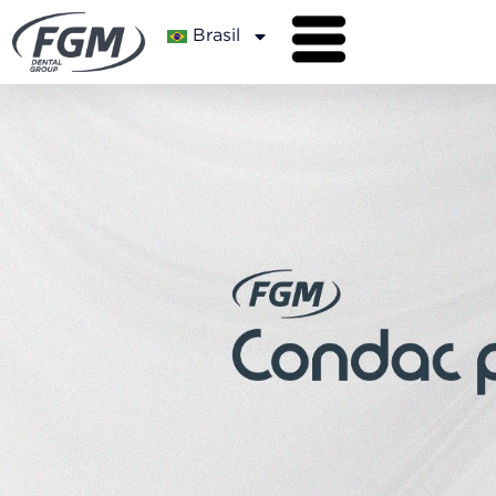
Brasil