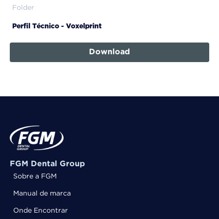
Folder
Perfil Técnico - Voxelprint
Download
FGM Dental Group
Sobre a FGM
Manual de marca
Onde Encontrar