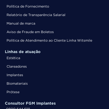
Política de Fornecimento
Relatório de Transparência Salarial
Manual de marca
Aviso de Fraude em Boletos
Política de Atendimento ao Cliente Linha Witsmile
Linhas de atuação
Estética
Clareadores
Implantes
Biomateriais
Prótese
Consultor FGM Implantes