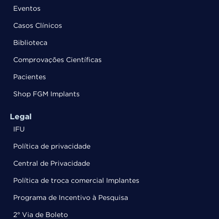
Eventos
Casos Clínicos
Biblioteca
Comprovações Científicas
Pacientes
Shop FGM Implants
Legal
IFU
Política de privacidade
Central de Privacidade
Política de troca comercial Implantes
Programa de Incentivo à Pesquisa
2° Via de Boleto