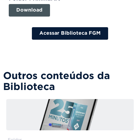
Download
Acessar Biblioteca FGM
Outros conteúdos da
Biblioteca