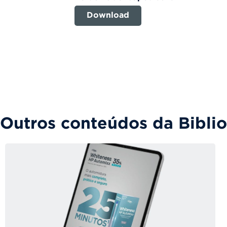
Download
Outros conteúdos da Bibli