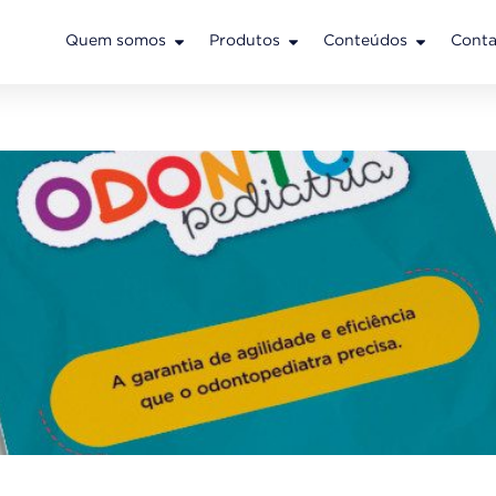
Quem somos
Produtos
Conteúdos
Conta