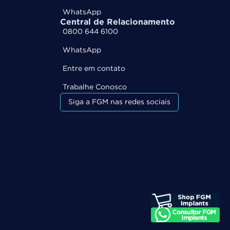
WhatsApp
Central de Relacionamento
0800 644 6100
WhatsApp
Entre em contato
Trabalhe Conosco
Siga a FGM nas redes sociais