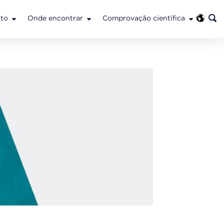
to
Onde encontrar
Comprovação científica