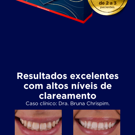
Resultados excelentes
com altos níveis de
clareamento
Caso clínico: Dra. Bruna Chrispim.