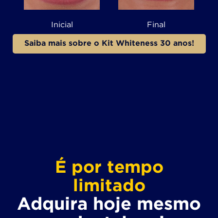
Inicial
Final
Saiba mais sobre o Kit Whiteness 30 anos!
É por tempo
limitado
Adquira hoje mesmo