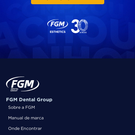
FGM Dental Group
Sobre a FGM
Manual de marca
Onde Encontrar