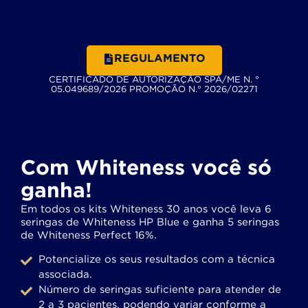
REGULAMENTO
CERTIFICADO DE AUTORIZAÇÃO SPA/ME N. °
05.049689/2026 PROMOÇÃO N.° 2026/02271
Com Whiteness você só
ganha!
Em todos os kits Whiteness 30 anos você leva 6
seringas de Whiteness HP Blue e ganha 5 seringas
de Whiteness Perfect 16%.
Potencialize os seus resultados com a técnica
associada.
Número de seringas suficiente para atender de
2 a 3 pacientes, podendo variar conforme a