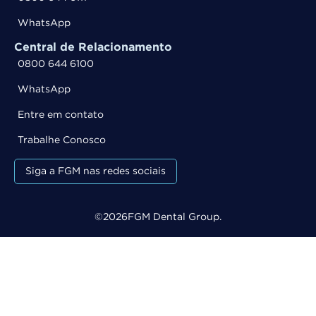
WhatsApp
Central de Relacionamento
0800 644 6100
WhatsApp
Entre em contato
Trabalhe Conosco
Siga a FGM nas redes sociais
©
2026
FGM Dental Group.