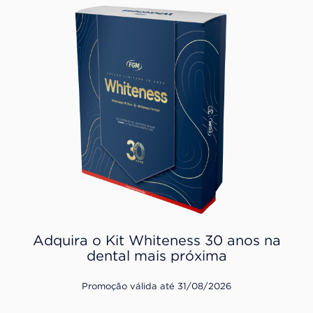
Adquira o Kit Whiteness 30 anos na
dental mais próxima
Promoção válida até 31/08/2026