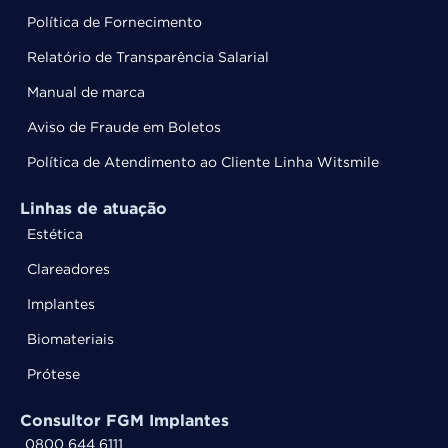
Política de Fornecimento
Relatório de Transparência Salarial
Manual de marca
Aviso de Fraude em Boletos
Política de Atendimento ao Cliente Linha Witsmile
Linhas de atuação
Estética
Clareadores
Implantes
Biomateriais
Prótese
Consultor FGM Implantes
0800 644 6111