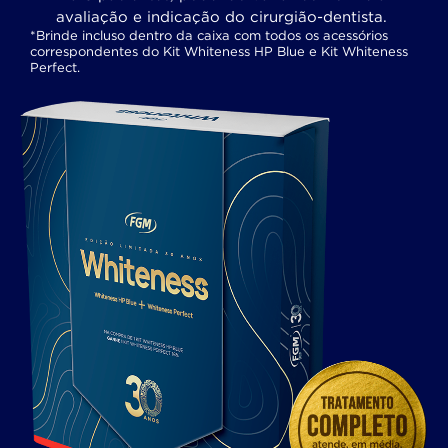
avaliação e indicação do cirurgião-dentista.​
*Brinde incluso dentro da caixa com todos os acessórios
correspondentes do Kit Whiteness HP Blue e Kit Whiteness
Perfect.