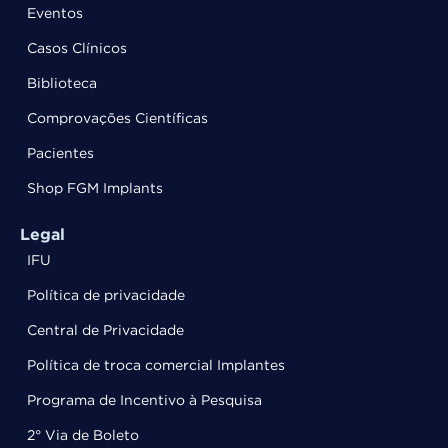
Eventos
Casos Clínicos
Biblioteca
Comprovações Científicas
Pacientes
Shop FGM Implants
Legal
IFU
Política de privacidade
Central de Privacidade
Política de troca comercial Implantes
Programa de Incentivo à Pesquisa
2° Via de Boleto