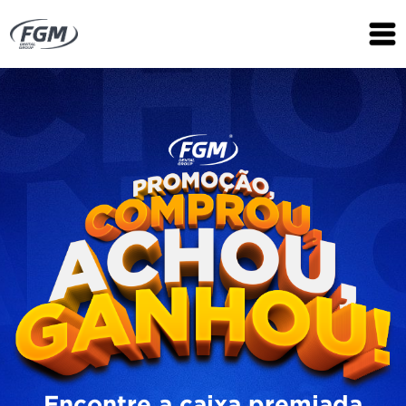
Encontre a caixa premiada