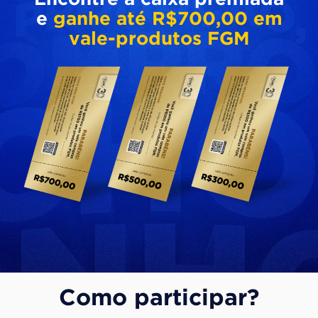
e
ganhe até R$700,00 em
vale-produtos FGM
Como participar?