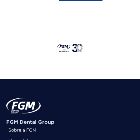
FGM Dental Group
Sobre a FGM