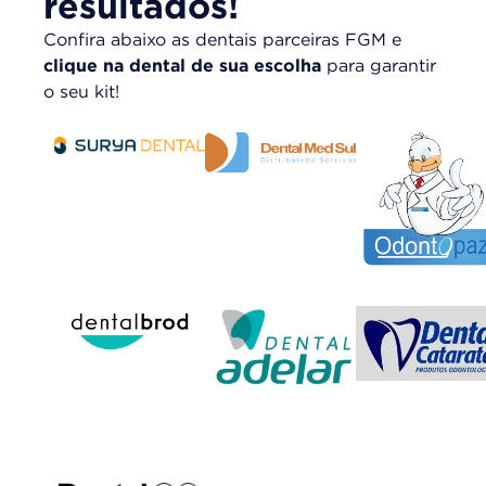
resultados!
Confira abaixo as dentais parceiras FGM e
clique na dental de sua escolha
para garantir
o seu kit!