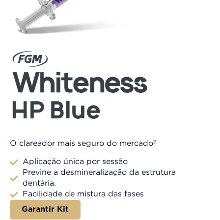
O clareador mais seguro do mercado²​
Aplicação única por sessão​
Previne a desmineralização da estrutura
dentária.​
Facilidade de mistura das fases
Garantir Kit