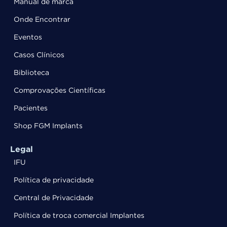
Manual de marca
Onde Encontrar
Eventos
Casos Clínicos
Biblioteca
Comprovações Científicas
Pacientes
Shop FGM Implants
Legal
IFU
Política de privacidade
Central de Privacidade
Política de troca comercial Implantes