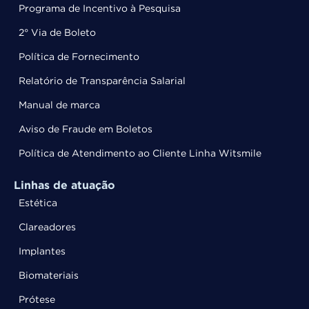
Programa de Incentivo à Pesquisa
2° Via de Boleto
Política de Fornecimento
Relatório de Transparência Salarial
Manual de marca
Aviso de Fraude em Boletos
Política de Atendimento ao Cliente Linha Witsmile
Linhas de atuação
Estética
Clareadores
Implantes
Biomateriais
Prótese