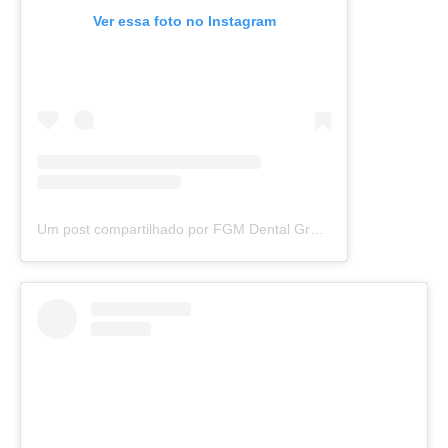
Ver essa foto no Instagram
Um post compartilhado por FGM Dental Group (@fgmodonto)