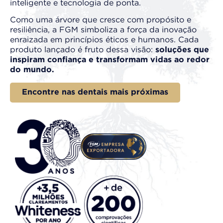
inteligente e tecnologia de ponta.​
Como uma árvore que cresce com propósito e
resiliência, a FGM simboliza a força da inovação
enraizada em princípios éticos e humanos. Cada
produto lançado é fruto dessa visão:
soluções que
inspiram confiança e transformam vidas ao redor
do
mundo.
Encontre nas dentais mais próximas