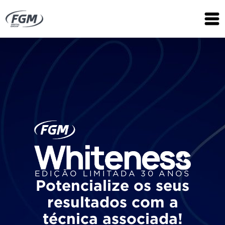
EDIÇÃO LIMITADA 30 ANOS
Potencialize os seus
resultados com a
técnica associada!