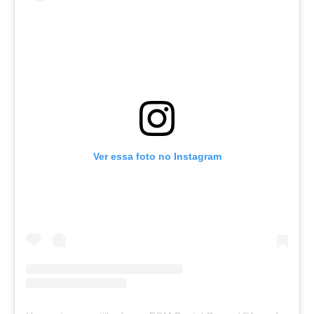
Ver essa foto no Instagram