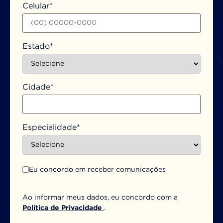
Celular*
Estado*
Cidade*
Especialidade*
Eu concordo em receber comunicações
Ao informar meus dados, eu concordo com a
Política de Privacidade
.