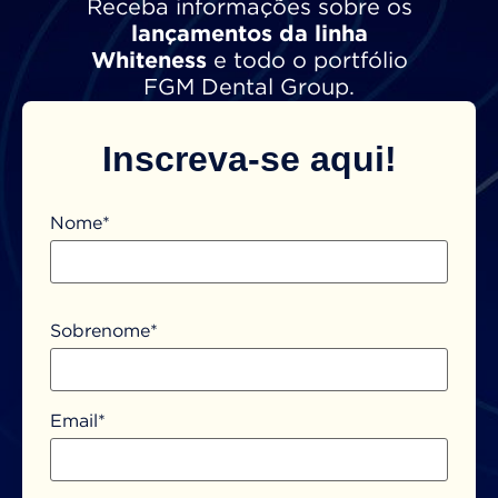
Receba informações sobre os
lançamentos da linha
Whiteness
e todo o portfólio
FGM Dental Group.
Inscreva-se aqui!
Nome*
Sobrenome*
Email*