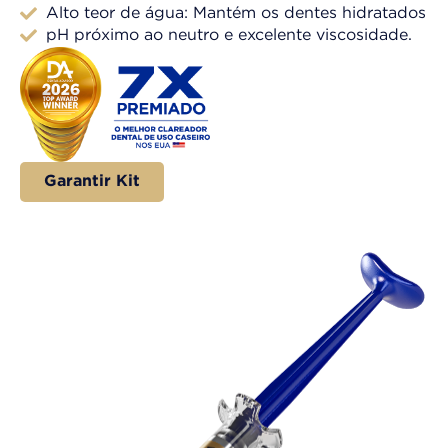
Alto teor de água: Mantém os dentes hidratados​
pH próximo ao neutro e excelente viscosidade.​
Garantir Kit