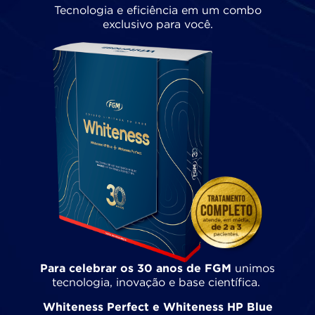
Tecnologia e eficiência em um combo
exclusivo para você.
Para celebrar os 30 anos de FGM
unimos
tecnologia, inovação e base científica.
Whiteness Perfect e Whiteness HP Blue