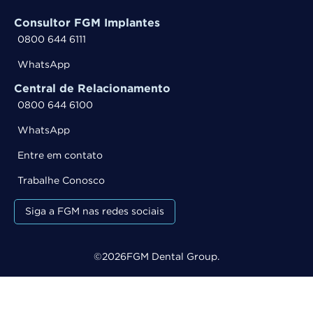
Consultor FGM Implantes
0800 644 6111
WhatsApp
Central de Relacionamento
0800 644 6100
WhatsApp
Entre em contato
Trabalhe Conosco
Siga a FGM nas redes sociais
©
2026
FGM Dental Group.