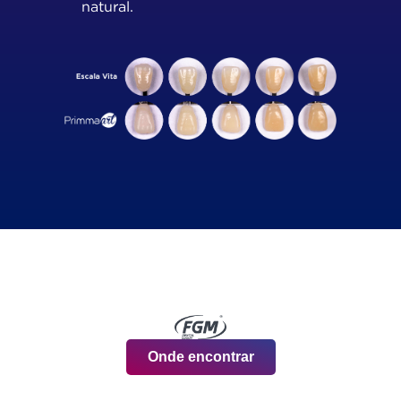
natural.
Onde encontrar