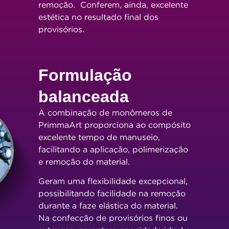
remoção. Conferem, ainda, excelente
estética no resultado final dos
provisórios.
Formulação
balanceada
A combinação de monômeros de
PrimmaArt proporciona ao compósito
excelente tempo de manuseio,
facilitando a aplicação, polimerização
e remoção do material.
Geram uma flexibilidade excepcional,
possibilitando facilidade na remoção
durante a faze elástica do material.
Na confecção de provisórios finos ou