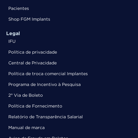
Pacientes
Shop FGM Implants
Legal
IFU
Política de privacidade
Central de Privacidade
Política de troca comercial Implantes
Programa de Incentivo à Pesquisa
2° Via de Boleto
Política de Fornecimento
Relatório de Transparência Salarial
Manual de marca