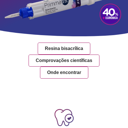
Resina bisacrílica
Comprovações científicas
Onde encontrar