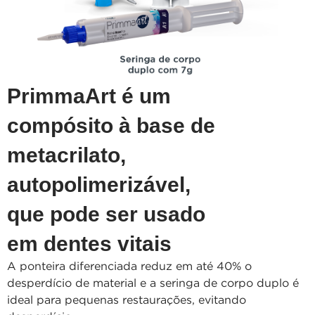
PrimmaArt é um
compósito à base de
metacrilato,
autopolimerizável,
que pode ser usado
em dentes vitais
A ponteira diferenciada reduz em até 40% o
desperdício de material e a seringa de corpo duplo é
ideal para pequenas restaurações, evitando