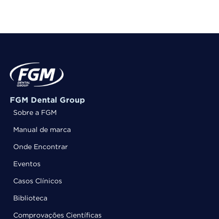
FGM Dental Group
Sobre a FGM
Manual de marca
Onde Encontrar
Eventos
Casos Clínicos
Biblioteca
Comprovações Científicas