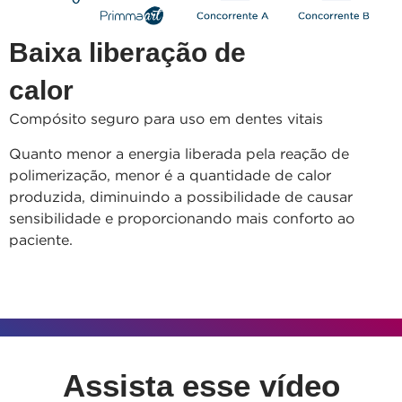
Baixa liberação de
calor
Compósito seguro para uso em dentes vitais
Quanto menor a energia liberada pela reação de
polimerização, menor é a quantidade de calor
produzida, diminuindo a possibilidade de causar
sensibilidade e proporcionando mais conforto ao
paciente.
Assista esse vídeo