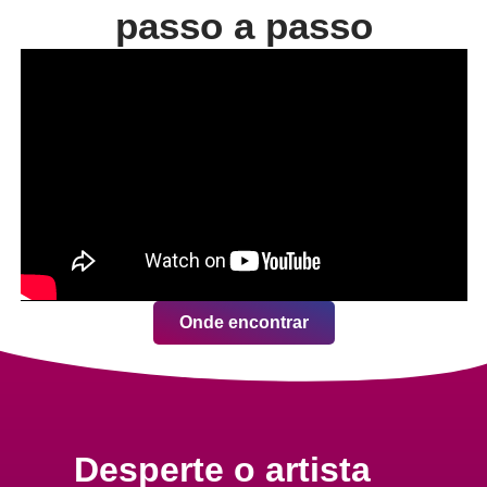
passo a passo
Onde encontrar
Desperte o artista