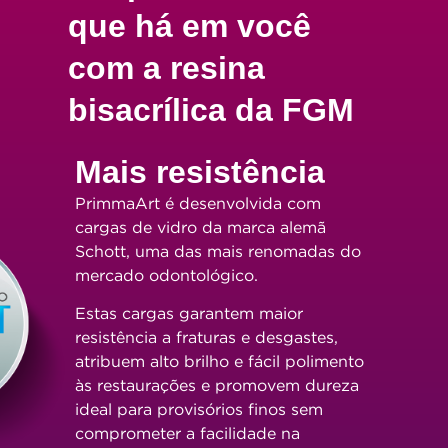
que há em você
com a resina
bisacrílica da FGM
Mais resistência
PrimmaArt é desenvolvida com
cargas de vidro da marca alemã
Schott, uma das mais renomadas do
mercado odontológico.
Estas cargas garantem maior
resistência a fraturas e desgastes,
atribuem alto brilho e fácil polimento
às restaurações e promovem dureza
ideal para provisórios finos sem
comprometer a facilidade na