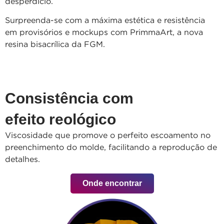
desperdício.
Surpreenda-se com a máxima estética e resistência
em provisórios e mockups com PrimmaArt, a nova
resina bisacrílica da FGM.
Consistência com
efeito reológico
Viscosidade que promove o perfeito escoamento no
preenchimento do molde, facilitando a reprodução de
detalhes.
Onde encontrar