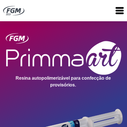
Resina autopolimerizável para confecção de
provisórios.