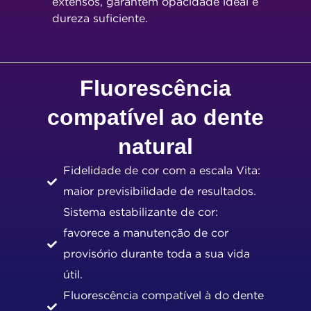
extensos, garantem opacidade ideal e
dureza suficiente.
Fluorescência
compatível ao dente
natural
Fidelidade de cor com a escala Vita:
maior previsibilidade de resultados.
Sistema estabilizante de cor:
favorece a manutenção de cor
provisório durante toda a sua vida
útil.
Fluorescência compatível à do dente