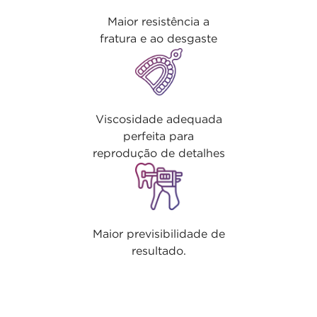
Maior resistência a
fratura e ao desgaste
Viscosidade adequada
perfeita para
reprodução de detalhes
Maior previsibilidade de
resultado.