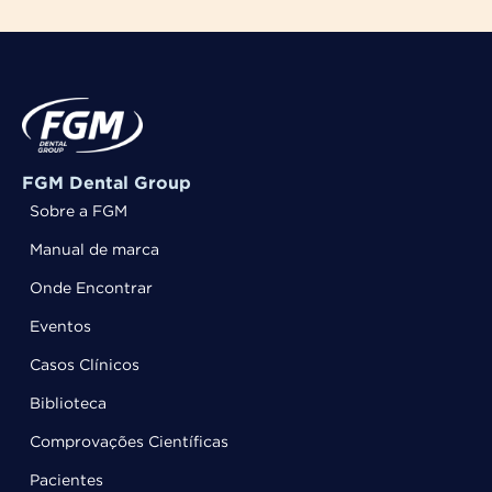
FGM Dental Group
Sobre a FGM
Manual de marca
Onde Encontrar
Eventos
Casos Clínicos
Biblioteca
Comprovações Científicas
Pacientes