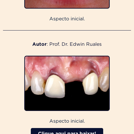
Aspecto inicial.
Autor
: Prof. Dr. Edwin Ruales
Aspecto inicial.
Clique aqui para baixar!