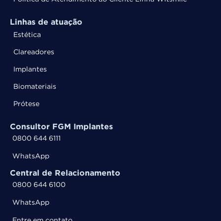
Linhas de atuação
Estética
Clareadores
Implantes
Biomateriais
Prótese
Consultor FGM Implantes
0800 644 6111
WhatsApp
Central de Relacionamento
0800 644 6100
WhatsApp
Entre em contato