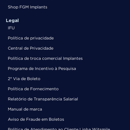
Shop FGM Implants
Legal
IFU
Política de privacidade
Central de Privacidade
Política de troca comercial Implantes
Programa de Incentivo à Pesquisa
2° Via de Boleto
Política de Fornecimento
Relatório de Transparência Salarial
Manual de marca
Aviso de Fraude em Boletos
Política de Atendimento ao Cliente Linha Witsmile