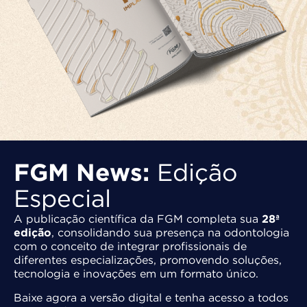
FGM News:
Edição
Especial
A publicação científica da FGM completa sua
28ª
edição
, consolidando sua presença na odontologia
com o conceito de integrar profissionais de
diferentes especializações, promovendo soluções,
tecnologia e inovações em um formato único.
Baixe agora a versão digital e tenha acesso a todos