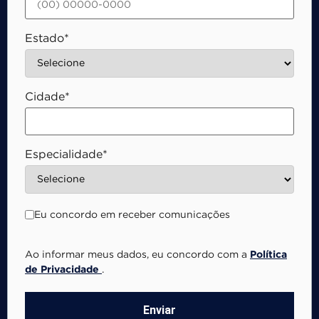
Estado*
Cidade*
Especialidade*
Eu concordo em receber comunicações
Ao informar meus dados, eu concordo com a
Política
de Privacidade
.
Enviar