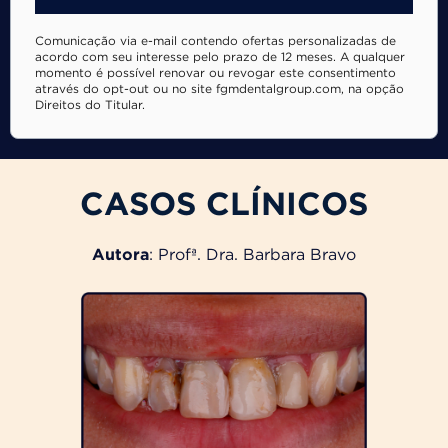
Comunicação via e-mail contendo ofertas personalizadas de
acordo com seu interesse pelo prazo de 12 meses. A qualquer
momento é possível renovar ou revogar este consentimento
através do opt-out ou no site fgmdentalgroup.com, na opção
Direitos do Titular.
CASOS CLÍNICOS
Autora
: Profª. Dra. Barbara Bravo