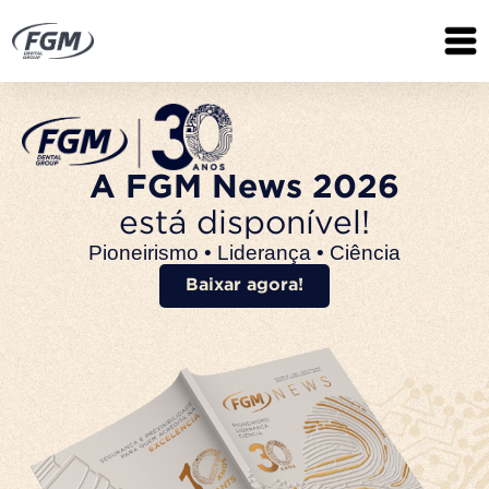
A FGM News 2026
está disponível!
Pioneirismo • Liderança • Ciência
Baixar agora!