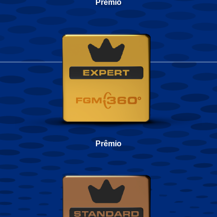
Prêmio
Prêmio