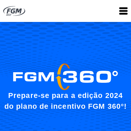
Prepare-se para a edição 2024
do plano de incentivo FGM 360°!