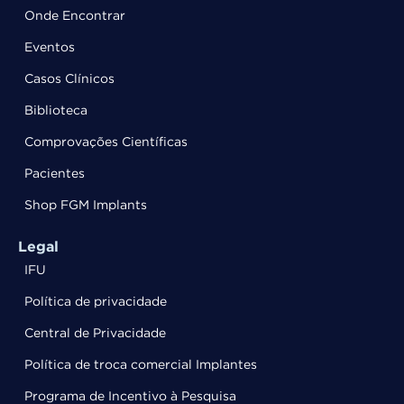
Onde Encontrar
Eventos
Casos Clínicos
Biblioteca
Comprovações Científicas
Pacientes
Shop FGM Implants
Legal
IFU
Política de privacidade
Central de Privacidade
Política de troca comercial Implantes
Programa de Incentivo à Pesquisa