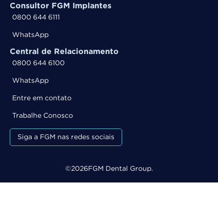
Consultor FGM Implantes
0800 644 6111
WhatsApp
Central de Relacionamento
0800 644 6100
WhatsApp
Entre em contato
Trabalhe Conosco
Siga a FGM nas redes sociais
©
2026
FGM Dental Group.