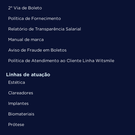
2° Via de Boleto
Política de Fornecimento
Relatório de Transparência Salarial
Manual de marca
Aviso de Fraude em Boletos
Política de Atendimento ao Cliente Linha Witsmile
Linhas de atuação
Estética
Clareadores
Implantes
Biomateriais
Prótese