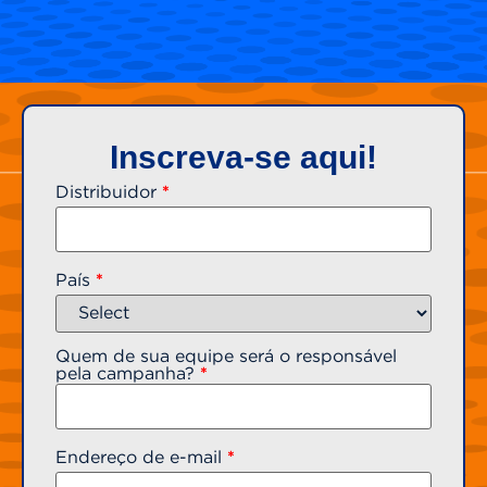
Inscreva-se aqui!
Distribuidor
*
País
*
Quem de sua equipe será o responsável
pela campanha?
*
Endereço de e-mail
*