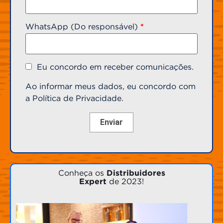
WhatsApp (Do responsável)
*
Eu concordo em receber comunicações.
Ao informar meus dados, eu concordo com
a Política de Privacidade.
Conheça os
Distribuidores
Expert
de 2023!