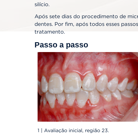
silício.
Após sete dias do procedimento de micro
dentes. Por fim, após todos esses passo
tratamento.
Passo a passo
1 | Avaliação inicial, região 23.