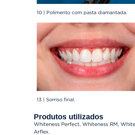
10 | Polimento com pasta diamantada.
13 | Sorriso final.
Produtos utilizados
Whiteness Perfect, Whiteness RM, White
Arflex.