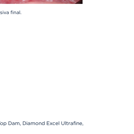
siva final.
op Dam, Diamond Excel Ultrafine,