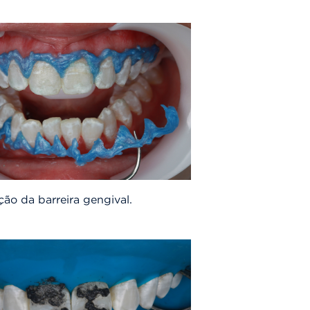
ão da barreira gengival.