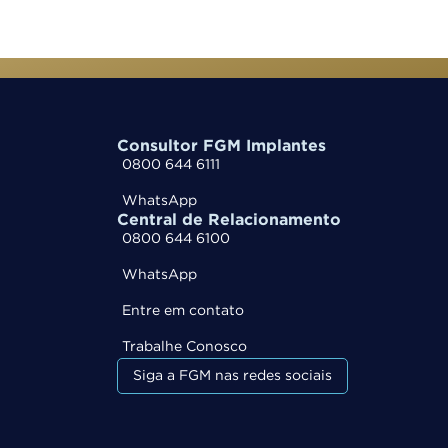
Consultor FGM Implantes
0800 644 6111
WhatsApp
Central de Relacionamento
0800 644 6100
WhatsApp
Entre em contato
Trabalhe Conosco
Siga a FGM nas redes sociais