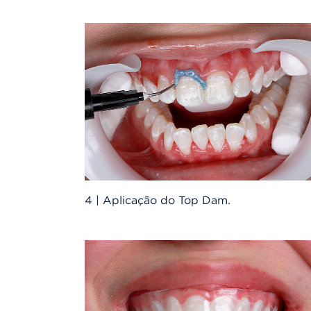
4 | Aplicação do Top Dam.