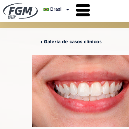
Brasil
Galeria de casos clínicos