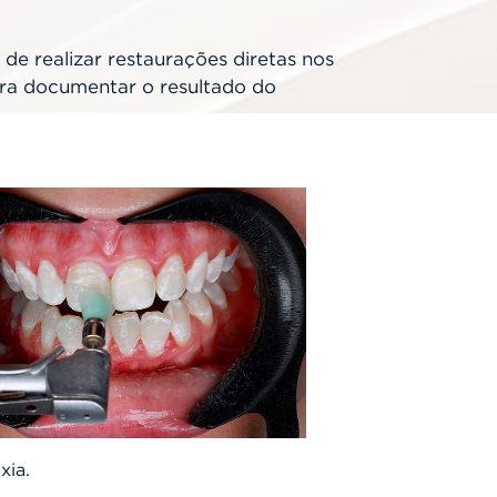
de realizar restaurações diretas nos
para documentar o resultado do
xia.