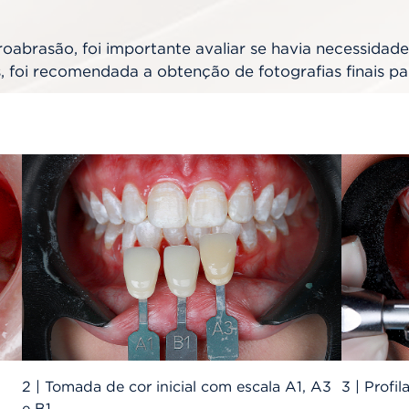
abrasão, foi importante avaliar se havia necessidade 
s, foi recomendada a obtenção de fotografias finais 
2 | Tomada de cor inicial com escala A1, A3
3 | Profila