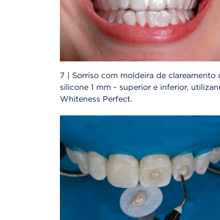
7 | Sorriso com moldeira de clareamento 
silicone 1 mm - superior e inferior, utiliza
Whiteness Perfect.