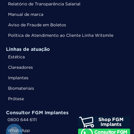
Relatório de Transparência Salarial
Manual de marca
Aviso de Fraude em Boletos
Política de Atendimento ao Cliente Linha Witsmile
Linhas de atuação
Estética
Clareadores
Implantes
Biomateriais
Prótese
Consultor FGM Implantes
0800 644 6111
WhatsApp