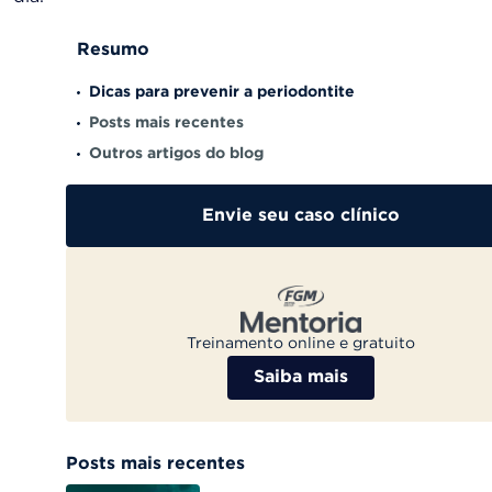
Resumo
Dicas para prevenir a periodontite
Posts mais recentes
Outros artigos do blog
Envie seu caso clínico
Treinamento online e gratuito
Saiba mais
Posts mais recentes