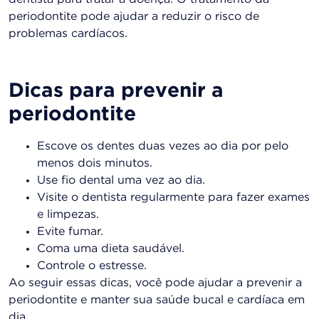
periodontite pode ajudar a reduzir o risco de
problemas cardíacos.
Dicas para prevenir a
periodontite
Escove os dentes duas vezes ao dia por pelo
menos dois minutos.
Use fio dental uma vez ao dia.
Visite o dentista regularmente para fazer exames
e limpezas.
Evite fumar.
Coma uma dieta saudável.
Controle o estresse.
Ao seguir essas dicas, você pode ajudar a prevenir a
periodontite e manter sua saúde bucal e cardíaca em
dia.