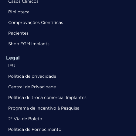
Casos Clínicos
Biblioteca
Comprovações Científicas
Pacientes
Shop FGM Implants
Legal
IFU
Política de privacidade
Central de Privacidade
Política de troca comercial Implantes
Programa de Incentivo à Pesquisa
2° Via de Boleto
Política de Fornecimento