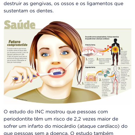
destruir as gengivas, os ossos e os ligamentos que
sustentam os dentes.
O estudo do INC mostrou que pessoas com
periodontite têm um risco de 2,2 vezes maior de
sofrer um infarto do miocárdio (ataque cardíaco) do
que pessoas sem a doença. O estudo também