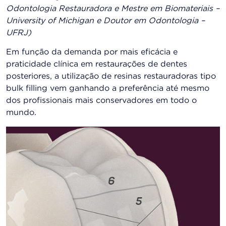
Odontologia Restauradora e Mestre em Biomateriais –
University of Michigan e Doutor em Odontologia –
UFRJ)
Em função da demanda por mais eficácia e
praticidade clínica em restaurações de dentes
posteriores, a utilização de resinas restauradoras tipo
bulk filling vem ganhando a preferência até mesmo
dos profissionais mais conservadores em todo o
mundo.