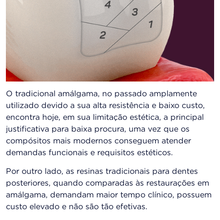
O tradicional amálgama, no passado amplamente
utilizado devido a sua alta resistência e baixo custo,
encontra hoje, em sua limitação estética, a principal
justificativa para baixa procura, uma vez que os
compósitos mais modernos conseguem atender
demandas funcionais e requisitos estéticos.
Por outro lado, as resinas tradicionais para dentes
posteriores, quando comparadas às restaurações em
amálgama, demandam maior tempo clínico, possuem
custo elevado e não são tão efetivas.