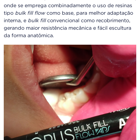
onde se emprega combinadamente o uso de resinas
tipo
bulk fill flow
como base, para melhor adaptação
interna, e
bulk fill
convencional como recobrimento,
gerando maior resistência mecânica e fácil escultura
da forma anatômica.