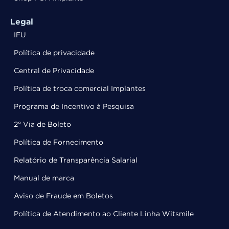
Legal
IFU
Política de privacidade
Central de Privacidade
Política de troca comercial Implantes
Programa de Incentivo à Pesquisa
2° Via de Boleto
Política de Fornecimento
Relatório de Transparência Salarial
Manual de marca
Aviso de Fraude em Boletos
Política de Atendimento ao Cliente Linha Witsmile