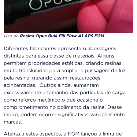
Uso da
Resina Opus Bulk Fill Flow A1 APS FGM
Diferentes fabricantes apresentam abordagens
distintas para essa classe de materiais. Alguns
permitem propriedades estéticas, criando resinas
muito translúcidas para ampliar a passagem de luz
pela resina, gerando assim, restaurações
acinzentadas. Outros ainda, aumentam
excessivamente o tamanho das partículas de carga
como reforço mecânico o que ocasiona o
comprometimento no polimento da resina. Desse
modo, podem ocorrer significativas variações entre
marcas.
Atenta a estes aspectos, a FGM lançou a linha de