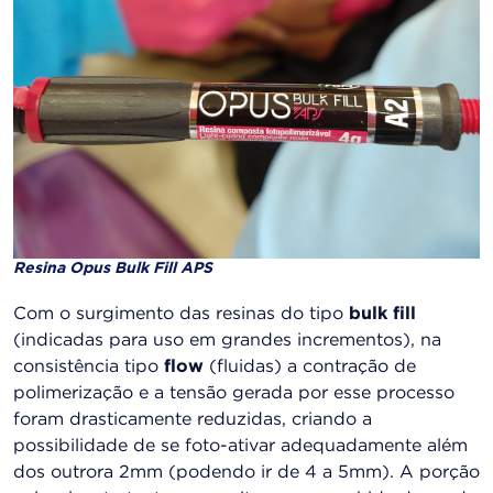
Resina Opus Bulk Fill APS
Com o surgimento das resinas do tipo
bulk fill
(indicadas para uso em grandes incrementos), na
consistência tipo
flow
(fluidas) a contração de
polimerização e a tensão gerada por esse processo
foram drasticamente reduzidas, criando a
possibilidade de se foto-ativar adequadamente além
dos outrora 2mm (podendo ir de 4 a 5mm). A porção