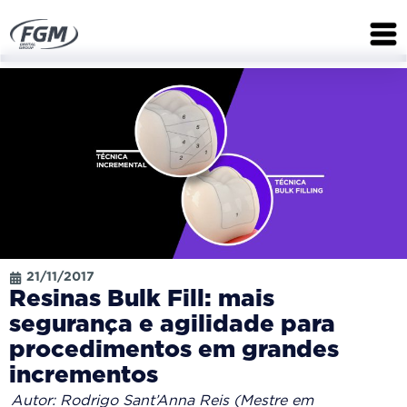
21/11/2017
Resinas Bulk Fill: mais
segurança e agilidade para
procedimentos em grandes
incrementos
Autor: Rodrigo Sant’Anna Reis (Mestre em