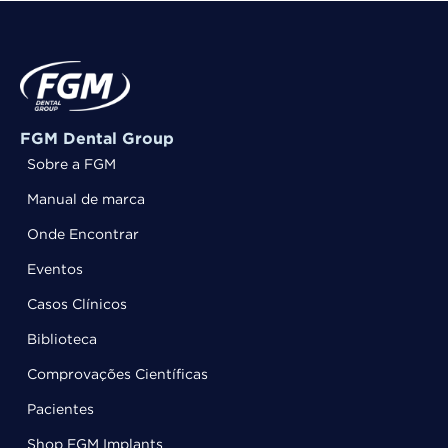
FGM Dental Group
Sobre a FGM
Manual de marca
Onde Encontrar
Eventos
Casos Clínicos
Biblioteca
Comprovações Científicas
Pacientes
Shop FGM Implants