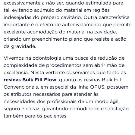
excessivamente a não ser, quando estimulada para
tal, evitando acúmulo do material em regiões
indesejadas do preparo cavitário. Outra característica
importante é o efeito de autonivelamento que permite
excelente acomodação do material na cavidade,
criando um preenchimento plano que resiste à ação
da gravidade.
Vivemos na odontologia uma busca de redução de
complexidade de procedimentos sem abrir mão de
excelência. Nesta vertente observamos que tanto as
resinas Bulk Fill Flow
, quanto as resinas Bulk Fill
Convencionais, em especial da linha OPUS, possuem
os atributos necessários para atender às
necessidades dos profissionais de um modo ágil,
seguro e eficaz, garantindo comodidade e satisfação
também para os pacientes.