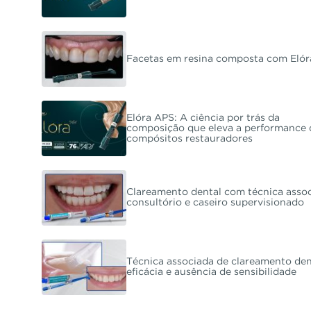
Facetas em resina composta com Eló
Elóra APS: A ciência por trás da
composição que eleva a performance 
compósitos restauradores
Clareamento dental com técnica assoc
consultório e caseiro supervisionado
Técnica associada de clareamento den
eficácia e ausência de sensibilidade