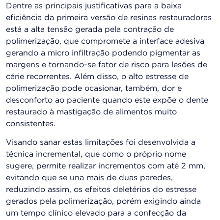
Dentre as principais justificativas para a baixa
eficiência da primeira versão de resinas restauradoras
está a alta tensão gerada pela contração de
polimerização, que compromete a interface adesiva
gerando a micro infiltração podendo pigmentar as
margens e tornando-se fator de risco para lesões de
cárie recorrentes. Além disso, o alto estresse de
polimerização pode ocasionar, também, dor e
desconforto ao paciente quando este expõe o dente
restaurado à mastigação de alimentos muito
consistentes.
Visando sanar estas limitações foi desenvolvida a
técnica incremental, que como o próprio nome
sugere, permite realizar incrementos com até 2 mm,
evitando que se una mais de duas paredes,
reduzindo assim, os efeitos deletérios do estresse
gerados pela polimerização, porém exigindo ainda
um tempo clínico elevado para a confecção da