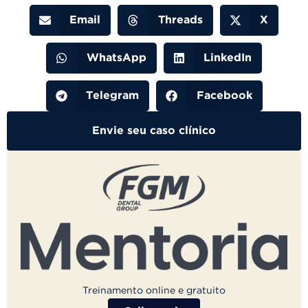
Email
Threads
X
WhatsApp
LinkedIn
Telegram
Facebook
Envie seu caso clínico
Treinamento online e gratuito