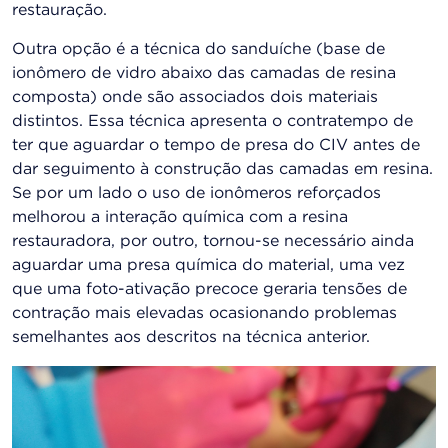
restauração.
Outra opção é a técnica do sanduíche (base de
ionômero de vidro abaixo das camadas de resina
composta) onde são associados dois materiais
distintos. Essa técnica apresenta o contratempo de
ter que aguardar o tempo de presa do CIV antes de
dar seguimento à construção das camadas em resina.
Se por um lado o uso de ionômeros reforçados
melhorou a interação química com a resina
restauradora, por outro, tornou-se necessário ainda
aguardar uma presa química do material, uma vez
que uma foto-ativação precoce geraria tensões de
contração mais elevadas ocasionando problemas
semelhantes aos descritos na técnica anterior.