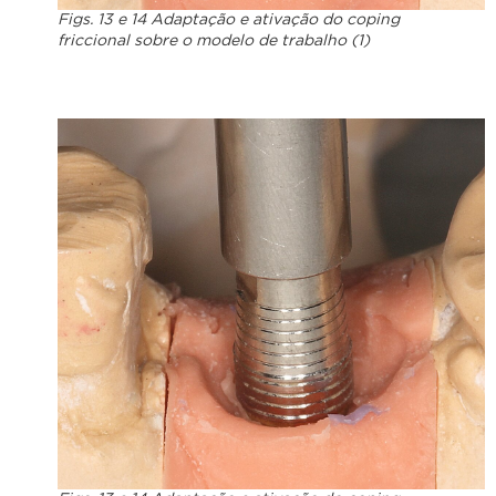
Figs. 13 e 14 Adaptação e ativação do coping
friccional sobre o modelo de trabalho (1)