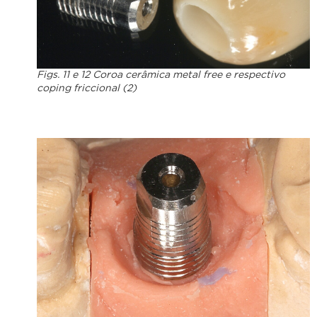
Figs. 11 e 12 Coroa cerâmica metal free e respectivo
coping friccional (2)