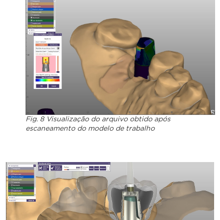
Fig. 8 Visualização do arquivo obtido após
escaneamento do modelo de trabalho