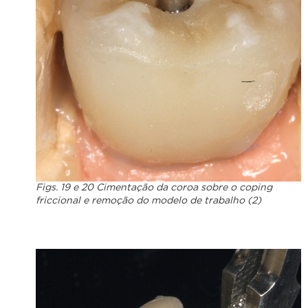
Figs. 19 e 20 Cimentação da coroa sobre o coping
friccional e remoção do modelo de trabalho (2)