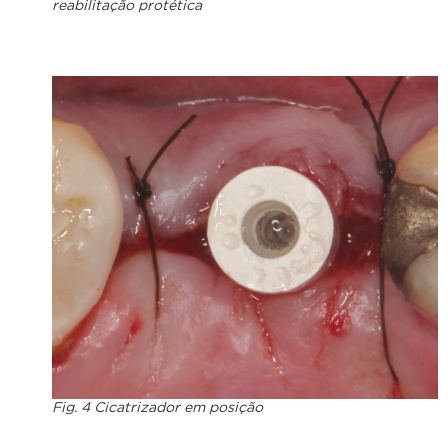
reabilitação protética
Fig. 4 Cicatrizador em posição