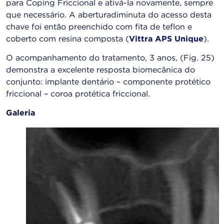
para Coping Friccional e ativá-la novamente, sempre
que necessário. A aberturadiminuta do acesso desta
chave foi então preenchido com fita de teflon e
coberto com resina composta (
Vittra APS Unique
).
O acompanhamento do tratamento, 3 anos, (Fig. 25)
demonstra a excelente resposta biomecânica do
conjunto: implante dentário – componente protético
friccional – coroa protética friccional.
Galeria