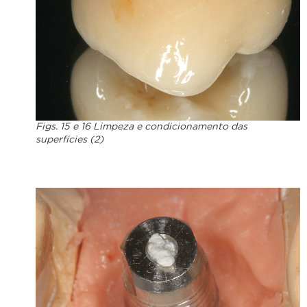
Figs. 15 e 16 Limpeza e condicionamento das
superfícies (2)