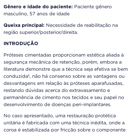
Gênero e idade do paciente:
Paciente gênero
masculino, 57 anos de idade
Queixa principal:
Necessidade de reabilitação na
região superior/posterior/direita.
INTRODUÇÃO
Próteses cimentadas proporcionam estética aliada à
segurança mecânica de retenção, porém, embora a
literatura demonstre que a técnica seja efetiva se bem
conduzida¹, não há consenso sobre as vantagens ou
desvantagens em relação às próteses aparafusadas,
restando dúvidas acerca do extravasamento e
permanência de cimento nos tecidos e seu papel no
desenvolvimento de doenças peri-implantares.
No caso apresentado, uma restauração protética
unitária é fabricada com uma técnica inédita, onde a
coroa é estabilizada por fricção sobre o componente