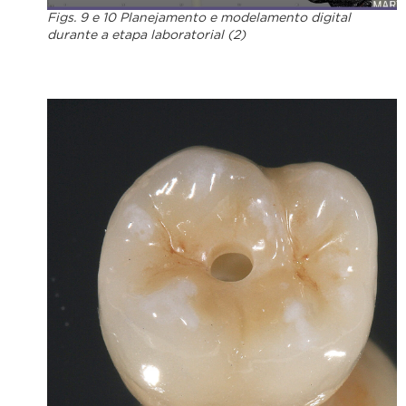
Figs. 9 e 10 Planejamento e modelamento digital
durante a etapa laboratorial (2)