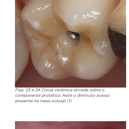
Figs. 23 e 24 Coroa cerâmica ativada sobre o
componente protético. Note o diminuto acesso
presente na mesa oclusal (1)