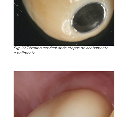
Fig. 22 Término cervical após etapas de acabamento
e polimento