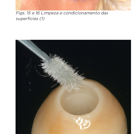
Figs. 15 e 16 Limpeza e condicionamento das
superfícies (1)