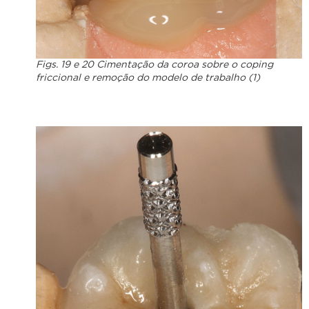
Figs. 19 e 20 Cimentação da coroa sobre o coping
friccional e remoção do modelo de trabalho (1)