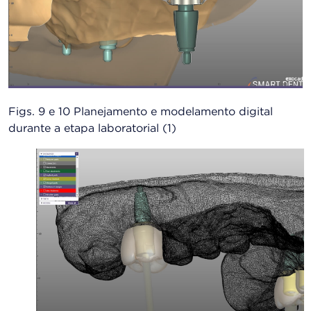
Figs. 9 e 10 Planejamento e modelamento digital
durante a etapa laboratorial (1)