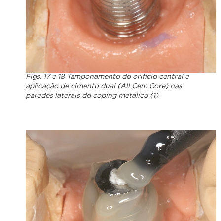
Figs. 17 e 18 Tamponamento do orifício central e
aplicação de cimento dual (All Cem Core) nas
paredes laterais do coping metálico (1)