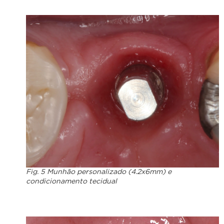
Fig. 5 Munhão personalizado (4.2x6mm) e
condicionamento tecidual