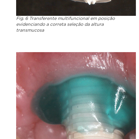
Fig. 6 Transferente multifuncional em posição
evidenciando a correta seleção da altura
transmucosa