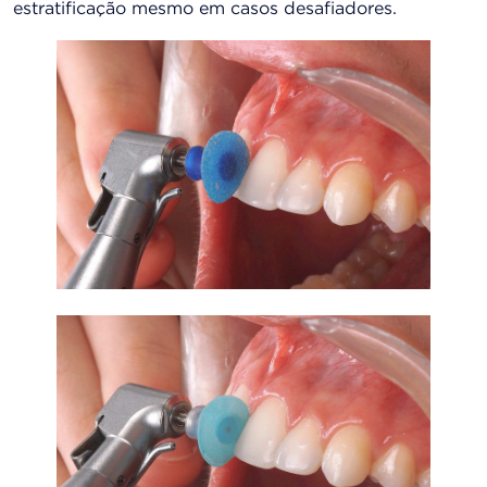
estratificação mesmo em casos desafiadores.