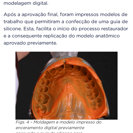
modelagem digital.
Após a aprovação final, foram impressos modelos de
trabalho que permitiram a confecção de uma guia de
silicone. Esta, facilita o início do processo restaurador
e a consequente replicação do modelo anatômico
aprovado previamente.
Figs. 4 – Moldagem e modelo impresso do
enceramento digital previamente