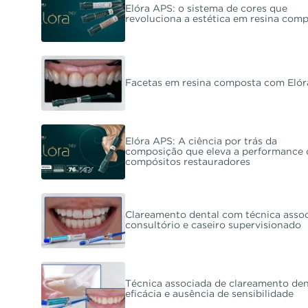
Elóra APS: o sistema de cores que
revoluciona a estética em resina com
Facetas em resina composta com Eló
Elóra APS: A ciência por trás da
composição que eleva a performance 
compósitos restauradores
Clareamento dental com técnica assoc
consultório e caseiro supervisionado
Técnica associada de clareamento den
eficácia e ausência de sensibilidade