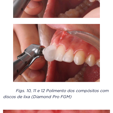
Figs. 10, 11 e 12 Polimento dos compósitos com
discos de lixa (Diamond Pro FGM)