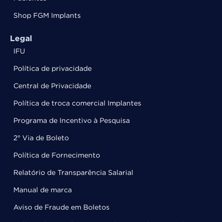
Shop FGM Implants
Legal
IFU
Política de privacidade
Central de Privacidade
Política de troca comercial Implantes
Programa de Incentivo à Pesquisa
2° Via de Boleto
Política de Fornecimento
Relatório de Transparência Salarial
Manual de marca
Aviso de Fraude em Boletos