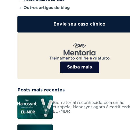
Outros artigos do blog
Envie seu caso clínico
Treinamento online e gratuito
Saiba mais
Posts mais recentes
Biomaterial reconhecido pela união
europeia: Nanosynt agora é certificad
EU-MDR