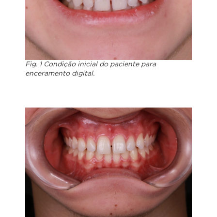
Fig. 1 Condição inicial do paciente para
enceramento digital.