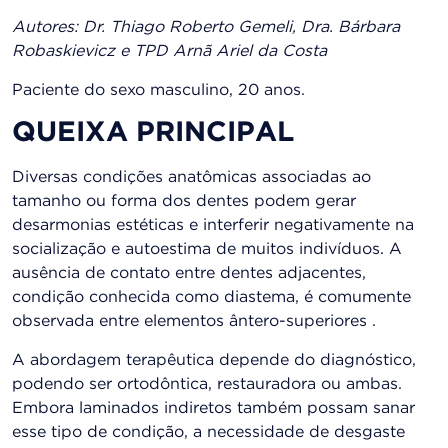
Autores: Dr. Thiago Roberto Gemeli, Dra. Bárbara
Robaskievicz e TPD Arnã Ariel da Costa
Paciente do sexo masculino, 20 anos.
QUEIXA PRINCIPAL
Diversas condições anatômicas associadas ao
tamanho ou forma dos dentes podem gerar
desarmonias estéticas e interferir negativamente na
socialização e autoestima de muitos indivíduos. A
ausência de contato entre dentes adjacentes,
condição conhecida como diastema, é comumente
observada entre elementos ântero-superiores .
A abordagem terapêutica depende do diagnóstico,
podendo ser ortodôntica, restauradora ou ambas.
Embora laminados indiretos também possam sanar
esse tipo de condição, a necessidade de desgaste