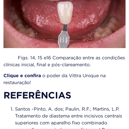
Figs. 14, 15 e16 Comparação entre as condições
clínicas inicial, final e pós-clareamento.
Clique e confira
o poder da Vittra Unique na
restauração!
REFERÊNCIAS
Santos -Pinto, A. dos; Paulin, R.F.; Martins, L.P.
Tratamento de diastema entre incisivos centrais
superiores com aparelho fixo combinado