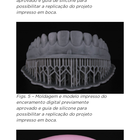
aprovado e guia de silicone para
possibilitar a replicação do projeto
impresso em boca.
Figs. 5 – Moldagem e modelo impresso do
enceramento digital previamente
aprovado e guia de silicone para
possibilitar a replicação do projeto
impresso em boca.