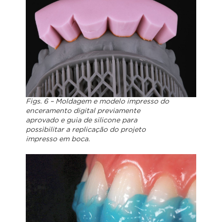
Figs. 6 – Moldagem e modelo impresso do
enceramento digital previamente
aprovado e guia de silicone para
possibilitar a replicação do projeto
impresso em boca.