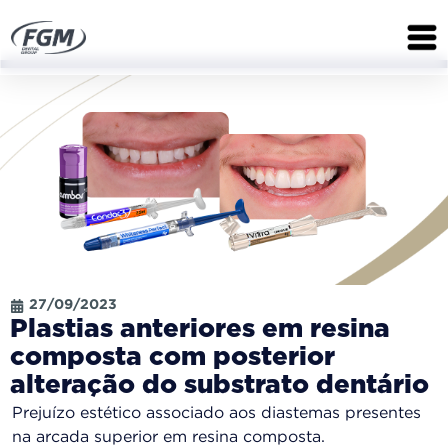
27/09/2023
Plastias anteriores em resina
composta com posterior
alteração do substrato dentário
Prejuízo estético associado aos diastemas presentes
na arcada superior em resina composta.