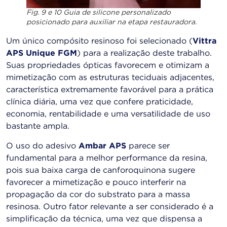
Fig. 9 e 10 Guia de silicone personalizado
posicionado para auxiliar na etapa restauradora.
Um único compósito resinoso foi selecionado (
Vittra
APS Unique FGM
) para a realização deste trabalho.
Suas propriedades ópticas favorecem e otimizam a
mimetização com as estruturas teciduais adjacentes,
característica extremamente favorável para a prática
clínica diária, uma vez que confere praticidade,
economia, rentabilidade e uma versatilidade de uso
bastante ampla.
O uso do adesivo
Ambar APS
parece ser
fundamental para a melhor performance da resina,
pois sua baixa carga de canforoquinona sugere
favorecer a mimetização e pouco interferir na
propagação da cor do substrato para a massa
resinosa. Outro fator relevante a ser considerado é a
simplificação da técnica, uma vez que dispensa a