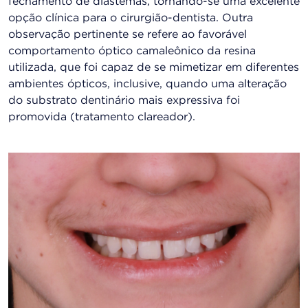
fechamento de diastemas, tornando-se uma excelente
opção clínica para o cirurgião-dentista. Outra
observação pertinente se refere ao favorável
comportamento óptico camaleônico da resina
utilizada, que foi capaz de se mimetizar em diferentes
ambientes ópticos, inclusive, quando uma alteração
do substrato dentinário mais expressiva foi
promovida (tratamento clareador).