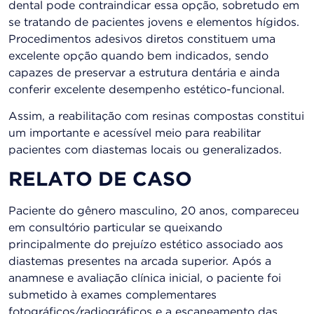
dental pode contraindicar essa opção, sobretudo em
se tratando de pacientes jovens e elementos hígidos.
Procedimentos adesivos diretos constituem uma
excelente opção quando bem indicados, sendo
capazes de preservar a estrutura dentária e ainda
conferir excelente desempenho estético-funcional.
Assim, a reabilitação com resinas compostas constitui
um importante e acessível meio para reabilitar
pacientes com diastemas locais ou generalizados.
RELATO DE CASO
Paciente do gênero masculino, 20 anos, compareceu
em consultório particular se queixando
principalmente do prejuízo estético associado aos
diastemas presentes na arcada superior. Após a
anamnese e avaliação clínica inicial, o paciente foi
submetido à exames complementares
fotográficos/radiográficos e a escaneamento das