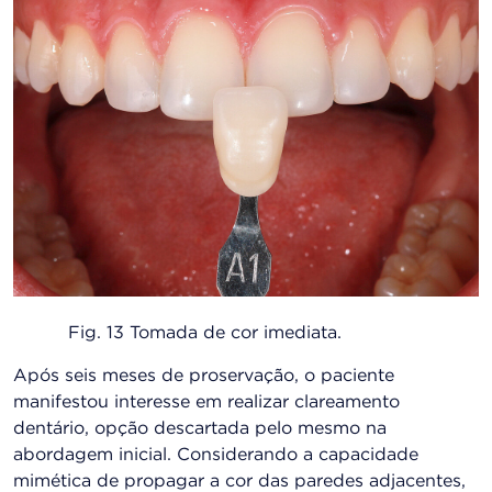
Fig. 13 Tomada de cor imediata.
Após seis meses de proservação, o paciente
manifestou interesse em realizar clareamento
dentário, opção descartada pelo mesmo na
abordagem inicial. Considerando a capacidade
mimética de propagar a cor das paredes adjacentes,