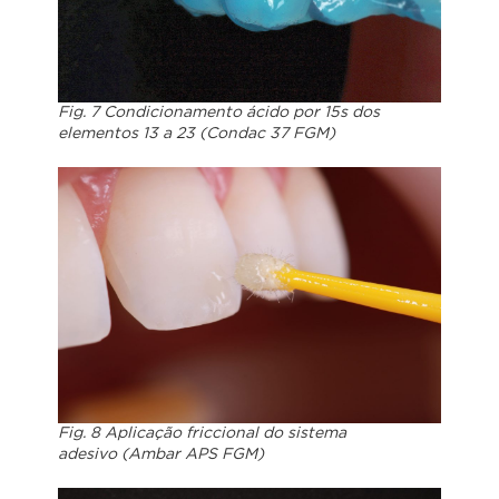
Fig. 7 Condicionamento ácido por 15s dos
elementos 13 a 23 (Condac 37 FGM)
Fig. 8 Aplicação friccional do sistema
adesivo (Ambar APS FGM)