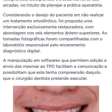
arcadas, no intuito de planejar a prática operatória.
Considerando o desejo do paciente em não realizar
um tratamento ortodôntico, foi proposta uma
intervenção exclusivamente restauradora, com
abordagem nos seis elementos ântero-superiores. As
tomadas fotográficas foram compartilhadas com o
laboratório responsável pelo enceramento
diagnóstico digital.
A manipulação em softwares que permitem edição e
envio das mesmas ao TPD facilitam a comunicação e
possibilitam que este tenha compreensão daquilo
que o cirurgião dentista pretende executar.