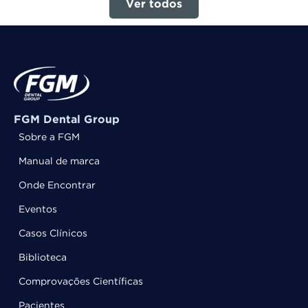
Ver todos
FGM Dental Group
Sobre a FGM
Manual de marca
Onde Encontrar
Eventos
Casos Clínicos
Biblioteca
Comprovações Científicas
Pacientes