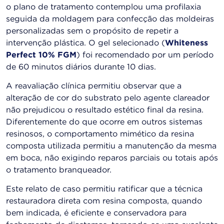
o plano de tratamento contemplou uma profilaxia
seguida da moldagem para confecção das moldeiras
personalizadas sem o propósito de repetir a
intervenção plástica. O gel selecionado (
Whiteness
Perfect 10% FGM
) foi recomendado por um período
de 60 minutos diários durante 10 dias.
A reavaliação clínica permitiu observar que a
alteração de cor do substrato pelo agente clareador
não prejudicou o resultado estético final da resina.
Diferentemente do que ocorre em outros sistemas
resinosos, o comportamento mimético da resina
composta utilizada permitiu a manutenção da mesma
em boca, não exigindo reparos parciais ou totais após
o tratamento branqueador.
Este relato de caso permitiu ratificar que a técnica
restauradora direta com resina composta, quando
bem indicada, é eficiente e conservadora para