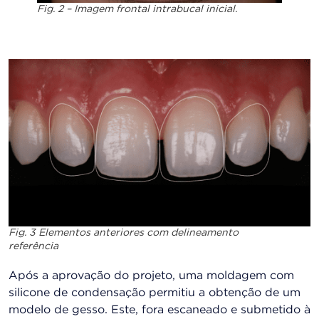
Fig. 2 – Imagem frontal intrabucal inicial.
Fig. 3 Elementos anteriores com delineamento
referência
Após a aprovação do projeto, uma moldagem com
silicone de condensação permitiu a obtenção de um
modelo de gesso. Este, fora escaneado e submetido à