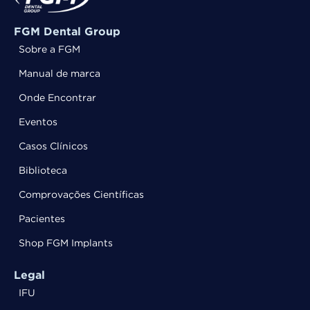
FGM Dental Group
Sobre a FGM
Manual de marca
Onde Encontrar
Eventos
Casos Clínicos
Biblioteca
Comprovações Científicas
Pacientes
Shop FGM Implants
Legal
IFU