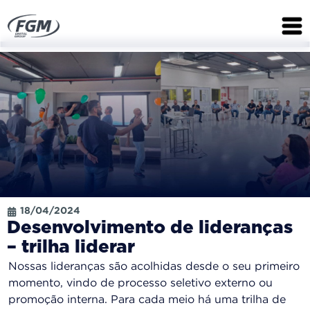
18/04/2024
Desenvolvimento de lideranças
– trilha liderar
Nossas lideranças são acolhidas desde o seu primeiro
momento, vindo de processo seletivo externo ou
promoção interna. Para cada meio há uma trilha de