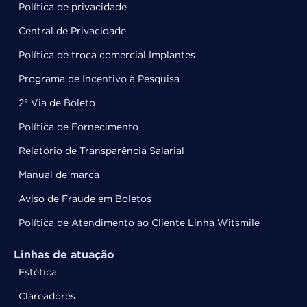
Política de privacidade
Central de Privacidade
Política de troca comercial Implantes
Programa de Incentivo à Pesquisa
2° Via de Boleto
Política de Fornecimento
Relatório de Transparência Salarial
Manual de marca
Aviso de Fraude em Boletos
Política de Atendimento ao Cliente Linha Witsmile
Linhas de atuação
Estética
Clareadores