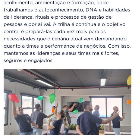
acolhimento, ambientação e formação, onde
trabalhamos o autoconhecimento, DNA e habilidades
da liderança, rituais e processos de gestão de
pessoas e por aí vai. A trilha é contínua e o objetivo
central é prepará-las cada vez mais para as
necessidades que o cenário atual vem demandando
quanto a times e performance de negócios. Com isso,
mantemos as lideranças e seus times mais fortes,
seguros e engajados.