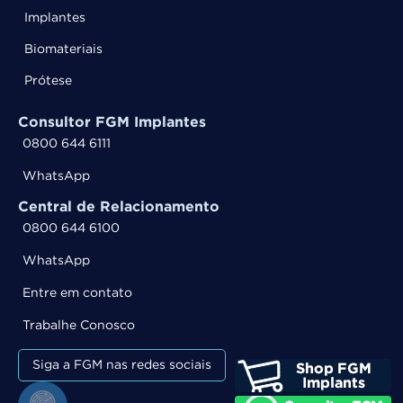
Implantes
Biomateriais
Prótese
Consultor FGM Implantes
0800 644 6111
WhatsApp
Central de Relacionamento
0800 644 6100
WhatsApp
Entre em contato
Trabalhe Conosco
Siga a FGM nas redes sociais