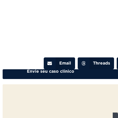
Email
Threads
Envie seu caso clínico