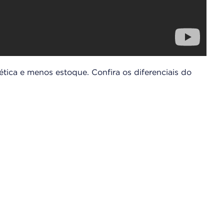
ética e menos estoque. Confira os diferenciais do