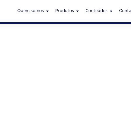
Quem somos
Produtos
Conteúdos
Conta