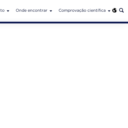
to
Onde encontrar
Comprovação científica