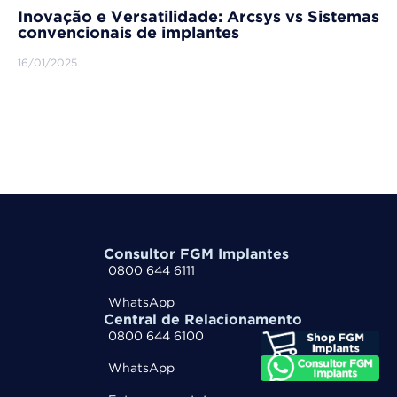
Inovação e Versatilidade: Arcsys vs Sistemas
convencionais de implantes
16/01/2025
Consultor FGM Implantes
0800 644 6111
WhatsApp
Central de Relacionamento
0800 644 6100
WhatsApp