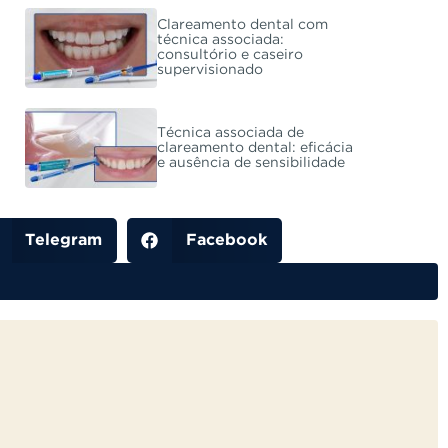
Clareamento dental com
técnica associada:
consultório e caseiro
supervisionado
Técnica associada de
clareamento dental: eficácia
e ausência de sensibilidade
Telegram
Facebook