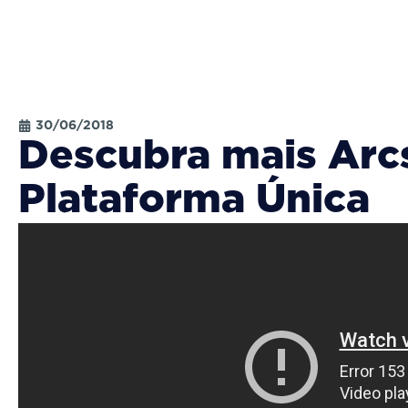
30/06/2018
Descubra mais Arc
Plataforma Única