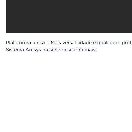
Plataforma única = Mais versatilidade e qualidade prot
Sistema Arcsys na série descubra mais.