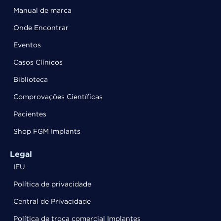
Manual de marca
Onde Encontrar
Eventos
Casos Clínicos
Biblioteca
Comprovações Científicas
Pacientes
Shop FGM Implants
Legal
IFU
Política de privacidade
Central de Privacidade
Política de troca comercial Implantes