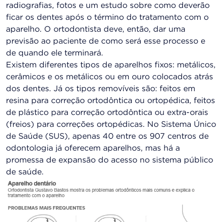
radiografias, fotos e um estudo sobre como deverão
ficar os dentes após o término do tratamento com o
aparelho. O ortodontista deve, então, dar uma
previsão ao paciente de como será esse processo e
de quando ele terminará.
Existem diferentes tipos de aparelhos fixos: metálicos,
cerâmicos e os metálicos ou em ouro colocados atrás
dos dentes. Já os tipos removíveis são: feitos em
resina para correção ortodôntica ou ortopédica, feitos
de plástico para correção ortodôntica ou extra-orais
(freios) para correções ortopédicas. No Sistema Único
de Saúde (SUS), apenas 40 entre os 907 centros de
odontologia já oferecem aparelhos, mas há a
promessa de expansão do acesso no sistema público
de saúde.