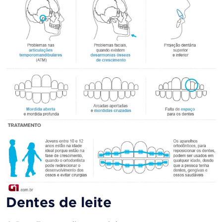
Dentes de leite