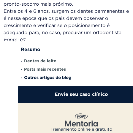
pronto-socorro mais próximo.
Entre os 4 e 6 anos, surgem os dentes permanentes e
é nessa época que os pais devem observar o
crescimento e verificar se o posicionamento é
adequado para, no caso, procurar um ortodontista.
Fonte: G1
Resumo
Dentes de leite
Posts mais recentes
Outros artigos do blog
Envie seu caso clínico
Treinamento online e gratuito