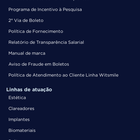
Programa de Incentivo à Pesquisa
2° Via de Boleto
Política de Fornecimento
Relatório de Transparência Salarial
Manual de marca
Aviso de Fraude em Boletos
Política de Atendimento ao Cliente Linha Witsmile
Linhas de atuação
Estética
Clareadores
Implantes
Biomateriais