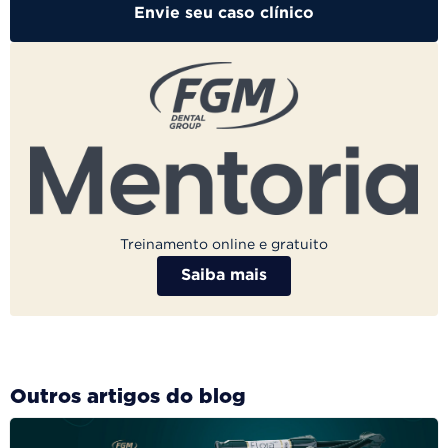
Envie seu caso clínico
Treinamento online e gratuito
Saiba mais
Outros artigos do blog