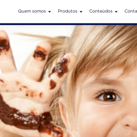
Quem somos
Produtos
Conteúdos
Conta