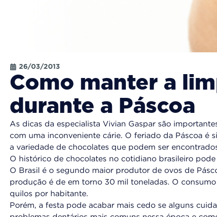
26/03/2013
Como manter a lim
durante a Páscoa
As dicas da especialista Vivian Gaspar são importante
com uma inconveniente cárie. O feriado da Páscoa é s
a variedade de chocolates que podem ser encontrado
O histórico de chocolates no cotidiano brasileiro pode
O Brasil é o segundo maior produtor de ovos de Pásc
produção é de em torno 30 mil toneladas. O consumo m
quilos por habitante.
Porém, a festa pode acabar mais cedo se alguns cuid