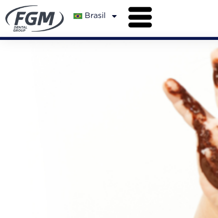
Brasil