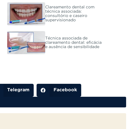
Clareamento dental com
técnica associada:
consultório e caseiro
supervisionado
Técnica associada de
clareamento dental: eficácia
e ausência de sensibilidade
Telegram
Facebook