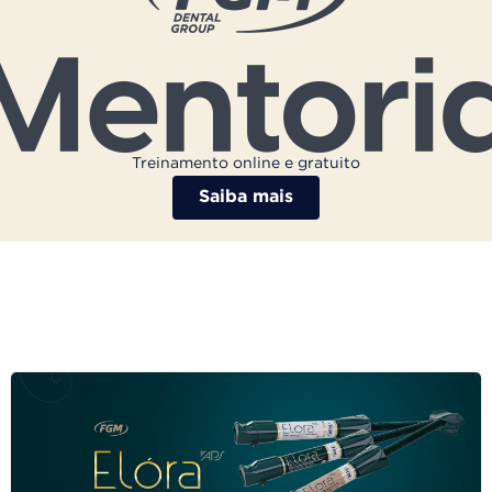
Treinamento online e gratuito
Saiba mais