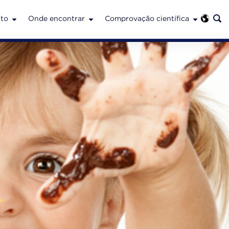
to
Onde encontrar
Comprovação científica