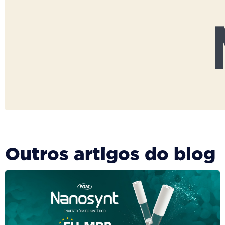
Outros artigos do blog