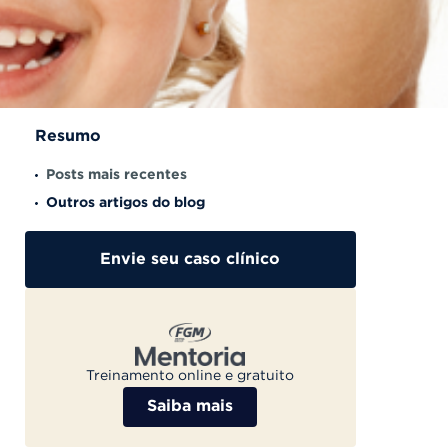
Resumo
Posts mais recentes
Outros artigos do blog
Envie seu caso clínico
Treinamento online e gratuito
Saiba mais