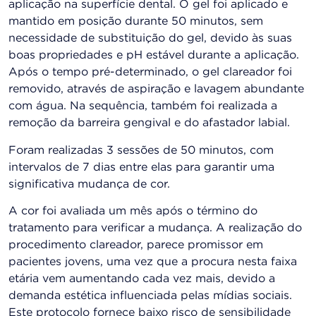
aplicação na superfície dental. O gel foi aplicado e
mantido em posição durante 50 minutos, sem
necessidade de substituição do gel, devido às suas
boas propriedades e pH estável durante a aplicação.
Após o tempo pré-determinado, o gel clareador foi
removido, através de aspiração e lavagem abundante
com água. Na sequência, também foi realizada a
remoção da barreira gengival e do afastador labial.
Foram realizadas 3 sessões de 50 minutos, com
intervalos de 7 dias entre elas para garantir uma
significativa mudança de cor.
A cor foi avaliada um mês após o término do
tratamento para verificar a mudança. A realização do
procedimento clareador, parece promissor em
pacientes jovens, uma vez que a procura nesta faixa
etária vem aumentando cada vez mais, devido a
demanda estética influenciada pelas mídias sociais.
Este protocolo fornece baixo risco de sensibilidade