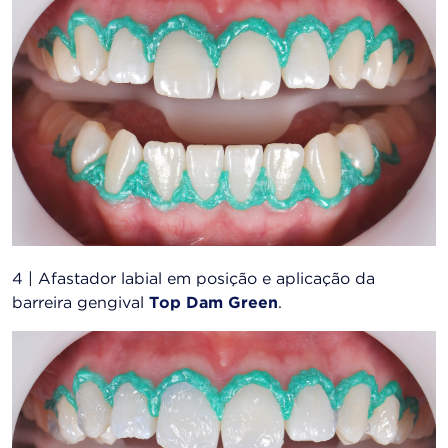
4 | Afastador labial em posição e aplicação da
barreira gengival
Top Dam Green
.