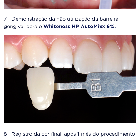
7 | Demonstração da não utilização da barreira
gengival para o
Whiteness HP AutoMixx 6%.
8 | Registro da cor final, após 1 mês do procedimento