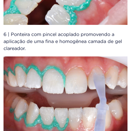
6 | Ponteira com pincel acoplado promovendo a
aplicação de uma fina e homogênea camada de gel
clareador.