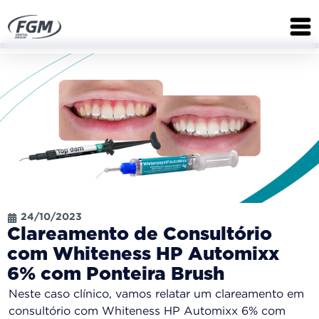
24/10/2023
Clareamento de Consultório
com Whiteness HP Automixx
6% com Ponteira Brush
Neste caso clínico, vamos relatar um clareamento em
consultório com Whiteness HP Automixx 6% com