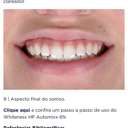
clareador
9 | Aspecto final do sorriso.
Clique aqui
e confira um passo a passo de uso do
Whiteness HP Automixx 6%