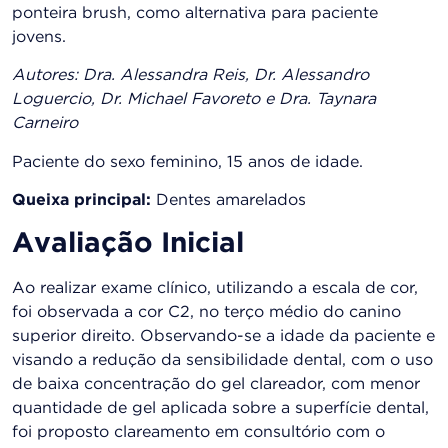
ponteira brush, como alternativa para paciente
jovens.
Autores: Dra. Alessandra Reis, Dr. Ales
sandro
Loguercio, Dr. Michael Favoreto e Dra. Taynara
Carneiro
Paciente do sexo feminino, 15 anos de idade.
Queixa principal:
Dentes amarelados
Avaliação Inicial
Ao realizar exame clínico, utilizando a escala de cor,
foi observada a cor C2, no terço médio do canino
superior direito. Observando-se a idade da paciente e
visando a redução da sensibilidade dental, com o uso
de baixa concentração do gel clareador, com menor
quantidade de gel aplicada sobre a superfície dental,
foi proposto clareamento em consultório com o