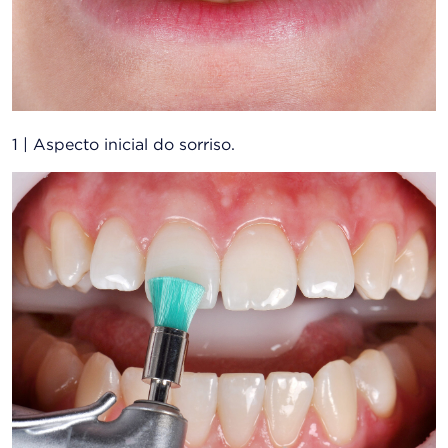
1 | Aspecto inicial do sorriso.