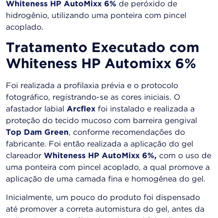
Whiteness HP AutoMixx 6%
de peróxido de
hidrogênio, utilizando uma ponteira com pincel
acoplado.
Tratamento Executado com
Whiteness HP Automixx 6%
Foi realizada a profilaxia prévia e o protocolo
fotográfico, registrando-se as cores iniciais. O
afastador labial
Arcflex
foi instalado e realizada a
proteção do tecido mucoso com barreira gengival
Top Dam Green
, conforme recomendações do
fabricante. Foi então realizada a aplicação do gel
clareador
Whiteness HP AutoMixx 6%
,
com o uso de
uma ponteira com pincel acoplado, a qual promove a
aplicação de uma camada fina e homogênea do gel.
Inicialmente, um pouco do produto foi dispensado
até promover a correta automistura do gel, antes da