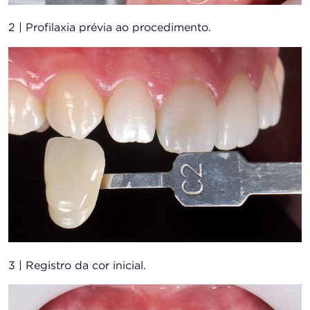
2 | Profilaxia prévia ao procedimento.
3 | Registro da cor inicial.