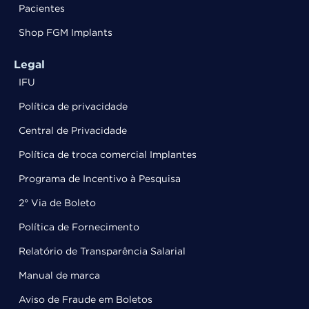
Pacientes
Shop FGM Implants
Legal
IFU
Política de privacidade
Central de Privacidade
Política de troca comercial Implantes
Programa de Incentivo à Pesquisa
2° Via de Boleto
Política de Fornecimento
Relatório de Transparência Salarial
Manual de marca
Aviso de Fraude em Boletos