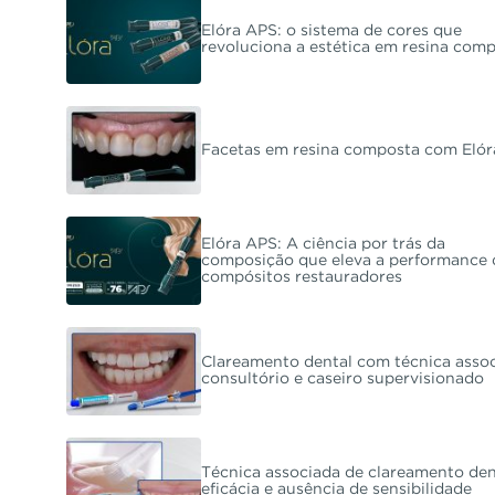
Elóra APS: o sistema de cores que
revoluciona a estética em resina com
Facetas em resina composta com Eló
Elóra APS: A ciência por trás da
composição que eleva a performance 
compósitos restauradores
Clareamento dental com técnica assoc
consultório e caseiro supervisionado
Técnica associada de clareamento den
eficácia e ausência de sensibilidade