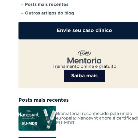
Posts mais recentes
Outros artigos do blog
Envie seu caso clínico
Treinamento online e gratuito
Saiba mais
Posts mais recentes
Biomaterial reconhecido pela união
europeia: Nanosynt agora é certificad
EU-MDR