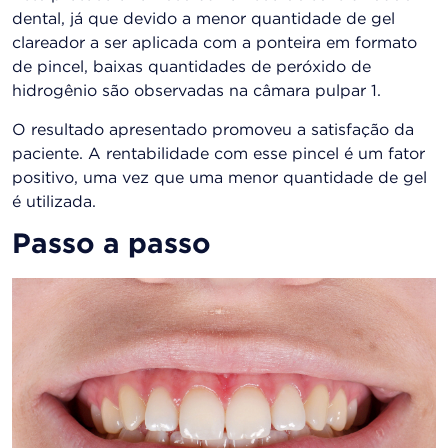
dental, já que devido a menor quantidade de gel
clareador a ser aplicada com a ponteira em formato
de pincel, baixas quantidades de peróxido de
hidrogênio são observadas na câmara pulpar 1.
O resultado apresentado promoveu a satisfação da
paciente. A rentabilidade com esse pincel é um fator
positivo, uma vez que uma menor quantidade de gel
é utilizada.
Passo a passo