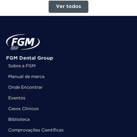
Ver todos
FGM Dental Group
Sobre a FGM
Manual de marca
Onde Encontrar
Eventos
Casos Clínicos
Biblioteca
Comprovações Científicas