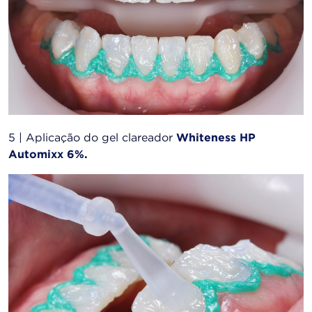
5 | Aplicação do gel clareador
Whiteness HP
Automixx 6%
.