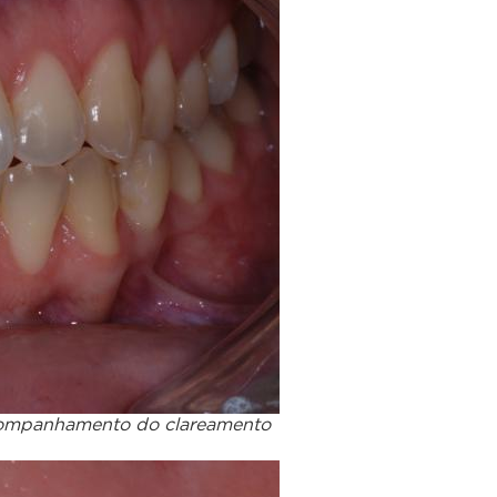
 acompanhamento do clareamento