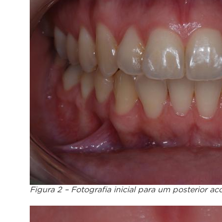
Figura 2 – Fotografia inicial para um posterior