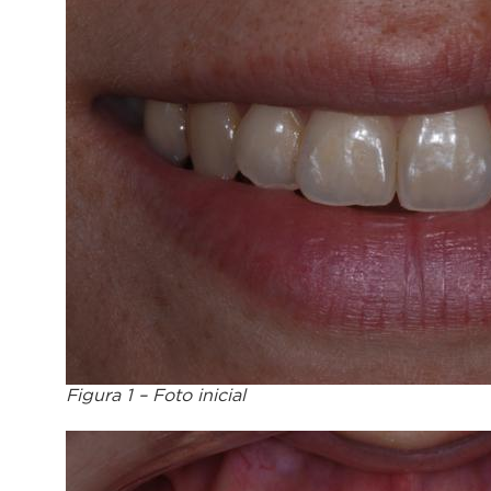
Figura 1 – Foto inicial