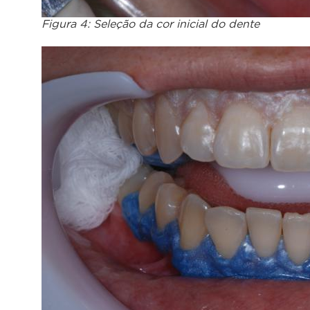
Figura 4: Seleção da cor inicial do dente