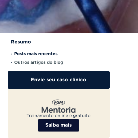
Resumo
Posts mais recentes
Outros artigos do blog
Envie seu caso clínico
Treinamento online e gratuito
Saiba mais