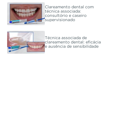
Clareamento dental com
técnica associada:
consultório e caseiro
supervisionado
Técnica associada de
clareamento dental: eficácia
e ausência de sensibilidade