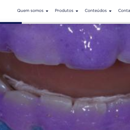
Quem somos
Produtos
Conteúdos
Conta