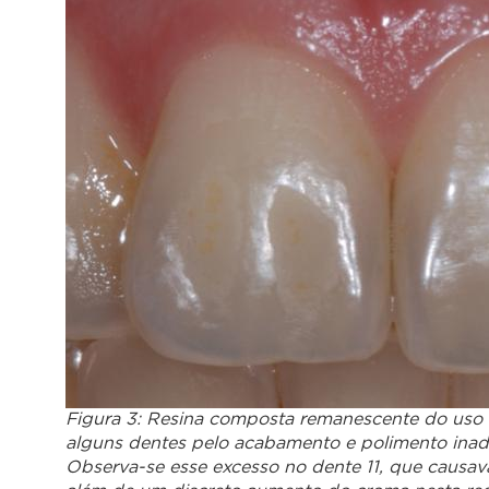
Figura 3: Resina composta remanescente do uso 
alguns dentes pelo acabamento e polimento ina
Observa-se esse excesso no dente 11, que causava