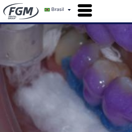
Brasil