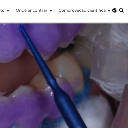
to
Onde encontrar
Comprovação científica