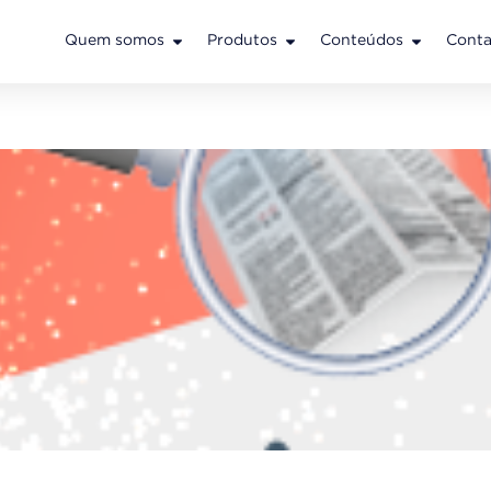
Quem somos
Produtos
Conteúdos
Conta