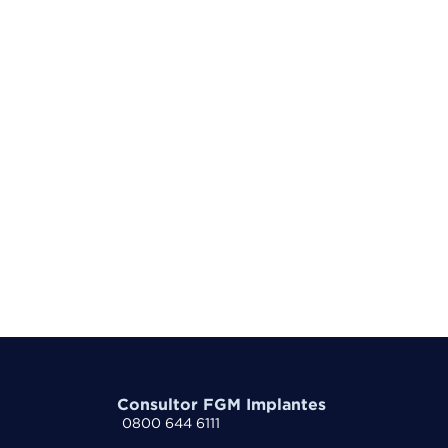
Consultor FGM Implantes
0800 644 6111