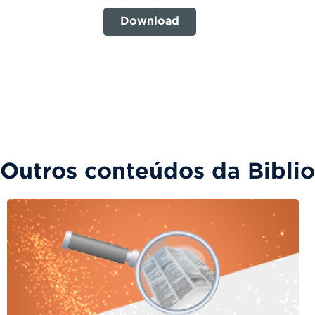
Download
Outros conteúdos da Bibli