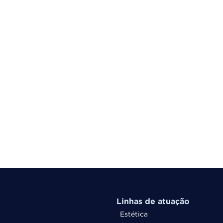
Linhas de atuação
Estética