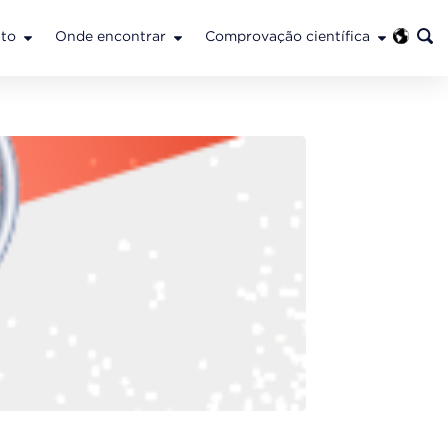
to
Onde encontrar
Comprovação científica