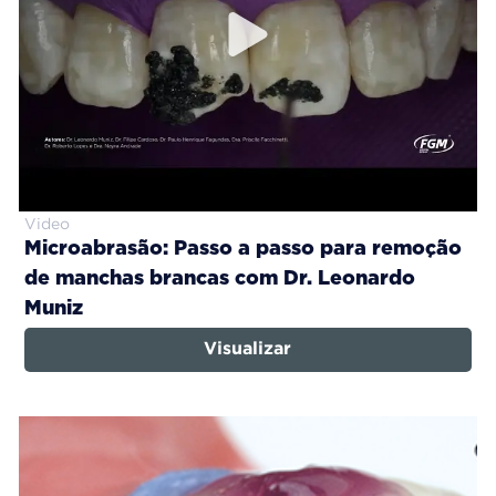
Video
Microabrasão: Passo a passo para remoção
de manchas brancas com Dr. Leonardo
Muniz
Visualizar