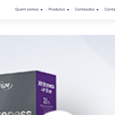
Quem somos
Produtos
Conteúdos
Conta