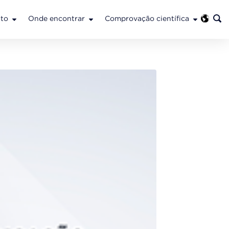
to
Onde encontrar
Comprovação científica