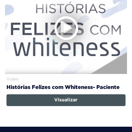
Video
Histórias Felizes com Whiteness- Paciente
Visualizar