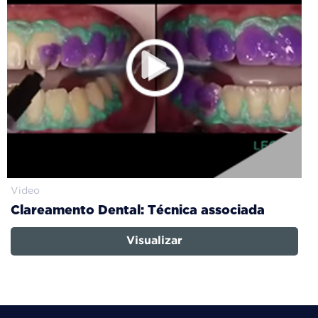
Video
Clareamento Dental: Técnica associada
Visualizar