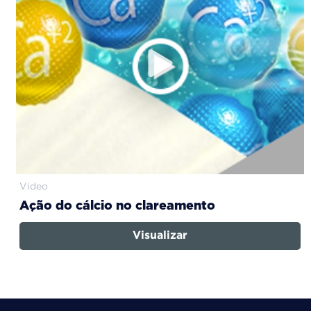
Video
Ação do cálcio no clareamento
Visualizar