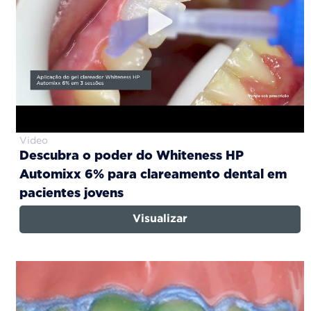
Video
Descubra o poder do Whiteness HP
Automixx 6% para clareamento dental em
pacientes jovens
Visualizar