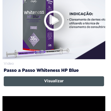
Video
Passo a Passo Whiteness HP Blue
Visualizar