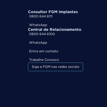
Consultor FGM Implantes
0800 644 6111
WhatsApp
Central de Relacionamento
0800 644 6100
WhatsApp
Entre em contato
Trabalhe Conosco
Siga a FGM nas redes sociais