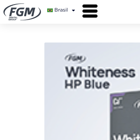
Brasil