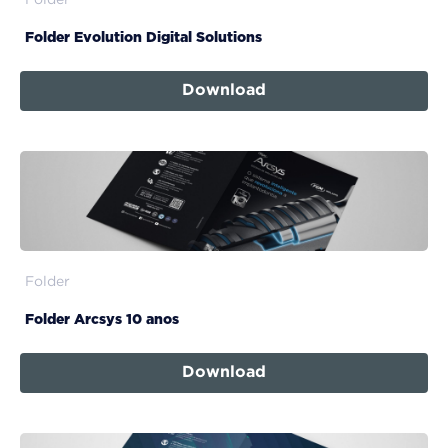
Folder
Folder Evolution Digital Solutions
Download
Folder
Folder Arcsys 10 anos
Download