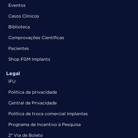
Eventos
Casos Clínicos
Biblioteca
Comprovações Científicas
Pacientes
Shop FGM Implants
Legal
IFU
Política de privacidade
Central de Privacidade
Política de troca comercial Implantes
Programa de Incentivo à Pesquisa
2° Via de Boleto