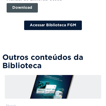
Download
Acessar Biblioteca FGM
Outros conteúdos da
Biblioteca