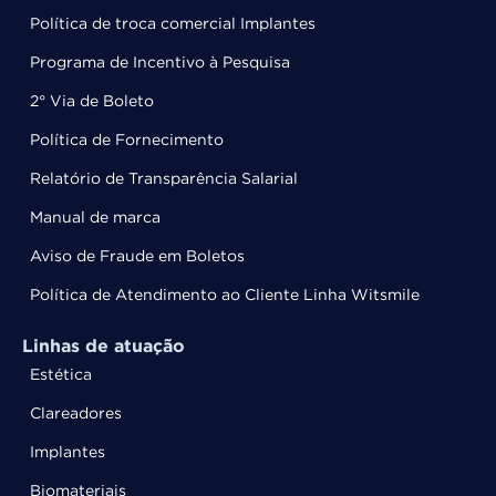
Política de troca comercial Implantes
Programa de Incentivo à Pesquisa
2° Via de Boleto
Política de Fornecimento
Relatório de Transparência Salarial
Manual de marca
Aviso de Fraude em Boletos
Política de Atendimento ao Cliente Linha Witsmile
Linhas de atuação
Estética
Clareadores
Implantes
Biomateriais