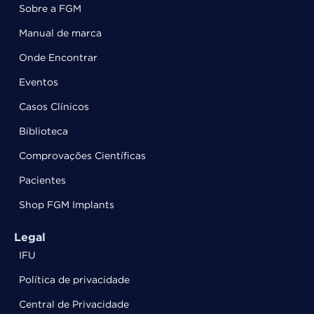
Sobre a FGM
Manual de marca
Onde Encontrar
Eventos
Casos Clínicos
Biblioteca
Comprovações Científicas
Pacientes
Shop FGM Implants
Legal
IFU
Política de privacidade
Central de Privacidade