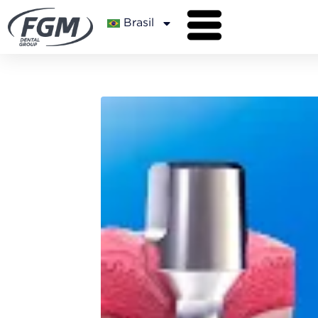
Brasil