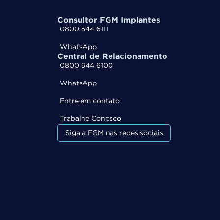
Consultor FGM Implantes
0800 644 6111
WhatsApp
Central de Relacionamento
0800 644 6100
WhatsApp
Entre em contato
Trabalhe Conosco
Siga a FGM nas redes sociais