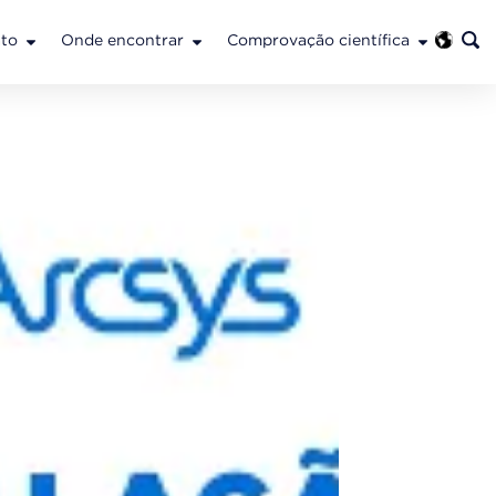
to
Onde encontrar
Comprovação científica