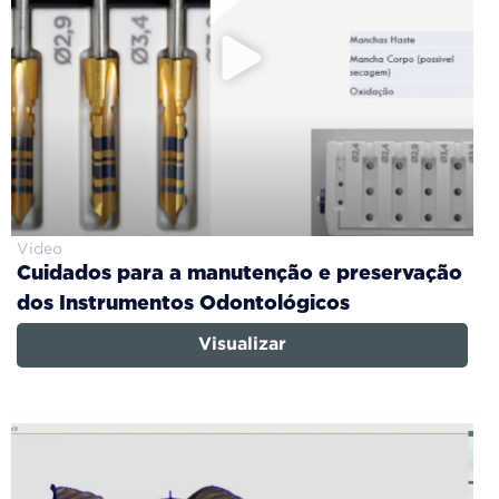
Video
Cuidados para a manutenção e preservação
dos Instrumentos Odontológicos
Visualizar