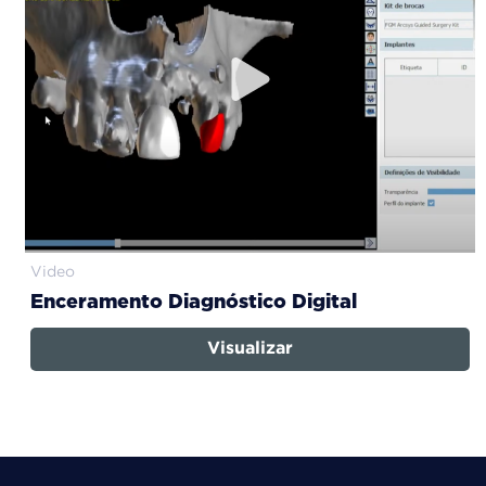
Video
Enceramento Diagnóstico Digital
Visualizar