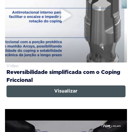
Video
Reversibilidade simplificada com o Coping
Friccional
Visualizar