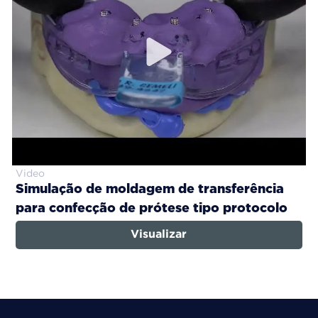
Video
Simulação de moldagem de transferência
para confecção de prótese tipo protocolo
Visualizar