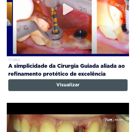
Video
A simplicidade da Cirurgia Guiada aliada ao
refinamento protético de excelência
Visualizar