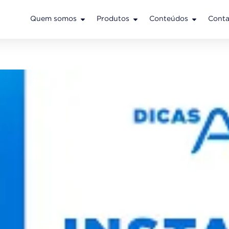
Quem somos
Produtos
Conteúdos
Conta