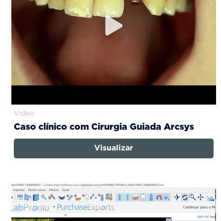
Video
Caso clínico com Cirurgia Guiada Arcsys
Visualizar