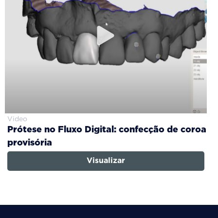
Video
Prótese no Fluxo Digital: confecção de coroa
provisória
Visualizar