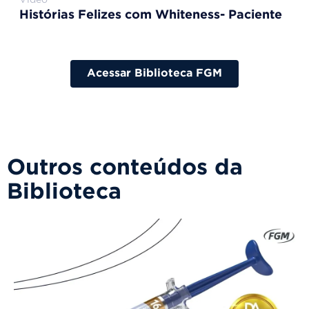
Histórias Felizes com Whiteness- Paciente
Acessar Biblioteca FGM
Outros conteúdos da
Biblioteca