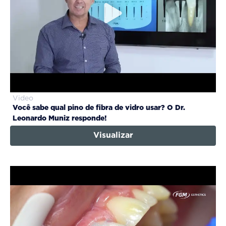
Video
Você sabe qual pino de fibra de vidro usar? O Dr.
Leonardo Muniz responde!
Visualizar