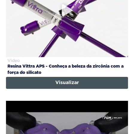
Video
Resina Vittra APS - Conheça a beleza da zircônia com a
força do silicato
Visualizar