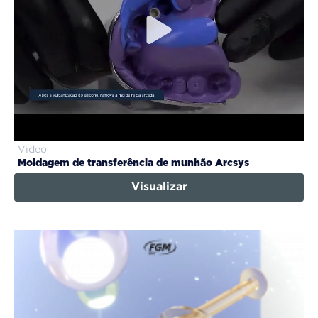
Video
Moldagem de transferência de munhão Arcsys
Visualizar