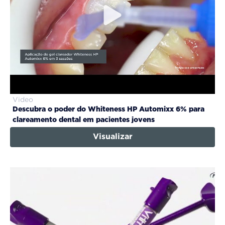
Video
Descubra o poder do Whiteness HP Automixx 6% para
clareamento dental em pacientes jovens
Visualizar