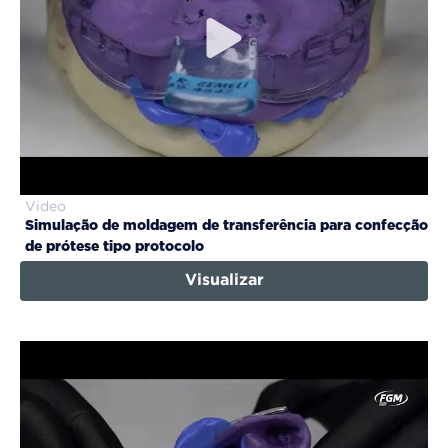
Video
Simulação de moldagem de transferência para confecção
de prótese tipo protocolo
Visualizar