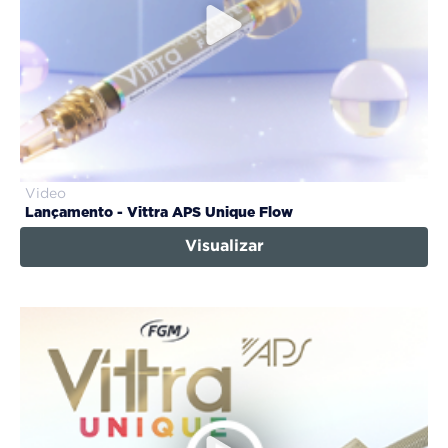
Video
Lançamento - Vittra APS Unique Flow
Visualizar