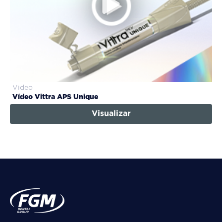
Video
Vídeo Vittra APS Unique
Visualizar