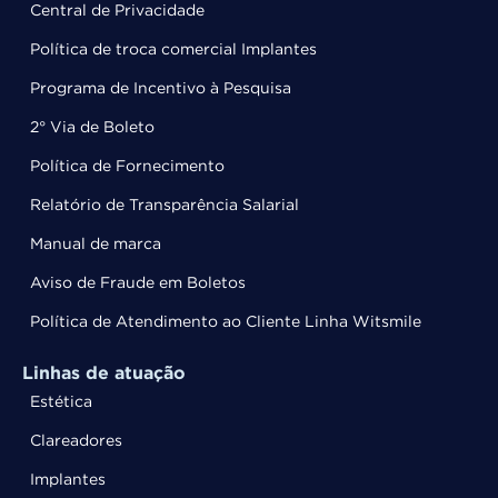
Central de Privacidade
Política de troca comercial Implantes
Programa de Incentivo à Pesquisa
2° Via de Boleto
Política de Fornecimento
Relatório de Transparência Salarial
Manual de marca
Aviso de Fraude em Boletos
Política de Atendimento ao Cliente Linha Witsmile
Linhas de atuação
Estética
Clareadores
Implantes