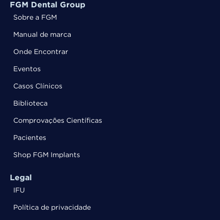
FGM Dental Group
Sobre a FGM
Manual de marca
Onde Encontrar
Eventos
Casos Clínicos
Biblioteca
Comprovações Científicas
Pacientes
Shop FGM Implants
Legal
IFU
Política de privacidade