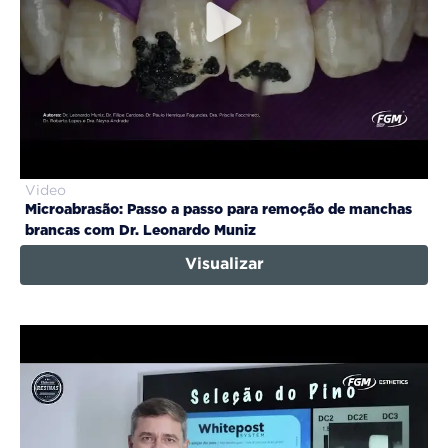
Video
Microabrasão: Passo a passo para remoção de manchas
brancas com Dr. Leonardo Muniz
Visualizar