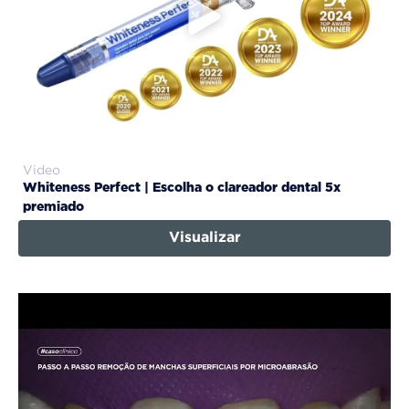
Video
Whiteness Perfect | Escolha o clareador dental 5x
premiado
Visualizar