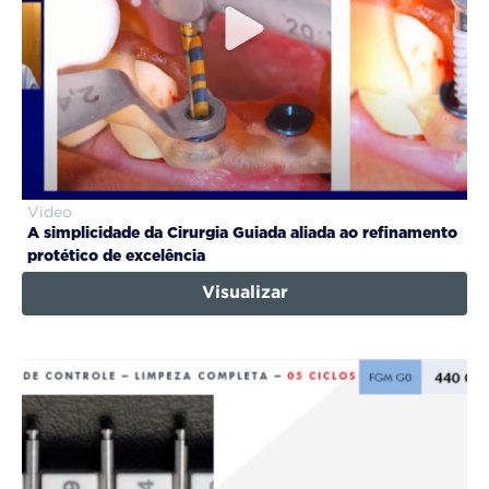
Video
A simplicidade da Cirurgia Guiada aliada ao refinamento
protético de excelência
Visualizar