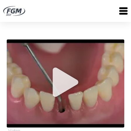
Video