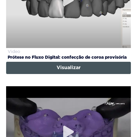
Video
Prótese no Fluxo Digital: confecção de coroa provisória
Visualizar