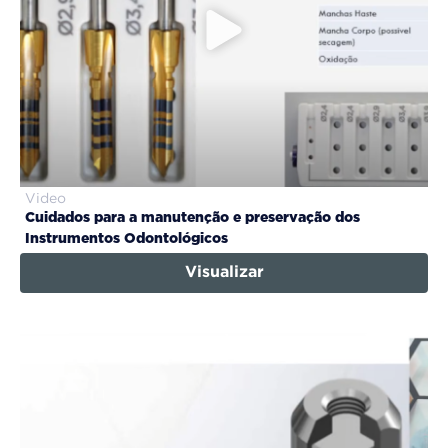
Video
Cuidados para a manutenção e preservação dos
Instrumentos Odontológicos
Visualizar