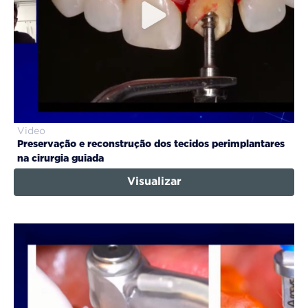
Video
Preservação e reconstrução dos tecidos perimplantares
na cirurgia guiada
Visualizar