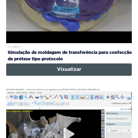
Video
Simulação de moldagem de transferência para confecção
de prótese tipo protocolo
Visualizar