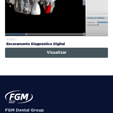
Video
Enceramento Diagnóstico Digital
Visualizar
FGM Dental Group