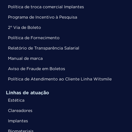
Política de troca comercial Implantes
Programa de Incentivo à Pesquisa
2° Via de Boleto
Política de Fornecimento
Relatório de Transparência Salarial
Manual de marca
Aviso de Fraude em Boletos
Política de Atendimento ao Cliente Linha Witsmile
Linhas de atuação
Estética
Clareadores
Implantes
Biomateriais