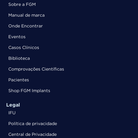
Sobre a FGM
Manual de marca
Onde Encontrar
Eventos
Casos Clínicos
Biblioteca
Comprovações Científicas
Pacientes
Shop FGM Implants
Legal
IFU
Política de privacidade
Central de Privacidade