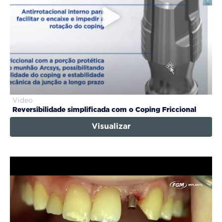
Video
Reversibilidade simplificada com o Coping Friccional
Visualizar