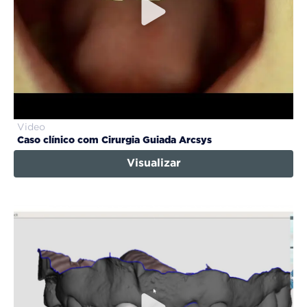
Video
Caso clínico com Cirurgia Guiada Arcsys
Visualizar