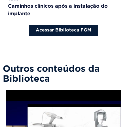
Caminhos clínicos após a instalação do
implante
Acessar Biblioteca FGM
Outros conteúdos da
Biblioteca