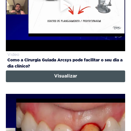
Video
Como a Cirurgia Guiada Arcsys pode facilitar o seu dia a
dia clínico?
Visualizar