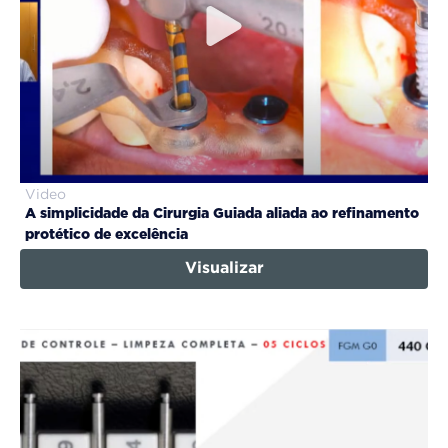
Video
A simplicidade da Cirurgia Guiada aliada ao refinamento
protético de excelência
Visualizar