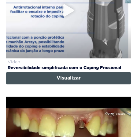
Video
Reversibilidade simplificada com o Coping Friccional
Visualizar