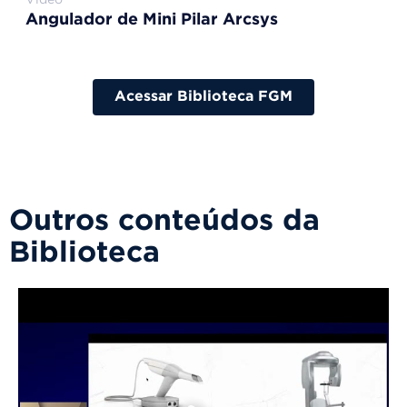
Angulador de Mini Pilar Arcsys
Acessar Biblioteca FGM
Outros conteúdos da
Biblioteca