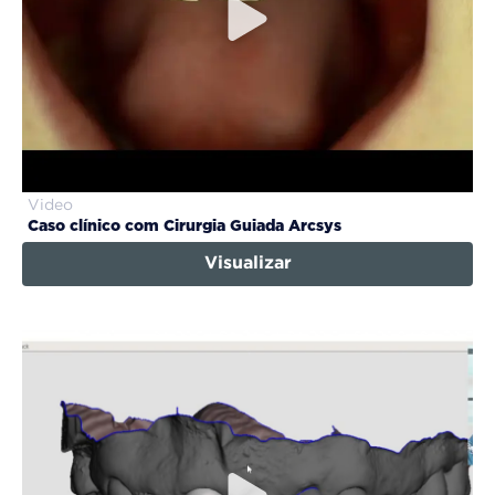
Video
Caso clínico com Cirurgia Guiada Arcsys
Visualizar