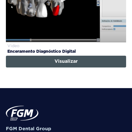
Video
Enceramento Diagnóstico Digital
Visualizar
FGM Dental Group