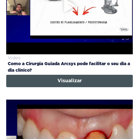
Video
Como a Cirurgia Guiada Arcsys pode facilitar o seu dia a
dia clínico?
Visualizar