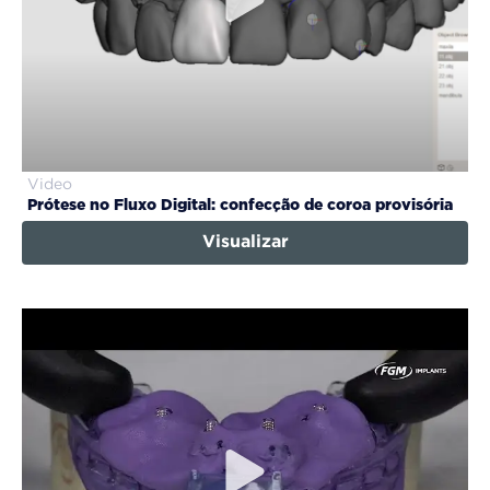
Video
Prótese no Fluxo Digital: confecção de coroa provisória
Visualizar