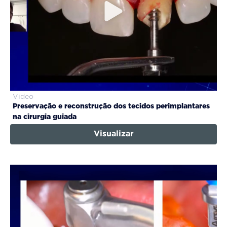
Video
Preservação e reconstrução dos tecidos perimplantares
na cirurgia guiada
Visualizar