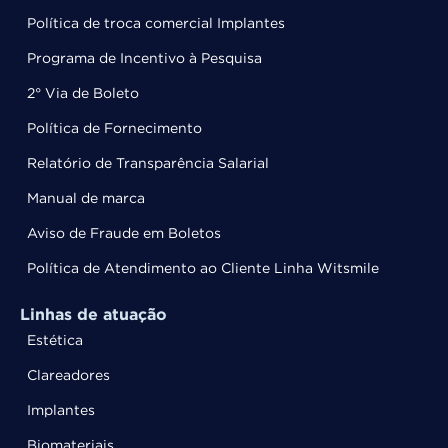
Política de troca comercial Implantes
Programa de Incentivo à Pesquisa
2° Via de Boleto
Política de Fornecimento
Relatório de Transparência Salarial
Manual de marca
Aviso de Fraude em Boletos
Política de Atendimento ao Cliente Linha Witsmile
Linhas de atuação
Estética
Clareadores
Implantes
Biomateriais