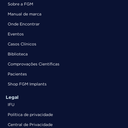
Sobre a FGM
Manual de marca
Onde Encontrar
Eventos
Casos Clínicos
Biblioteca
Comprovações Científicas
Pacientes
Shop FGM Implants
Legal
IFU
Política de privacidade
Central de Privacidade