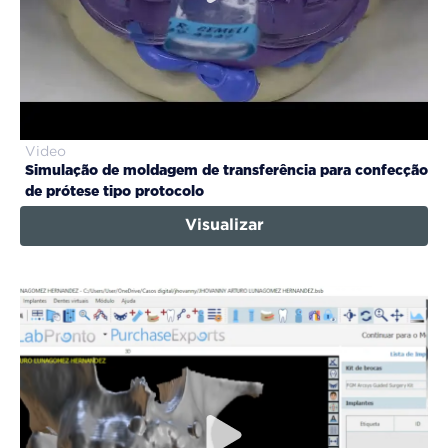
Video
Simulação de moldagem de transferência para confecção
de prótese tipo protocolo
Visualizar