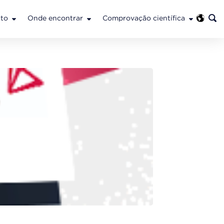
to
Onde encontrar
Comprovação científica