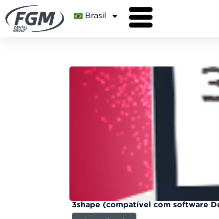
Brasil
3shape (compatível com software D