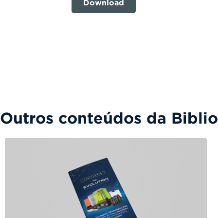
Download
Outros conteúdos da Bibli