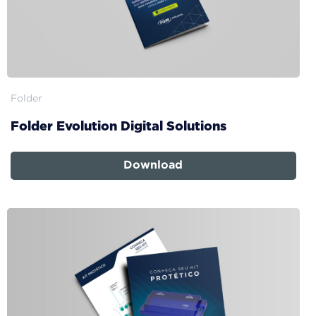
Folder
Folder Evolution Digital Solutions
Download