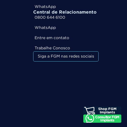
WhatsApp
Central de Relacionamento
0800 644 6100
WhatsApp
Entre em contato
Trabalhe Conosco
Siga a FGM nas redes sociais