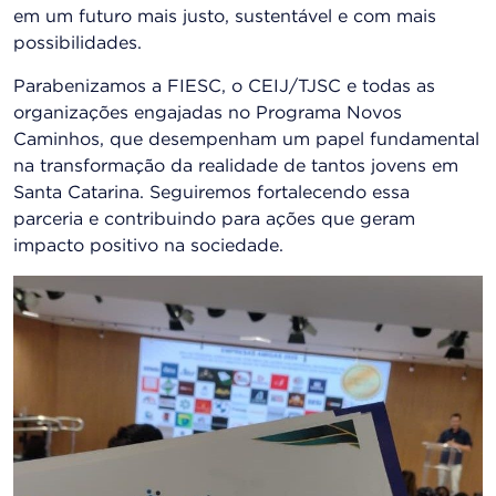
em um futuro mais justo, sustentável e com mais
possibilidades.
Parabenizamos a FIESC, o CEIJ/TJSC e todas as
organizações engajadas no Programa Novos
Caminhos, que desempenham um papel fundamental
na transformação da realidade de tantos jovens em
Santa Catarina. Seguiremos fortalecendo essa
parceria e contribuindo para ações que geram
impacto positivo na sociedade.