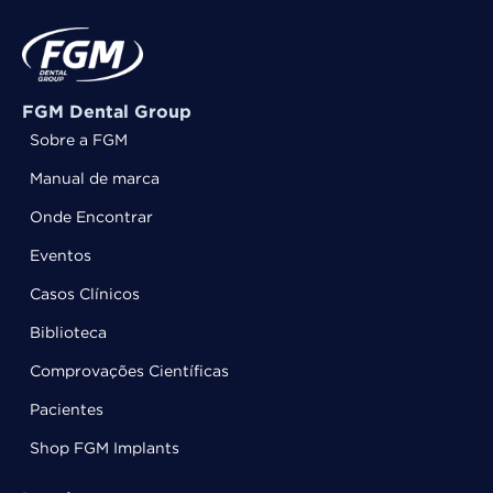
FGM Dental Group
Sobre a FGM
Manual de marca
Onde Encontrar
Eventos
Casos Clínicos
Biblioteca
Comprovações Científicas
Pacientes
Shop FGM Implants