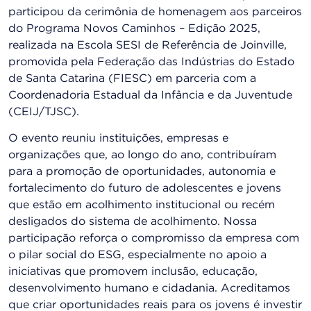
participou da cerimônia de homenagem aos parceiros
do Programa Novos Caminhos – Edição 2025,
realizada na Escola SESI de Referência de Joinville,
promovida pela Federação das Indústrias do Estado
de Santa Catarina (FIESC) em parceria com a
Coordenadoria Estadual da Infância e da Juventude
(CEIJ/TJSC).
O evento reuniu instituições, empresas e
organizações que, ao longo do ano, contribuíram
para a promoção de oportunidades, autonomia e
fortalecimento do futuro de adolescentes e jovens
que estão em acolhimento institucional ou recém
desligados do sistema de acolhimento. Nossa
participação reforça o compromisso da empresa com
o pilar social do ESG, especialmente no apoio a
iniciativas que promovem inclusão, educação,
desenvolvimento humano e cidadania. Acreditamos
que criar oportunidades reais para os jovens é investir