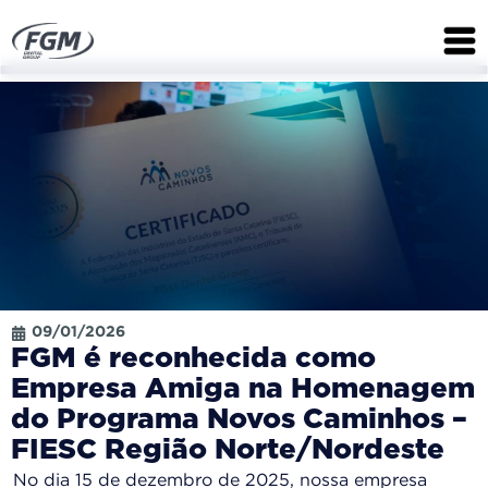
09/01/2026
FGM é reconhecida como
Empresa Amiga na Homenagem
do Programa Novos Caminhos –
FIESC Região Norte/Nordeste
No dia 15 de dezembro de 2025, nossa empresa