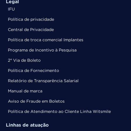
Legal
IFU
Política de privacidade
Central de Privacidade
Política de troca comercial Implantes
Programa de Incentivo à Pesquisa
2° Via de Boleto
Política de Fornecimento
Relatório de Transparência Salarial
Manual de marca
Aviso de Fraude em Boletos
Política de Atendimento ao Cliente Linha Witsmile
Linhas de atuação