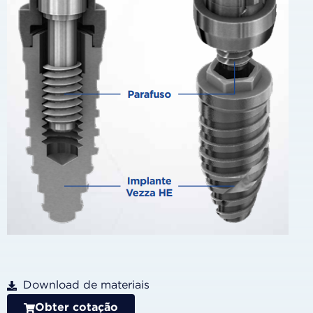
Download de materiais
Obter cotação