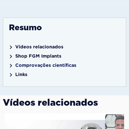
Resumo
Vídeos relacionados
Shop FGM Implants
Comprovações científicas
Links
Vídeos relacionados