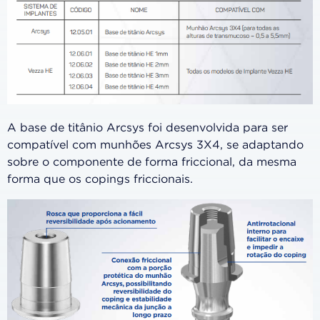
A base de titânio Arcsys foi desenvolvida para ser
compatível com munhões Arcsys 3X4, se adaptando
sobre o componente de forma friccional, da mesma
forma que os copings friccionais.