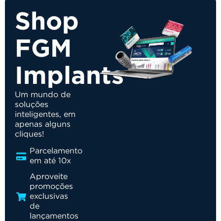
Shop
FGM
Implants
Um mundo de
soluções
inteligentes, em
apenas alguns
cliques!
Parcelamento
em até 10x
Aproveite
promoções
exclusivas
de
lançamentos