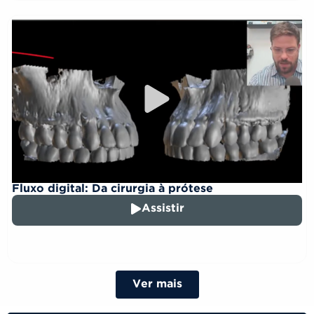
Fluxo digital: Da cirurgia à prótese
Assistir
Ver mais