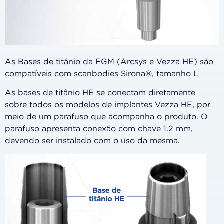
As Bases de titânio da FGM (Arcsys e Vezza HE) são
compatíveis com scanbodies Sirona®, tamanho L
As bases de titânio HE se conectam diretamente
sobre todos os modelos de implantes Vezza HE, por
meio de um parafuso que acompanha o produto. O
parafuso apresenta conexão com chave 1.2 mm,
devendo ser instalado com o uso da mesma.