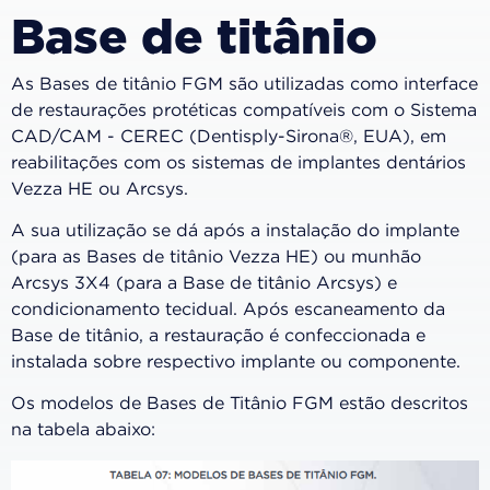
Base de titânio
As Bases de titânio FGM são utilizadas como interface
de restaurações protéticas compatíveis com o Sistema
CAD/CAM - CEREC (Dentisply-Sirona®, EUA), em
reabilitações com os sistemas de implantes dentários
Vezza HE ou Arcsys.
A sua utilização se dá após a instalação do implante
(para as Bases de titânio Vezza HE) ou munhão
Arcsys 3X4 (para a Base de titânio Arcsys) e
condicionamento tecidual. Após escaneamento da
Base de titânio, a restauração é confeccionada e
instalada sobre respectivo implante ou componente.
Os modelos de Bases de Titânio FGM estão descritos
na tabela abaixo: