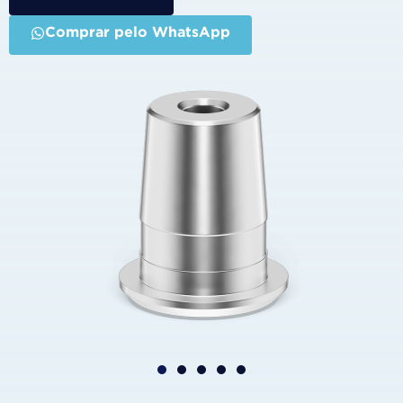
Comprar pelo WhatsApp