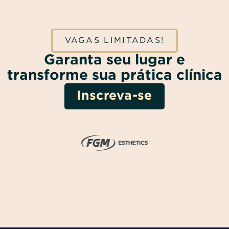
VAGAS LIMITADAS!
Garanta seu lugar e
transforme sua prática clínica
Inscreva-se