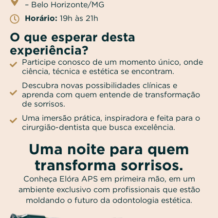
– Belo Horizonte/MG
Horário:
19h às 21h
O que esperar desta
experiência?
Participe conosco de um momento único, onde
ciência, técnica e estética se encontram.
Descubra novas possibilidades clínicas e
aprenda com quem entende de transformação
de sorrisos.
Uma imersão prática, inspiradora e feita para o
cirurgião-dentista que busca excelência.
Uma noite para quem
transforma sorrisos.
Conheça Elóra APS em primeira mão, em um
ambiente exclusivo com profissionais que estão
moldando o futuro da odontologia estética.