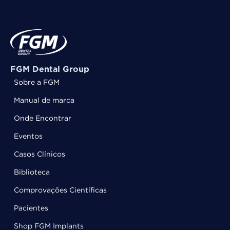
FGM Dental Group
Sobre a FGM
Manual de marca
Onde Encontrar
Eventos
Casos Clínicos
Biblioteca
Comprovações Científicas
Pacientes
Shop FGM Implants