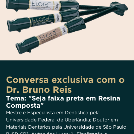
Conversa exclusiva com o
Dr. Bruno Reis
Tema: "Seja faixa preta em Resina
Composta"
Mestre e Especialista em Dentística pela
Universidade Federal de Uberlândia; Doutor em
Materiais Dentários pela Universidade de São Paulo