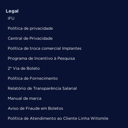
Legal
IFU
Política de privacidade
Central de Privacidade
Política de troca comercial Implantes
Programa de Incentivo à Pesquisa
2° Via de Boleto
Política de Fornecimento
Relatório de Transparência Salarial
Manual de marca
Aviso de Fraude em Boletos
Política de Atendimento ao Cliente Linha Witsmile