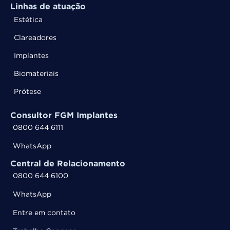
Linhas de atuação
Estética
Clareadores
Implantes
Biomateriais
Prótese
Consultor FGM Implantes
0800 644 6111
WhatsApp
Central de Relacionamento
0800 644 6100
WhatsApp
Entre em contato