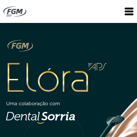
Uma colaboração com