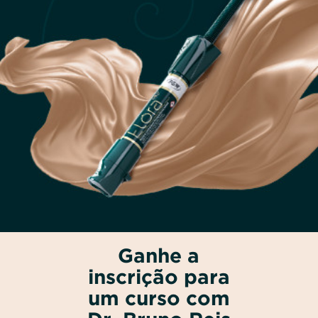
Ganhe a
inscrição para
um curso com