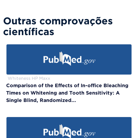
Outras comprovações
científicas
Whiteness HP Maxx
Comparison of the Effects of In-office Bleaching
Times on Whitening and Tooth Sensitivity: A
Single Blind, Randomized...