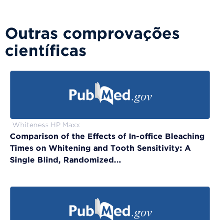
Outras comprovações
científicas
Whiteness HP Maxx
Comparison of the Effects of In-office Bleaching
Times on Whitening and Tooth Sensitivity: A
Single Blind, Randomized...