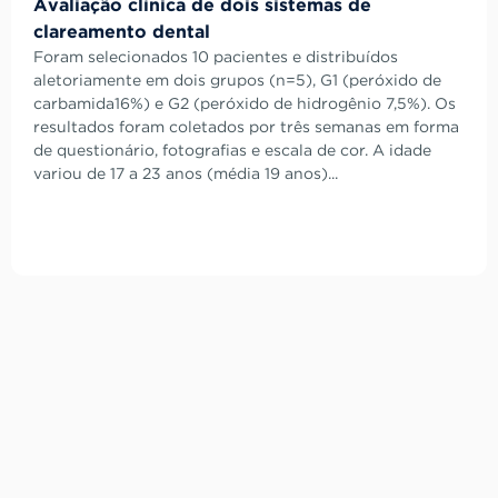
Avaliação clínica de dois sistemas de
clareamento dental
Foram selecionados 10 pacientes e distribuídos
aletoriamente em dois grupos (n=5), G1 (peróxido de
carbamida16%) e G2 (peróxido de hidrogênio 7,5%). Os
resultados foram coletados por três semanas em forma
de questionário, fotografias e escala de cor. A idade
variou de 17 a 23 anos (média 19 anos)...