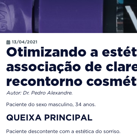
13/04/2021
Otimizando a estét
associação de clar
recontorno cosmét
Autor: Dr. Pedro Alexandre.
Paciente do sexo masculino, 34 anos.
QUEIXA PRINCIPAL
Paciente descontente com a estética do sorriso.