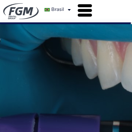
Brasil