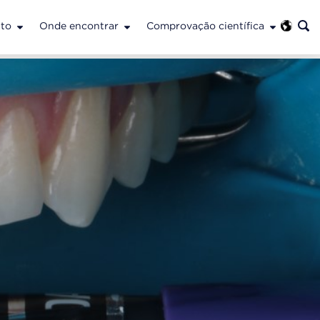
to
Onde encontrar
Comprovação científica