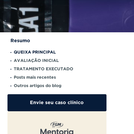
Resumo
QUEIXA PRINCIPAL
AVALIAÇÃO INICIAL
TRATAMENTO EXECUTADO
Posts mais recentes
Outros artigos do blog
Envie seu caso clínico