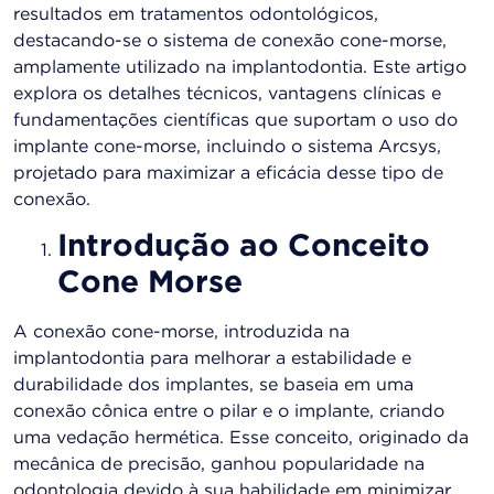
resultados em tratamentos odontológicos,
destacando-se o sistema de conexão cone-morse,
amplamente utilizado na implantodontia. Este artigo
explora os detalhes técnicos, vantagens clínicas e
fundamentações científicas que suportam o uso do
implante cone-morse, incluindo o sistema Arcsys,
projetado para maximizar a eficácia desse tipo de
conexão.
Introdução ao Conceito
Cone Morse
A conexão cone-morse, introduzida na
implantodontia para melhorar a estabilidade e
durabilidade dos implantes, se baseia em uma
conexão cônica entre o pilar e o implante, criando
uma vedação hermética. Esse conceito, originado da
mecânica de precisão, ganhou popularidade na
odontologia devido à sua habilidade em minimizar