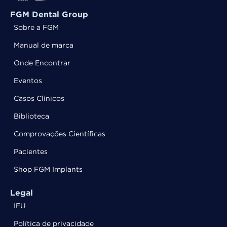
FGM Dental Group
Sobre a FGM
Manual de marca
Onde Encontrar
Eventos
Casos Clínicos
Biblioteca
Comprovações Científicas
Pacientes
Shop FGM Implants
Legal
IFU
Política de privacidade