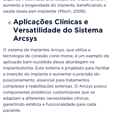
aumenta a longevidade do implante, beneficiando a
saúde óssea peri-implantar (Misch, 2008)​.
Aplicações Clínicas e
Versatilidade do Sistema
Arcsys
O sistema de implantes Arcsys, que utiliza a
tecnologia de conexão cone-morse, é um exemplo de
aplicação bem-sucedida dessa abordagem na
implantodontia. Este sistema é projetado para facilitar
a inserção do implante e aumentar a precisão do
posicionamento, essencial para tratamentos
complexos e reabilitações extensas. O Arcsys possui
componentes protéticos customizáveis que se
adaptam a diferentes necessidades clínicas,
garantindo estética e funcionalidade para cada
paciente​.