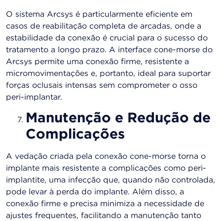
O sistema Arcsys é particularmente eficiente em
casos de reabilitação completa de arcadas, onde a
estabilidade da conexão é crucial para o sucesso do
tratamento a longo prazo. A interface cone-morse do
Arcsys permite uma conexão firme, resistente a
micromovimentações e, portanto, ideal para suportar
forças oclusais intensas sem comprometer o osso
peri-implantar.
Manutenção e Redução de
Complicações
A vedação criada pela conexão cone-morse torna o
implante mais resistente a complicações como peri-
implantite, uma infecção que, quando não controlada,
pode levar à perda do implante. Além disso, a
conexão firme e precisa minimiza a necessidade de
ajustes frequentes, facilitando a manutenção tanto