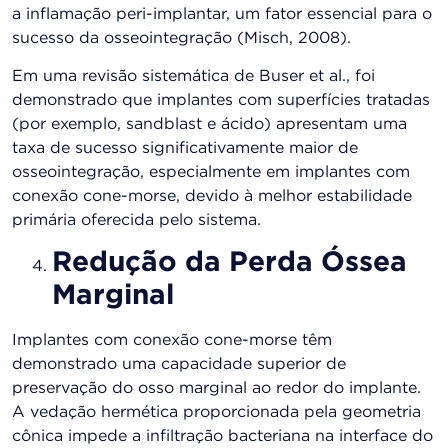
a inflamação peri-implantar, um fator essencial para o
sucesso da osseointegração (Misch, 2008)​.
Em uma revisão sistemática de Buser et al., foi
demonstrado que implantes com superfícies tratadas
(por exemplo, sandblast e ácido) apresentam uma
taxa de sucesso significativamente maior de
osseointegração, especialmente em implantes com
conexão cone-morse, devido à melhor estabilidade
primária oferecida pelo sistema​.
Redução da Perda Óssea
Marginal
Implantes com conexão cone-morse têm
demonstrado uma capacidade superior de
preservação do osso marginal ao redor do implante.
A vedação hermética proporcionada pela geometria
cônica impede a infiltração bacteriana na interface do