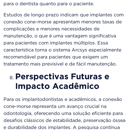
para o dentista quanto para o paciente.
Estudos de longo prazo indicam que implantes com
conexão cone-morse apresentam menores taxas de
complicações e menores necessidades de
manutenção, o que é uma vantagem significativa
para pacientes com implantes múltiplos. Essa
característica torna o sistema Arcsys especialmente
recomendável para pacientes que exigem um
tratamento mais previsível e de fácil manutenção.
Perspectivas Futuras e
Impacto Acadêmico
Para os implantodontistas e acadêmicos, a conexão
cone-morse representa um avanço crucial na
odontologia, oferecendo uma solução eficiente para
desafios clássicos de estabilidade, preservação óssea
e durabilidade dos implantes. A pesquisa contínua