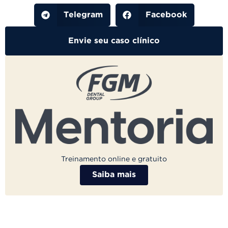
Telegram
Facebook
Envie seu caso clínico
Treinamento online e gratuito
Saiba mais