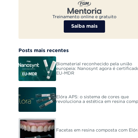
Treinamento online e gratuito
Saiba mais
Posts mais recentes
Biomaterial reconhecido pela união
europeia: Nanosynt agora é certificad
EU-MDR
Elóra APS: o sistema de cores que
revoluciona a estética em resina com
Facetas em resina composta com Eló