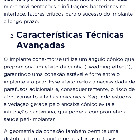
micromovimentações e infiltrações bacterianas na
interface, fatores críticos para o sucesso do implante
a longo prazo​.
Características Técnicas
Avançadas
O implante cone-morse utiliza um ângulo cônico que
proporciona um efeito de cunha (“wedging effect”),
garantindo uma conexão estável e forte entre o
implante e o pilar. Esse efeito reduz a necessidade de
parafusos adicionais e, consequentemente, o risco de
afrouxamento e falhas mecânicas. Segundo estudos,
a vedação gerada pelo encaixe cônico evita a
infiltração bacteriana, que poderia comprometer a
saúde peri-implantar​.
A geometria da conexão também permite uma
distribuição mais uniforme das forças oclusais,