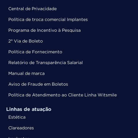
Central de Privacidade
Política de troca comercial Implantes
Programa de Incentivo à Pesquisa
2° Via de Boleto
Política de Fornecimento
Relatório de Transparência Salarial
Manual de marca
Aviso de Fraude em Boletos
Política de Atendimento ao Cliente Linha Witsmile
Linhas de atuação
Estética
Clareadores