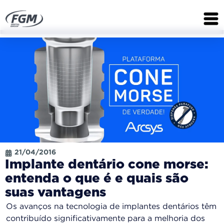
21/04/2016
Implante dentário cone morse:
entenda o que é e quais são
suas vantagens
Os avanços na tecnologia de implantes dentários têm
contribuído significativamente para a melhoria dos