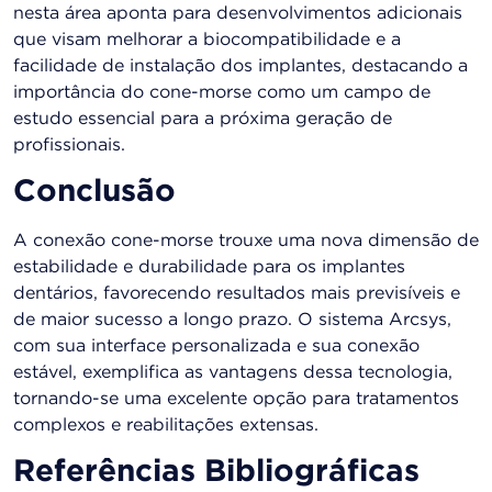
nesta área aponta para desenvolvimentos adicionais
que visam melhorar a biocompatibilidade e a
facilidade de instalação dos implantes, destacando a
importância do cone-morse como um campo de
estudo essencial para a próxima geração de
profissionais.
Conclusão
A conexão cone-morse trouxe uma nova dimensão de
estabilidade e durabilidade para os implantes
dentários, favorecendo resultados mais previsíveis e
de maior sucesso a longo prazo. O sistema Arcsys,
com sua interface personalizada e sua conexão
estável, exemplifica as vantagens dessa tecnologia,
tornando-se uma excelente opção para tratamentos
complexos e reabilitações extensas.
Referências Bibliográficas