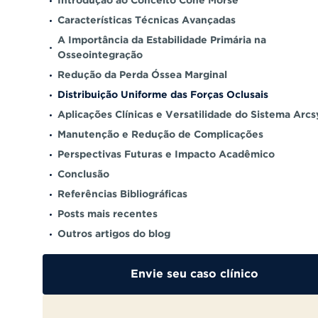
Introdução ao Conceito Cone Morse
Características Técnicas Avançadas
A Importância da Estabilidade Primária na
Osseointegração
Redução da Perda Óssea Marginal
Distribuição Uniforme das Forças Oclusais
Aplicações Clínicas e Versatilidade do Sistema Arcs
Manutenção e Redução de Complicações
Perspectivas Futuras e Impacto Acadêmico
Conclusão
Referências Bibliográficas
Posts mais recentes
Outros artigos do blog
Envie seu caso clínico