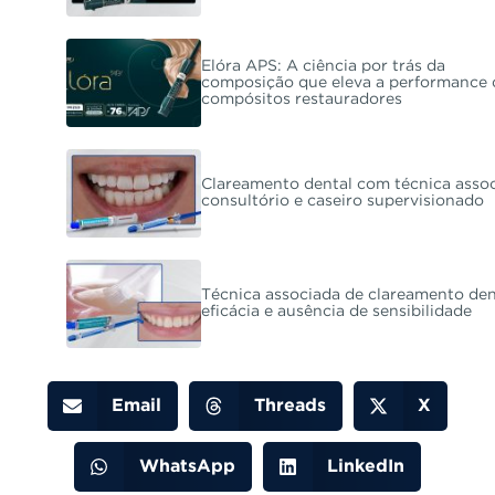
Elóra APS: A ciência por trás da
composição que eleva a performance 
compósitos restauradores
Clareamento dental com técnica assoc
consultório e caseiro supervisionado
Técnica associada de clareamento den
eficácia e ausência de sensibilidade
Email
Threads
X
WhatsApp
LinkedIn