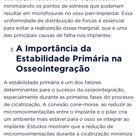
minimizando os pontos de estresse que poderiam
resultar em microfissuras no osso peri-implantar. Essa
uniformidade de distribuição de forças é essencial
para evitar a reabsorção óssea marginal, que é uma
das principais causas de falha nos implantes​.
A Importância da
Estabilidade Primária na
Osseointegração
A estabilidade primária é um dos fatores
determinantes para o sucesso da osseointegração,
especialmente durante as primeiras fases do processo
de cicatrização. A conexão cone-morse, ao reduzir as
micromovimentações entre o implante e o pilar, cria
um ambiente mais estável para o osso se integrar ao
implante. Estudos mostram que a redução de
micromovimentações durante a cicatrização minimiza