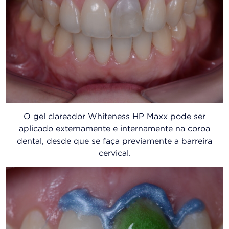
O gel clareador Whiteness HP Maxx pode ser
aplicado externamente e internamente na coroa
dental, desde que se faça previamente a barreira
cervical.