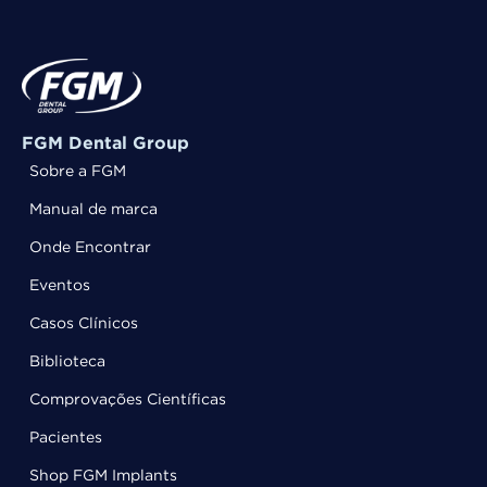
FGM Dental Group
Sobre a FGM
Manual de marca
Onde Encontrar
Eventos
Casos Clínicos
Biblioteca
Comprovações Científicas
Pacientes
Shop FGM Implants