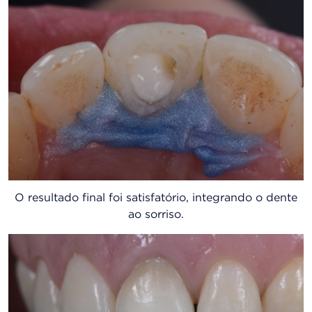
O resultado final foi satisfatório, integrando o dente
ao sorriso.