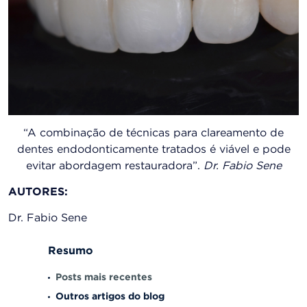
“A combinação de técnicas para clareamento de
dentes endodonticamente tratados é viável e pode
evitar abordagem restauradora”.
Dr. Fabio Sene
AUTORES:
Dr. Fabio Sene
Resumo
Posts mais recentes
Outros artigos do blog