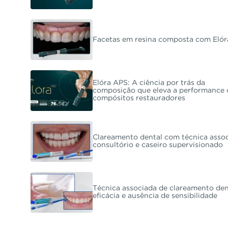
Facetas em resina composta com Eló
Elóra APS: A ciência por trás da
composição que eleva a performance 
compósitos restauradores
Clareamento dental com técnica assoc
consultório e caseiro supervisionado
Técnica associada de clareamento den
eficácia e ausência de sensibilidade