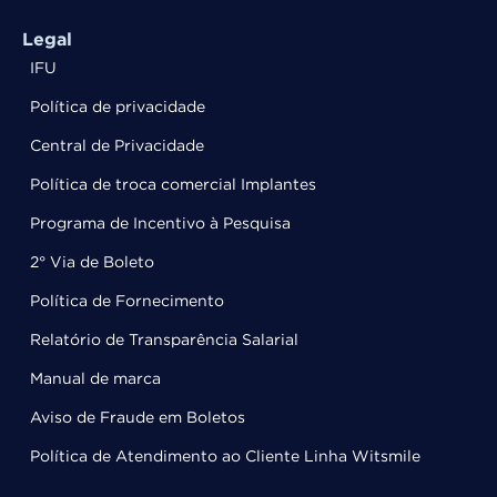
Legal
IFU
Política de privacidade
Central de Privacidade
Política de troca comercial Implantes
Programa de Incentivo à Pesquisa
2° Via de Boleto
Política de Fornecimento
Relatório de Transparência Salarial
Manual de marca
Aviso de Fraude em Boletos
Política de Atendimento ao Cliente Linha Witsmile