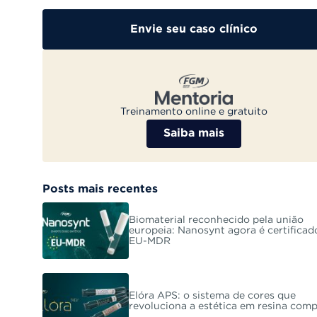
Envie seu caso clínico
Treinamento online e gratuito
Saiba mais
Posts mais recentes
Biomaterial reconhecido pela união
europeia: Nanosynt agora é certificad
EU-MDR
Elóra APS: o sistema de cores que
revoluciona a estética em resina com