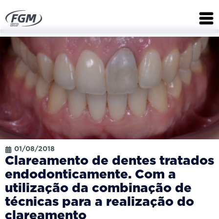
01/08/2018
Clareamento de dentes tratados
endodonticamente. Com a
utilização da combinação de
técnicas para a realização do
clareamento