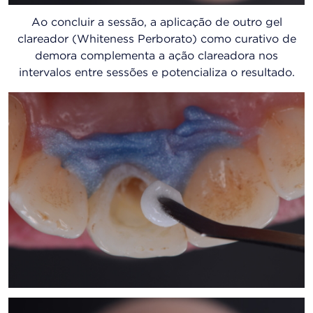
Ao concluir a sessão, a aplicação de outro gel
clareador (Whiteness Perborato) como curativo de
demora complementa a ação clareadora nos
intervalos entre sessões e potencializa o resultado.