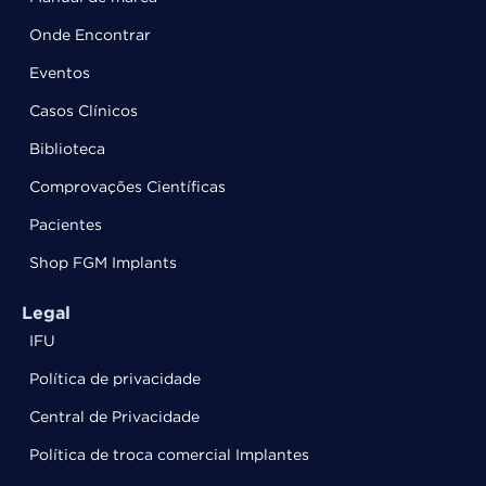
Onde Encontrar
Eventos
Casos Clínicos
Biblioteca
Comprovações Científicas
Pacientes
Shop FGM Implants
Legal
IFU
Política de privacidade
Central de Privacidade
Política de troca comercial Implantes