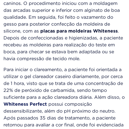
caninos. O procedimento iniciou com a moldagem
das arcadas superior e inferior com alginato de boa
qualidade. Em seguida, foi feito o vazamento do
gesso para posterior confecção da moldeira de
silicone, com as
placas para moldeiras Whiteness
.
Depois de confeccionadas e higienizadas, a paciente
recebeu as moldeiras para realização do teste em
boca, para checar se estava bem adaptada ou se
havia compressão de tecido mole.
Para iniciar o clareamento, a paciente foi orientada a
utilizar o gel clareador caseiro diariamente, por cerca
de 1 hora, visto que se trata de uma concentração de
22% de peróxido de carbamida, sendo tempo
suficiente para a ação clareadora diária. Além disso, o
Whiteness Perfect
possui composição
dessensibilizante, além do pH próximo do neutro.
Após passados 35 dias de tratamento, a paciente
retornou para avaliar a cor final, onde foi evidenciada