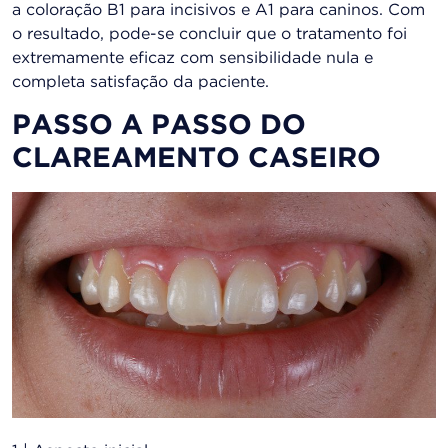
a coloração B1 para incisivos e A1 para caninos. Com
o resultado, pode-se concluir que o tratamento foi
extremamente eficaz com sensibilidade nula e
completa satisfação da paciente.
PASSO A PASSO DO
CLAREAMENTO CASEIRO