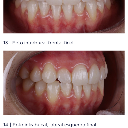
13 | Foto intrabucal frontal final.
14 | Foto intrabucal, lateral esquerda final