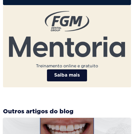
Treinamento online e gratuito
Saiba mais
Outros artigos do blog