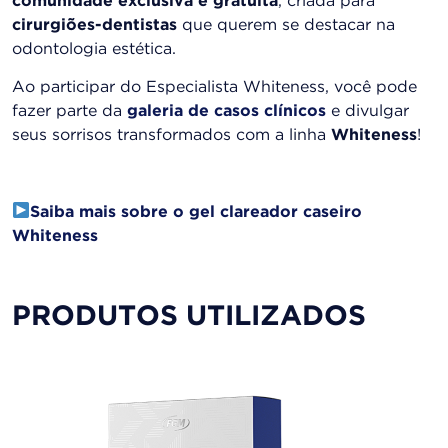
comunidade exclusiva e gratuita
, criada para
cirurgiões-dentistas
que querem se destacar na
odontologia estética.
Ao participar do Especialista Whiteness, você pode
fazer parte da
galeria de casos clínicos
e divulgar
seus sorrisos transformados com a linha
Whiteness
!
Saiba mais sobre o gel clareador caseiro
Whiteness
PRODUTOS UTILIZADOS