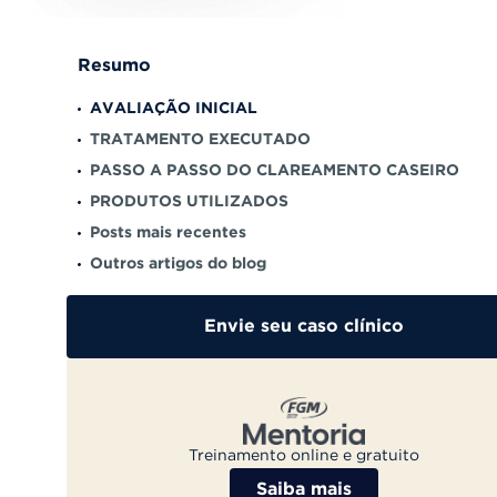
Resumo
AVALIAÇÃO INICIAL
TRATAMENTO EXECUTADO
PASSO A PASSO DO CLAREAMENTO CASEIRO
PRODUTOS UTILIZADOS
Posts mais recentes
Outros artigos do blog
Envie seu caso clínico
Treinamento online e gratuito
Saiba mais