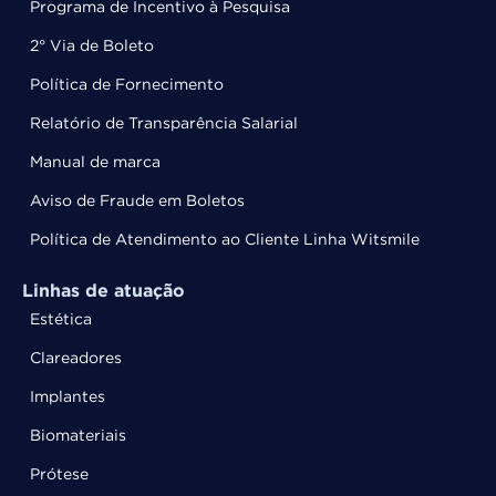
Programa de Incentivo à Pesquisa
2° Via de Boleto
Política de Fornecimento
Relatório de Transparência Salarial
Manual de marca
Aviso de Fraude em Boletos
Política de Atendimento ao Cliente Linha Witsmile
Linhas de atuação
Estética
Clareadores
Implantes
Biomateriais
Prótese