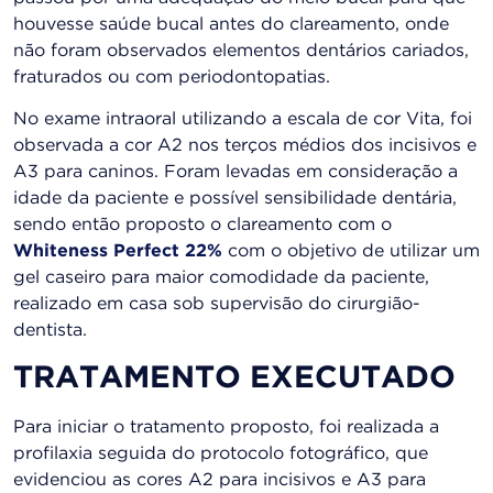
houvesse saúde bucal antes do clareamento, onde
não foram observados elementos dentários cariados,
fraturados ou com periodontopatias.
No exame intraoral utilizando a escala de cor Vita, foi
observada a cor A2 nos terços médios dos incisivos e
A3 para caninos. Foram levadas em consideração a
idade da paciente e possível sensibilidade dentária,
sendo então proposto o clareamento com o
Whiteness Perfect 22%
com o objetivo de utilizar um
gel caseiro para maior comodidade da paciente,
realizado em casa sob supervisão do cirurgião-
dentista.
TRATAMENTO EXECUTADO
Para iniciar o tratamento proposto, foi realizada a
profilaxia seguida do protocolo fotográfico, que
evidenciou as cores A2 para incisivos e A3 para