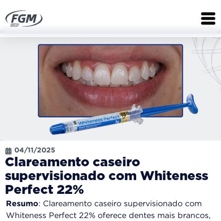
04/11/2025
Clareamento caseiro
supervisionado com Whiteness
Perfect 22%
Resumo
: Clareamento caseiro supervisionado com
Whiteness Perfect 22% oferece dentes mais brancos,