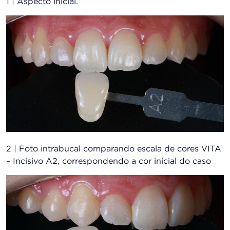
1 | Aspecto inicial.
2 | Foto intrabucal comparando escala de cores VITA
– Incisivo A2, correspondendo a cor inicial do caso