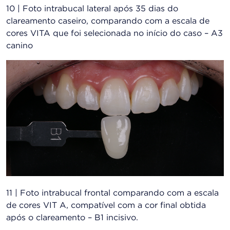
10 | Foto intrabucal lateral após 35 dias do
clareamento caseiro, comparando com a escala de
cores VITA que foi selecionada no início do caso – A3
canino
11 | Foto intrabucal frontal comparando com a escala
de cores VIT A, compatível com a cor final obtida
após o clareamento – B1 incisivo.