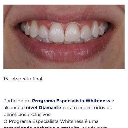
15 | Aspecto final.
Participe do
Programa Especialista Whiteness
e
alcance o
nível Diamante
para receber todos os
benefícios exclusivos!
O Programa Especialista Whiteness é uma