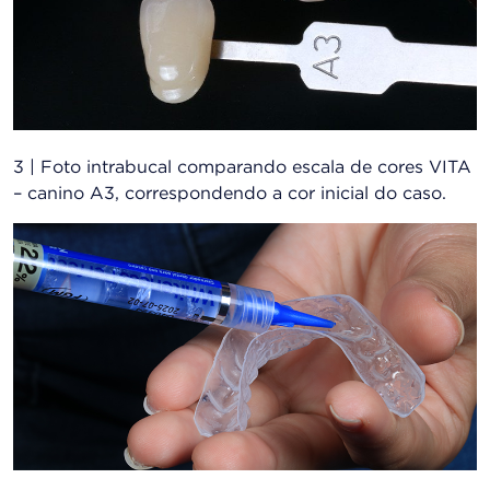
3 | Foto intrabucal comparando escala de cores VITA
– canino A3, correspondendo a cor inicial do caso.