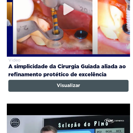
Video
A simplicidade da Cirurgia Guiada aliada ao
refinamento protético de excelência
Visualizar