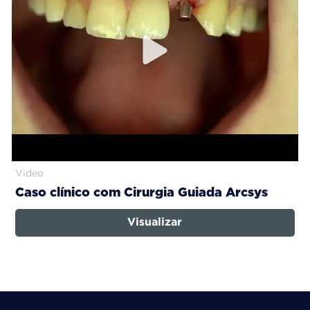
Video
Caso clínico com Cirurgia Guiada Arcsys
Visualizar