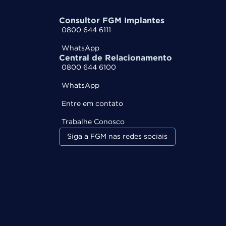
Consultor FGM Implantes
0800 644 6111
WhatsApp
Central de Relacionamento
0800 644 6100
WhatsApp
Entre em contato
Trabalhe Conosco
Siga a FGM nas redes sociais