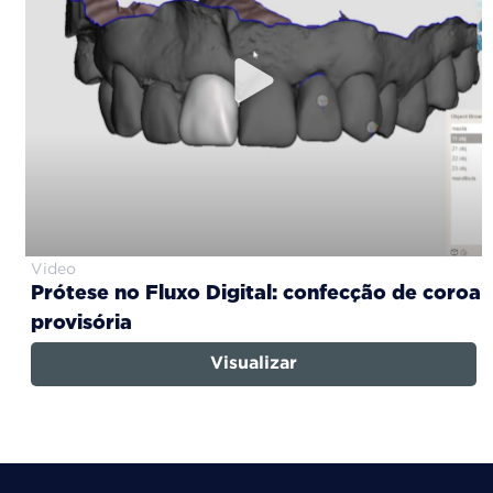
Video
Prótese no Fluxo Digital: confecção de coroa
provisória
Visualizar