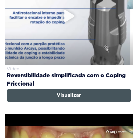
Video
Reversibilidade simplificada com o Coping
Friccional
Visualizar