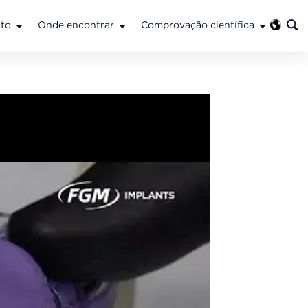
to
Onde encontrar
Comprovação científica