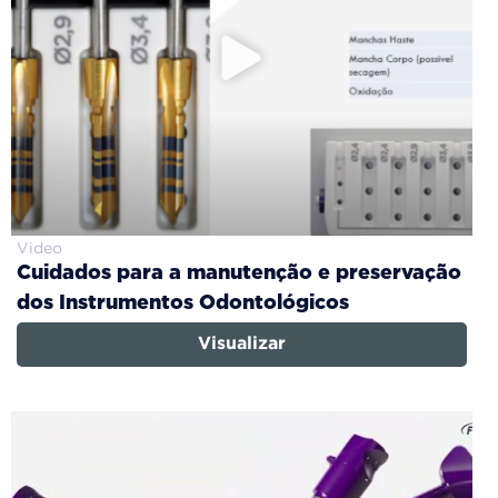
Video
Cuidados para a manutenção e preservação
dos Instrumentos Odontológicos
Visualizar