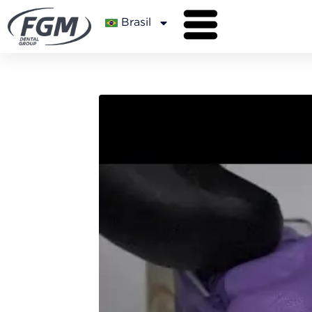
Brasil