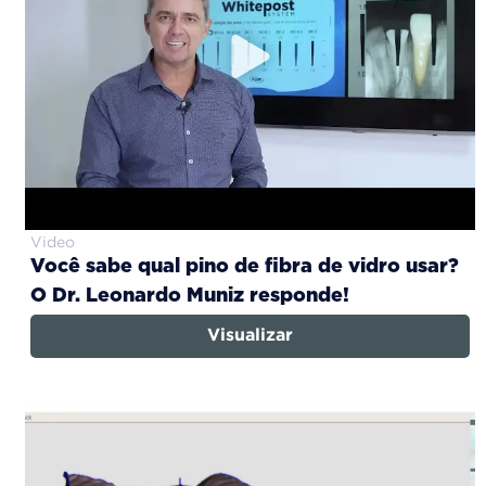
Video
Você sabe qual pino de fibra de vidro usar?
O Dr. Leonardo Muniz responde!
Visualizar