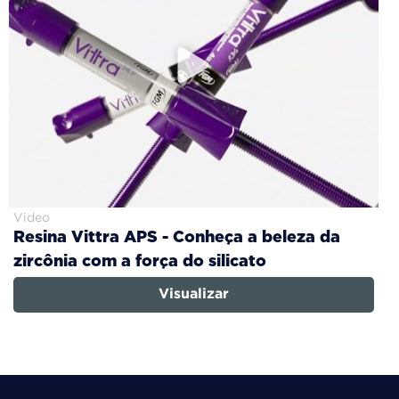
Video
Resina Vittra APS - Conheça a beleza da
zircônia com a força do silicato
Visualizar