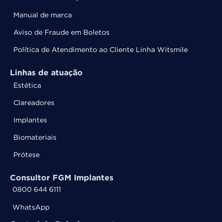
Manual de marca
Aviso de Fraude em Boletos
Política de Atendimento ao Cliente Linha Witsmile
Linhas de atuação
Estética
Clareadores
Implantes
Biomateriais
Prótese
Consultor FGM Implantes
0800 644 6111
WhatsApp