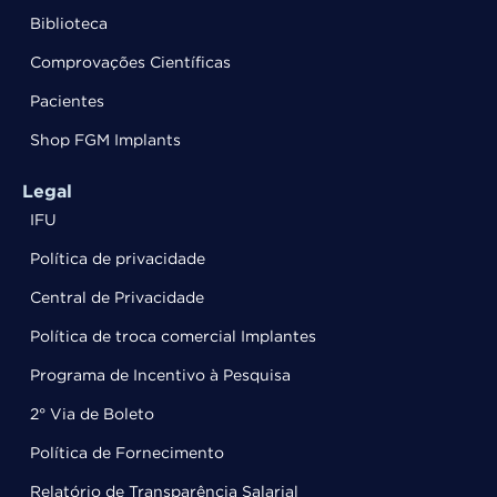
Biblioteca
Comprovações Científicas
Pacientes
Shop FGM Implants
Legal
IFU
Política de privacidade
Central de Privacidade
Política de troca comercial Implantes
Programa de Incentivo à Pesquisa
2° Via de Boleto
Política de Fornecimento
Relatório de Transparência Salarial