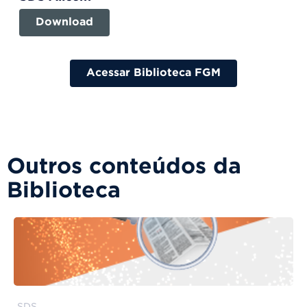
Download
Acessar Biblioteca FGM
Outros conteúdos da
Biblioteca