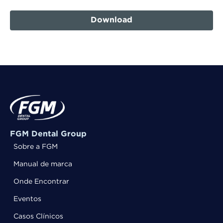
Download
FGM Dental Group
Sobre a FGM
Manual de marca
Onde Encontrar
Eventos
Casos Clínicos