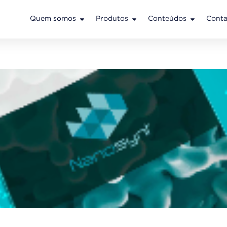
Quem somos
Produtos
Conteúdos
Conta