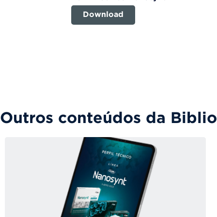
Download
Outros conteúdos da Bibli