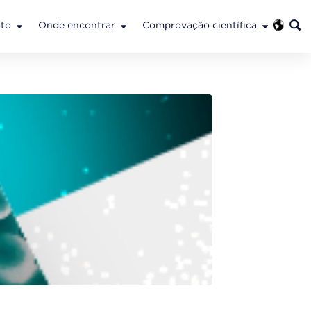
to
Onde encontrar
Comprovação científica