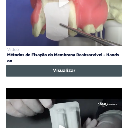
Video
Métodos de Fixação da Membrana Reabsorvivel - Hands
on
Visualizar