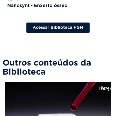
Nanosynt - Enxerto ósseo
Acessar Biblioteca FGM
Outros conteúdos da
Biblioteca