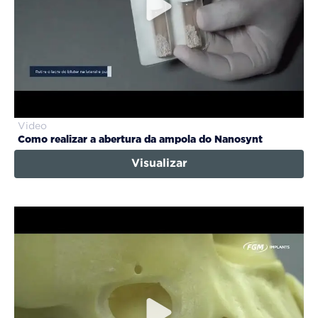
Video
Como realizar a abertura da ampola do Nanosynt
Visualizar