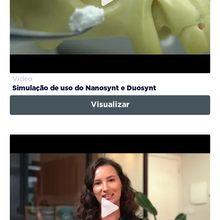
Video
Simulação de uso do Nanosynt e Duosynt
Visualizar