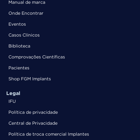
Manual de marca
Onde Encontrar
Eventos
Casos Clínicos
Biblioteca
Comprovações Científicas
Pacientes
Shop FGM Implants
Legal
IFU
Política de privacidade
Central de Privacidade
Política de troca comercial Implantes