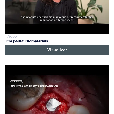
Video
Em pauta: Biomateriais
Visualizar