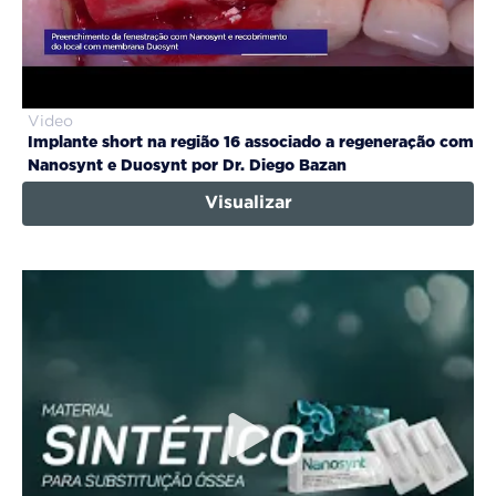
Video
Implante short na região 16 associado a regeneração com
Nanosynt e Duosynt por Dr. Diego Bazan
Visualizar