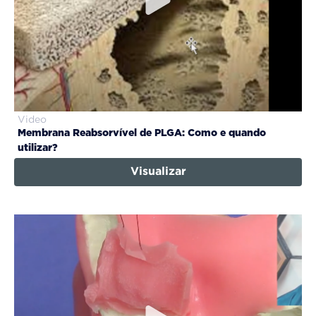
Video
Membrana Reabsorvível de PLGA: Como e quando
utilizar?
Visualizar