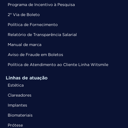
Programa de Incentivo à Pesquisa
2° Via de Boleto
Política de Fornecimento
Relatório de Transparência Salarial
Manual de marca
Aviso de Fraude em Boletos
Política de Atendimento ao Cliente Linha Witsmile
Linhas de atuação
Estética
Clareadores
Implantes
Biomateriais
Prótese