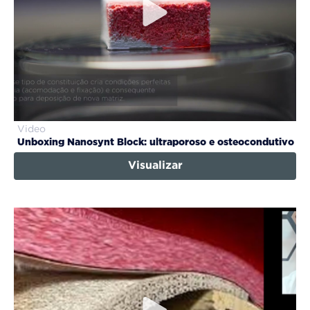
Video
Unboxing Nanosynt Block: ultraporoso e osteocondutivo
Visualizar