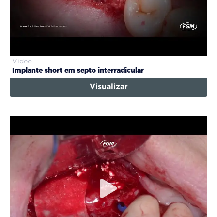
Video
Implante short em septo interradicular
Visualizar