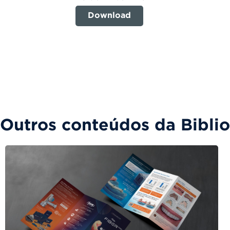
Download
Outros conteúdos da Bibli