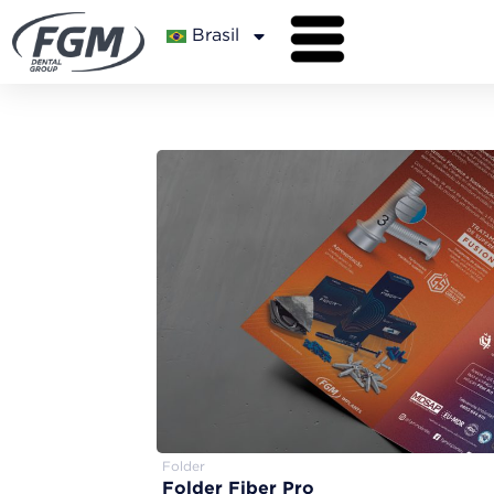
Brasil
Folder
Folder Fiber Pro