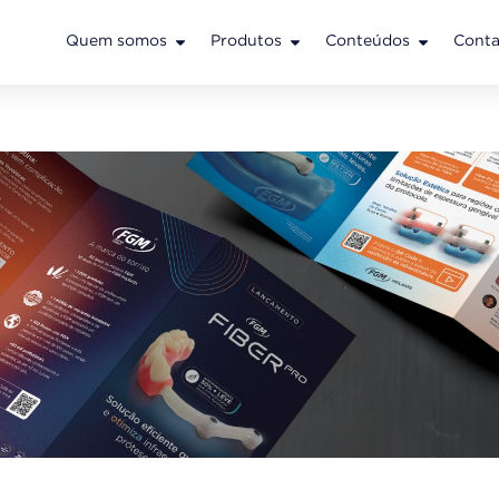
Quem somos
Produtos
Conteúdos
Conta