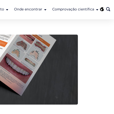
to
Onde encontrar
Comprovação científica