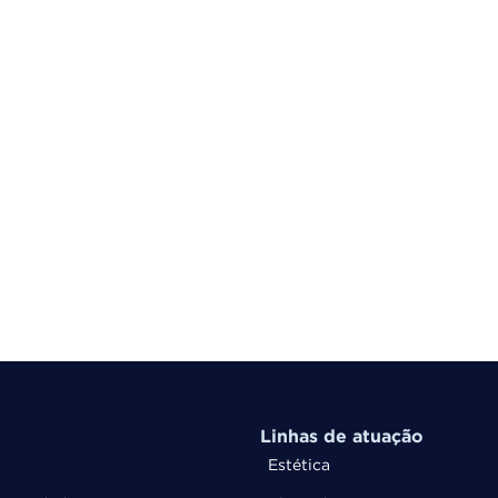
Linhas de atuação
Estética